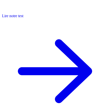
Lire notre test