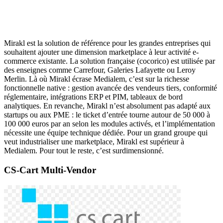
Mirakl est la solution de référence pour les grandes entreprises qui
souhaitent ajouter une dimension marketplace à leur activité e-
commerce existante. La solution française (cocorico) est utilisée par
des enseignes comme Carrefour, Galeries Lafayette ou Leroy
Merlin. Là où Mirakl écrase Medialem, c’est sur la richesse
fonctionnelle native : gestion avancée des vendeurs tiers, conformité
réglementaire, intégrations ERP et PIM, tableaux de bord
analytiques. En revanche, Mirakl n’est absolument pas adapté aux
startups ou aux PME : le ticket d’entrée tourne autour de 50 000 à
100 000 euros par an selon les modules activés, et l’implémentation
nécessite une équipe technique dédiée. Pour un grand groupe qui
veut industrialiser une marketplace, Mirakl est supérieur à
Medialem. Pour tout le reste, c’est surdimensionné.
CS-Cart Multi-Vendor