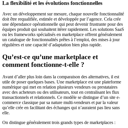
La flexibilité et les évolutions fonctionnelles
Avec un développement sur mesure, chaque nouvelle fonctionnalité
doit être requalifiée, estimée et développée par l’agence. Cela crée
une dépendance opérationnelle qui peut devenir frustrante pour des
équipes produit qui souhaitent itérer rapidement. Les solutions SaaS
ou les frameworks spécialisés en marketplace offrent généralement
un catalogue de fonctionnalités prêtes à l’emploi, des mises à jour
régulières et une capacité d’adaptation bien plus rapide.
Qu’est-ce qu’une marketplace et
comment fonctionne-t-elle ?
Avant d’aller plus loin dans la comparaison des alternatives, il est
utile de poser quelques bases. Une marketplace est une plateforme
numérique qui met en relation plusieurs vendeurs ou prestataires
avec des acheteurs ou des utilisateurs, tout en centralisant les flux
transactionnels et relationnels. Ce modèle se distingue d’un site e-
commerce classique par sa nature multi-vendeurs et par la valeur
qu’elle crée en facilitant des échanges qui n’auraient pas lieu sans
elle.
On distingue généralement trois grands types de marketplaces :