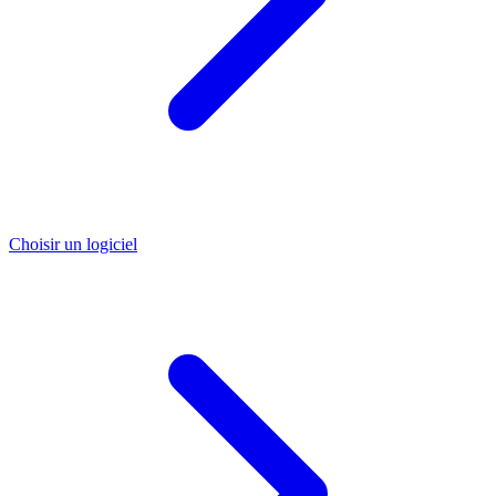
Choisir un logiciel