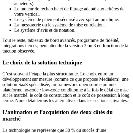
acheteurs).
Le moteur de recherche et de filtrage adapté aux critères de
votre vertical.
Le système de paiement sécurisé avec split automatique.
La messagerie ou le système de mise en relation.
Le système d’avis et de notation.
Tout le reste, tableaux de bord avancés, programme de fidélité,
intégrations tierces, peut attendre la version 2 ou 3 en fonction de la
traction observée.
Le choix de la solution technique
C’est souvent l’étape la plus structurante. Le choix entre un
développement sur mesure (comme ce que propose Medialem), une
solution SaaS spécialisée, un framework open source ou une
plateforme no-code / low-code conditionne à la fois le délai de mise
sur le marché, le coût de construction et le coût de possession à long
terme. Nous détaillerons les alternatives dans les sections suivantes.
L’animation et l’acquisition des deux côtés du
marché
La technologie ne représente que 30 % du succès d’une