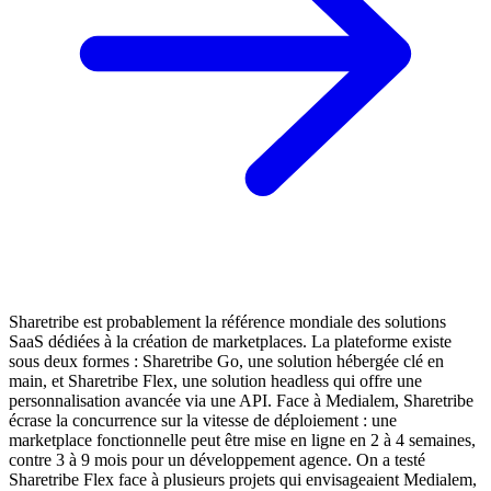
Sharetribe est probablement la référence mondiale des solutions
SaaS dédiées à la création de marketplaces. La plateforme existe
sous deux formes : Sharetribe Go, une solution hébergée clé en
main, et Sharetribe Flex, une solution headless qui offre une
personnalisation avancée via une API. Face à Medialem, Sharetribe
écrase la concurrence sur la vitesse de déploiement : une
marketplace fonctionnelle peut être mise en ligne en 2 à 4 semaines,
contre 3 à 9 mois pour un développement agence. On a testé
Sharetribe Flex face à plusieurs projets qui envisageaient Medialem,