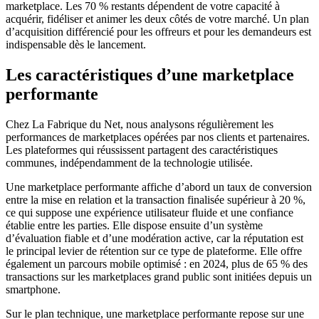
marketplace. Les 70 % restants dépendent de votre capacité à
acquérir, fidéliser et animer les deux côtés de votre marché. Un plan
d’acquisition différencié pour les offreurs et pour les demandeurs est
indispensable dès le lancement.
Les caractéristiques d’une marketplace
performante
Chez La Fabrique du Net, nous analysons régulièrement les
performances de marketplaces opérées par nos clients et partenaires.
Les plateformes qui réussissent partagent des caractéristiques
communes, indépendamment de la technologie utilisée.
Une marketplace performante affiche d’abord un taux de conversion
entre la mise en relation et la transaction finalisée supérieur à 20 %,
ce qui suppose une expérience utilisateur fluide et une confiance
établie entre les parties. Elle dispose ensuite d’un système
d’évaluation fiable et d’une modération active, car la réputation est
le principal levier de rétention sur ce type de plateforme. Elle offre
également un parcours mobile optimisé : en 2024, plus de 65 % des
transactions sur les marketplaces grand public sont initiées depuis un
smartphone.
Sur le plan technique, une marketplace performante repose sur une