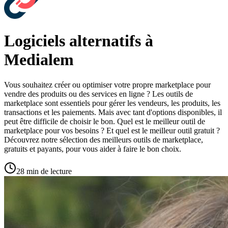
Logiciels alternatifs à
Medialem
Vous souhaitez créer ou optimiser votre propre marketplace pour
vendre des produits ou des services en ligne ? Les outils de
marketplace sont essentiels pour gérer les vendeurs, les produits, les
transactions et les paiements. Mais avec tant d'options disponibles, il
peut être difficile de choisir le bon. Quel est le meilleur outil de
marketplace pour vos besoins ? Et quel est le meilleur outil gratuit ?
Découvrez notre sélection des meilleurs outils de marketplace,
gratuits et payants, pour vous aider à faire le bon choix.
28 min de lecture