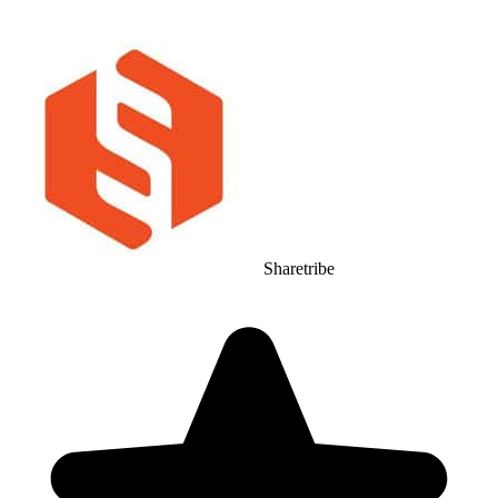
Sharetribe