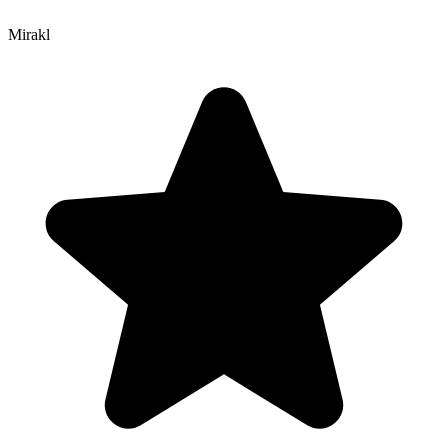
Mirakl