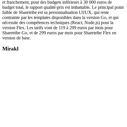
et franchement, pour des budgets inférieurs à 30 000 euros de
budget total, le rapport qualité-prix est imbattable. Le principal point
faible de Sharetribe est sa personnalisation UI/UX, qui reste
contrainte par les templates disponibles dans la version Go, et qui
nécessite des compétences techniques (React, Node.js) pour la
version Flex. Les tarifs vont de 119 à 299 euros par mois pour
Sharetribe Go, et de 299 euros par mois pour Sharetribe Flex en
version de base.
Mirakl