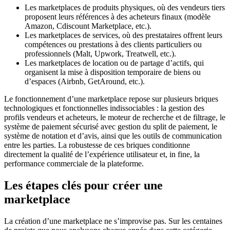
Les marketplaces de produits physiques, où des vendeurs tiers
proposent leurs références à des acheteurs finaux (modèle
Amazon, Cdiscount Marketplace, etc.).
Les marketplaces de services, où des prestataires offrent leurs
compétences ou prestations à des clients particuliers ou
professionnels (Malt, Upwork, Treatwell, etc.).
Les marketplaces de location ou de partage d’actifs, qui
organisent la mise à disposition temporaire de biens ou
d’espaces (Airbnb, GetAround, etc.).
Le fonctionnement d’une marketplace repose sur plusieurs briques
technologiques et fonctionnelles indissociables : la gestion des
profils vendeurs et acheteurs, le moteur de recherche et de filtrage, le
système de paiement sécurisé avec gestion du split de paiement, le
système de notation et d’avis, ainsi que les outils de communication
entre les parties. La robustesse de ces briques conditionne
directement la qualité de l’expérience utilisateur et, in fine, la
performance commerciale de la plateforme.
Les étapes clés pour créer une
marketplace
La création d’une marketplace ne s’improvise pas. Sur les centaines