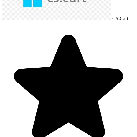
CS-Cart