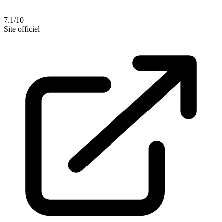
7.1/10
Site officiel