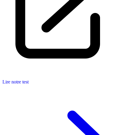
Lire notre test