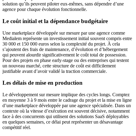
solution qu’ils peuvent piloter eux-mêmes, sans dépendre d’une
agence pour chaque évolution fonctionnelle.
Le coût initial et la dépendance budgétaire
Une marketplace développée sur mesure par une agence comme
Medialem représente un investissement initial souvent compris entre
30 000 et 150 000 euros selon la complexité du projet. À cela
s’ajoutent des frais de maintenance, d’évolution et d’hébergement
qui peuvent alourdir significativement le coût total de possession.
Pour des projets en phase early-stage ou des entreprises qui testent
un nouveau marché, cette structure de coût est difficilement
justifiable avant d’avoir validé la traction commerciale.
Les délais de mise en production
Le développement sur mesure implique des cycles longs. Comptez
en moyenne 3 à 9 mois entre le cadrage du projet et la mise en ligne
d’une marketplace développée par une agence spécialisée. Dans un
contexte où la vitesse d’exécution est souvent décisive, notamment
face à des concurrents qui utilisent des solutions SaaS déployables
en quelques semaines, ce délai peut représenter un désavantage
compétitif réel.