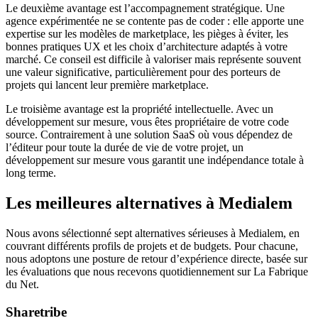
Le deuxième avantage est l’accompagnement stratégique. Une
agence expérimentée ne se contente pas de coder : elle apporte une
expertise sur les modèles de marketplace, les pièges à éviter, les
bonnes pratiques UX et les choix d’architecture adaptés à votre
marché. Ce conseil est difficile à valoriser mais représente souvent
une valeur significative, particulièrement pour des porteurs de
projets qui lancent leur première marketplace.
Le troisième avantage est la propriété intellectuelle. Avec un
développement sur mesure, vous êtes propriétaire de votre code
source. Contrairement à une solution SaaS où vous dépendez de
l’éditeur pour toute la durée de vie de votre projet, un
développement sur mesure vous garantit une indépendance totale à
long terme.
Les meilleures alternatives à Medialem
Nous avons sélectionné sept alternatives sérieuses à Medialem, en
couvrant différents profils de projets et de budgets. Pour chacune,
nous adoptons une posture de retour d’expérience directe, basée sur
les évaluations que nous recevons quotidiennement sur La Fabrique
du Net.
Sharetribe