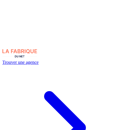
Trouver une agence