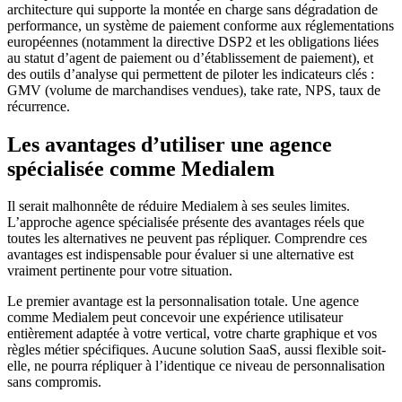
architecture qui supporte la montée en charge sans dégradation de
performance, un système de paiement conforme aux réglementations
européennes (notamment la directive DSP2 et les obligations liées
au statut d’agent de paiement ou d’établissement de paiement), et
des outils d’analyse qui permettent de piloter les indicateurs clés :
GMV (volume de marchandises vendues), take rate, NPS, taux de
récurrence.
Les avantages d’utiliser une agence
spécialisée comme Medialem
Il serait malhonnête de réduire Medialem à ses seules limites.
L’approche agence spécialisée présente des avantages réels que
toutes les alternatives ne peuvent pas répliquer. Comprendre ces
avantages est indispensable pour évaluer si une alternative est
vraiment pertinente pour votre situation.
Le premier avantage est la personnalisation totale. Une agence
comme Medialem peut concevoir une expérience utilisateur
entièrement adaptée à votre vertical, votre charte graphique et vos
règles métier spécifiques. Aucune solution SaaS, aussi flexible soit-
elle, ne pourra répliquer à l’identique ce niveau de personnalisation
sans compromis.