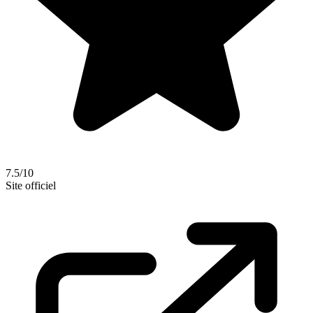
7.5/10
Site officiel