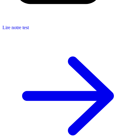
Lire notre test