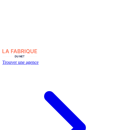
Trouver une agence