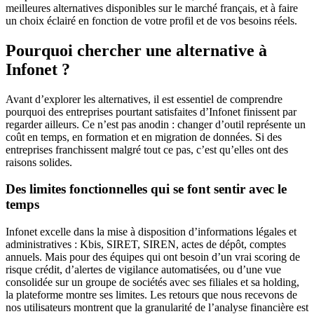
meilleures alternatives disponibles sur le marché français, et à faire
un choix éclairé en fonction de votre profil et de vos besoins réels.
Pourquoi chercher une alternative à
Infonet ?
Avant d’explorer les alternatives, il est essentiel de comprendre
pourquoi des entreprises pourtant satisfaites d’Infonet finissent par
regarder ailleurs. Ce n’est pas anodin : changer d’outil représente un
coût en temps, en formation et en migration de données. Si des
entreprises franchissent malgré tout ce pas, c’est qu’elles ont des
raisons solides.
Des limites fonctionnelles qui se font sentir avec le
temps
Infonet excelle dans la mise à disposition d’informations légales et
administratives : Kbis, SIRET, SIREN, actes de dépôt, comptes
annuels. Mais pour des équipes qui ont besoin d’un vrai scoring de
risque crédit, d’alertes de vigilance automatisées, ou d’une vue
consolidée sur un groupe de sociétés avec ses filiales et sa holding,
la plateforme montre ses limites. Les retours que nous recevons de
nos utilisateurs montrent que la granularité de l’analyse financière est