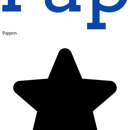
Pappers