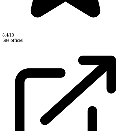
8.4/10
Site officiel