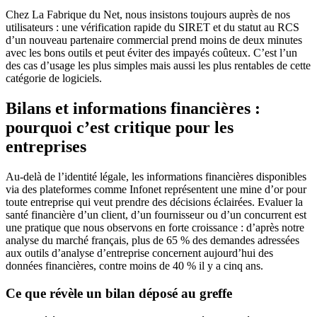
Chez La Fabrique du Net, nous insistons toujours auprès de nos
utilisateurs : une vérification rapide du SIRET et du statut au RCS
d’un nouveau partenaire commercial prend moins de deux minutes
avec les bons outils et peut éviter des impayés coûteux. C’est l’un
des cas d’usage les plus simples mais aussi les plus rentables de cette
catégorie de logiciels.
Bilans et informations financières :
pourquoi c’est critique pour les
entreprises
Au-delà de l’identité légale, les informations financières disponibles
via des plateformes comme Infonet représentent une mine d’or pour
toute entreprise qui veut prendre des décisions éclairées. Evaluer la
santé financière d’un client, d’un fournisseur ou d’un concurrent est
une pratique que nous observons en forte croissance : d’après notre
analyse du marché français, plus de 65 % des demandes adressées
aux outils d’analyse d’entreprise concernent aujourd’hui des
données financières, contre moins de 40 % il y a cinq ans.
Ce que révèle un bilan déposé au greffe