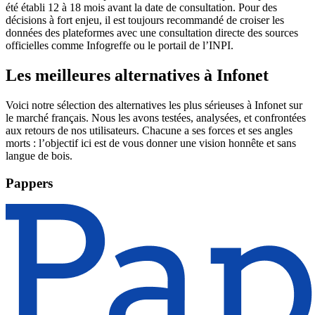
été établi 12 à 18 mois avant la date de consultation. Pour des
décisions à fort enjeu, il est toujours recommandé de croiser les
données des plateformes avec une consultation directe des sources
officielles comme Infogreffe ou le portail de l’INPI.
Les meilleures alternatives à Infonet
Voici notre sélection des alternatives les plus sérieuses à Infonet sur
le marché français. Nous les avons testées, analysées, et confrontées
aux retours de nos utilisateurs. Chacune a ses forces et ses angles
morts : l’objectif ici est de vous donner une vision honnête et sans
langue de bois.
Pappers