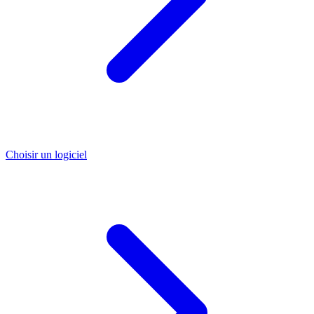
Choisir un logiciel