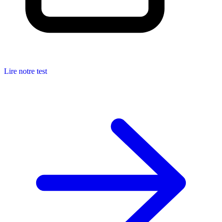
Lire notre test