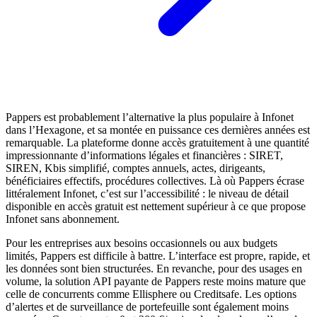
Pappers est probablement l’alternative la plus populaire à Infonet
dans l’Hexagone, et sa montée en puissance ces dernières années est
remarquable. La plateforme donne accès gratuitement à une quantité
impressionnante d’informations légales et financières : SIRET,
SIREN, Kbis simplifié, comptes annuels, actes, dirigeants,
bénéficiaires effectifs, procédures collectives. Là où Pappers écrase
littéralement Infonet, c’est sur l’accessibilité : le niveau de détail
disponible en accès gratuit est nettement supérieur à ce que propose
Infonet sans abonnement.
Pour les entreprises aux besoins occasionnels ou aux budgets
limités, Pappers est difficile à battre. L’interface est propre, rapide, et
les données sont bien structurées. En revanche, pour des usages en
volume, la solution API payante de Pappers reste moins mature que
celle de concurrents comme Ellisphere ou Creditsafe. Les options
d’alertes et de surveillance de portefeuille sont également moins