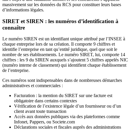
massivement sur les données du RCS pour constituer leurs bases
d’informations légales.
SIRET et SIREN : les numéros d’identification à
connaître
Le numéro SIREN est un identifiant unique attribué par l’INSEE à
chaque entreprise lors de sa création. Il comporte 9 chiffres et
identifie l’entreprise en tant qu’entité juridique, quel que soit le
nombre de ses établissements. Le numéro SIRET, lui, comporte 14
chiffres : les 9 du SIREN auxquels s’ajoutent 5 chiffres appelés NIC
(numéro interne de classement) qui identifient chaque établissement
de l’entreprise.
Ces numéros sont indispensables dans de nombreuses démarches
administratives et commerciales :
Facturation : la mention du SIRET sur une facture est
obligatoire dans certains contextes
Vérification de l’existence légale d’un fournisseur ou d’un
client avant toute transaction
Accès aux données publiques via des plateformes comme
Infonet, Pappers, ou Societe.com
Déclarations sociales et fiscales auprès des administrations