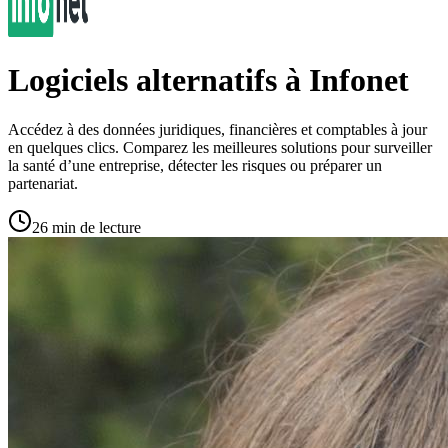
Logiciels alternatifs à Infonet
Accédez à des données juridiques, financières et comptables à jour
en quelques clics. Comparez les meilleures solutions pour surveiller
la santé d’une entreprise, détecter les risques ou préparer un
partenariat.
26 min de lecture