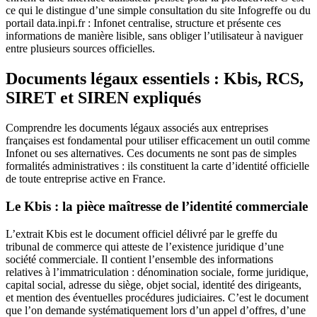
ce qui le distingue d’une simple consultation du site Infogreffe ou du
portail data.inpi.fr : Infonet centralise, structure et présente ces
informations de manière lisible, sans obliger l’utilisateur à naviguer
entre plusieurs sources officielles.
Documents légaux essentiels : Kbis, RCS,
SIRET et SIREN expliqués
Comprendre les documents légaux associés aux entreprises
françaises est fondamental pour utiliser efficacement un outil comme
Infonet ou ses alternatives. Ces documents ne sont pas de simples
formalités administratives : ils constituent la carte d’identité officielle
de toute entreprise active en France.
Le Kbis : la pièce maîtresse de l’identité commerciale
L’extrait Kbis est le document officiel délivré par le greffe du
tribunal de commerce qui atteste de l’existence juridique d’une
société commerciale. Il contient l’ensemble des informations
relatives à l’immatriculation : dénomination sociale, forme juridique,
capital social, adresse du siège, objet social, identité des dirigeants,
et mention des éventuelles procédures judiciaires. C’est le document
que l’on demande systématiquement lors d’un appel d’offres, d’une