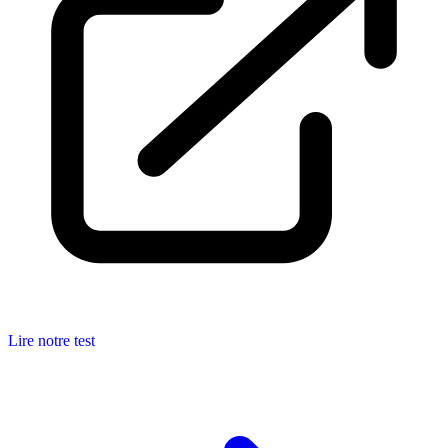
Lire notre test