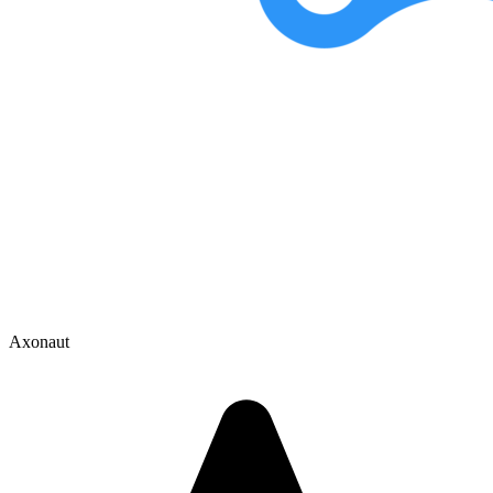
Axonaut