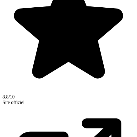
8.8/10
Site officiel