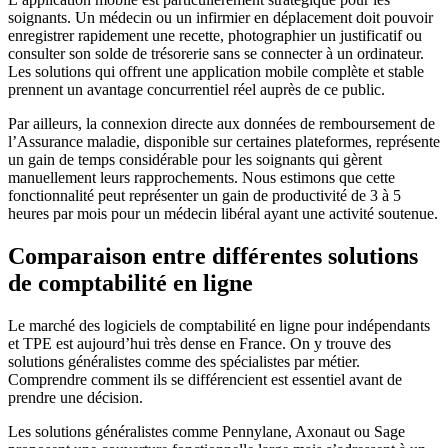
soignants. Un médecin ou un infirmier en déplacement doit pouvoir
enregistrer rapidement une recette, photographier un justificatif ou
consulter son solde de trésorerie sans se connecter à un ordinateur.
Les solutions qui offrent une application mobile complète et stable
prennent un avantage concurrentiel réel auprès de ce public.
Par ailleurs, la connexion directe aux données de remboursement de
l’Assurance maladie, disponible sur certaines plateformes, représente
un gain de temps considérable pour les soignants qui gèrent
manuellement leurs rapprochements. Nous estimons que cette
fonctionnalité peut représenter un gain de productivité de 3 à 5
heures par mois pour un médecin libéral ayant une activité soutenue.
Comparaison entre différentes solutions
de comptabilité en ligne
Le marché des logiciels de comptabilité en ligne pour indépendants
et TPE est aujourd’hui très dense en France. On y trouve des
solutions généralistes comme des spécialistes par métier.
Comprendre comment ils se différencient est essentiel avant de
prendre une décision.
Les solutions généralistes comme Pennylane, Axonaut ou Sage