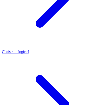
Choisir un logiciel