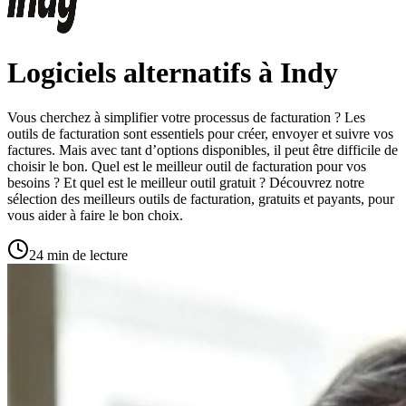
Logiciels alternatifs à Indy
Vous cherchez à simplifier votre processus de facturation ? Les
outils de facturation sont essentiels pour créer, envoyer et suivre vos
factures. Mais avec tant d’options disponibles, il peut être difficile de
choisir le bon. Quel est le meilleur outil de facturation pour vos
besoins ? Et quel est le meilleur outil gratuit ? Découvrez notre
sélection des meilleurs outils de facturation, gratuits et payants, pour
vous aider à faire le bon choix.
24 min de lecture