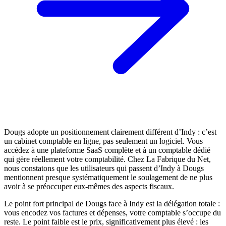
Dougs adopte un positionnement clairement différent d’Indy : c’est
un cabinet comptable en ligne, pas seulement un logiciel. Vous
accédez à une plateforme SaaS complète et à un comptable dédié
qui gère réellement votre comptabilité. Chez La Fabrique du Net,
nous constatons que les utilisateurs qui passent d’Indy à Dougs
mentionnent presque systématiquement le soulagement de ne plus
avoir à se préoccuper eux-mêmes des aspects fiscaux.
Le point fort principal de Dougs face à Indy est la délégation totale :
vous encodez vos factures et dépenses, votre comptable s’occupe du
reste. Le point faible est le prix, significativement plus élevé : les