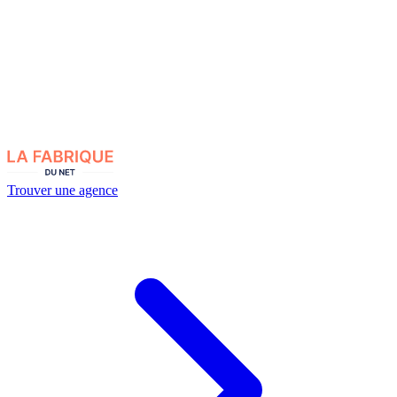
Trouver une agence