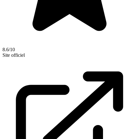
8.6/10
Site officiel