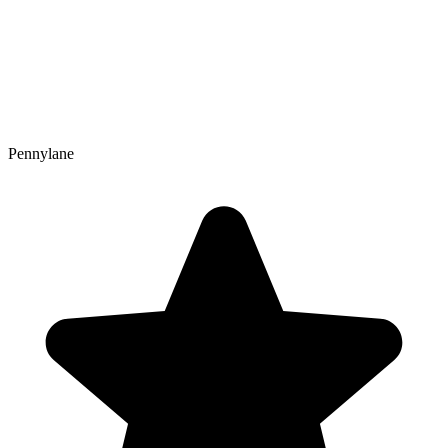
Pennylane