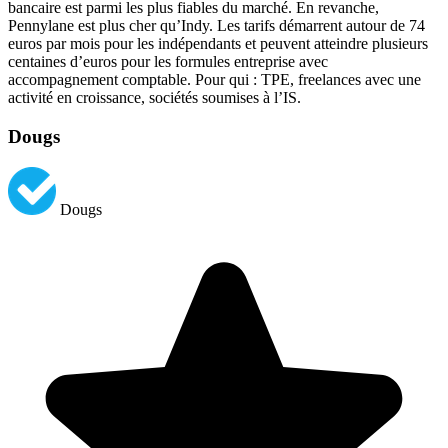
bancaire est parmi les plus fiables du marché. En revanche,
Pennylane est plus cher qu’Indy. Les tarifs démarrent autour de 74
euros par mois pour les indépendants et peuvent atteindre plusieurs
centaines d’euros pour les formules entreprise avec
accompagnement comptable. Pour qui : TPE, freelances avec une
activité en croissance, sociétés soumises à l’IS.
Dougs
Dougs