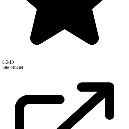
8.5/10
Site officiel