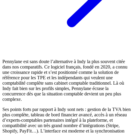
Pennylane est sans doute l’alternative à Indy la plus souvent citée
dans nos comparatifs. Ce logiciel français, fondé en 2020, a connu
une croissance rapide et s’est positionné comme la solution de
référence pour les TPE et les indépendants qui veulent une
comptabilité complète sans cabinet comptable traditionnel. Là où
Indy fait bien sur les profils simples, Pennylane écrase la
concurrence dès que la situation comptable devient un peu plus
complexe.
Ses points forts par rapport à Indy sont nets : gestion de la TVA bien
plus complète, tableau de bord financier avancé, accès à un réseau
d’experts-comptables partenaires intégré à la plateforme, et
compatibilité avec un très grand nombre d’intégrations (Stripe,
Shopify, PayFit…). L’interface est moderne et la synchronisation