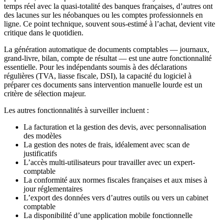
temps réel avec la quasi-totalité des banques françaises, d’autres ont
des lacunes sur les néobanques ou les comptes professionnels en
ligne. Ce point technique, souvent sous-estimé à l’achat, devient vite
critique dans le quotidien.
La génération automatique de documents comptables — journaux,
grand-livre, bilan, compte de résultat — est une autre fonctionnalité
essentielle. Pour les indépendants soumis à des déclarations
régulières (TVA, liasse fiscale, DSI), la capacité du logiciel à
préparer ces documents sans intervention manuelle lourde est un
critère de sélection majeur.
Les autres fonctionnalités à surveiller incluent :
La facturation et la gestion des devis, avec personnalisation
des modèles
La gestion des notes de frais, idéalement avec scan de
justificatifs
L’accès multi-utilisateurs pour travailler avec un expert-
comptable
La conformité aux normes fiscales françaises et aux mises à
jour réglementaires
L’export des données vers d’autres outils ou vers un cabinet
comptable
La disponibilité d’une application mobile fonctionnelle