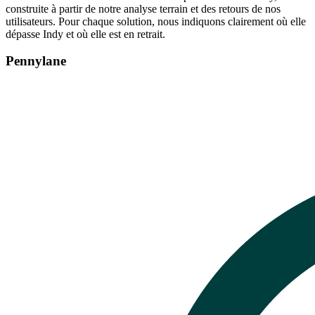
construite à partir de notre analyse terrain et des retours de nos
utilisateurs. Pour chaque solution, nous indiquons clairement où elle
dépasse Indy et où elle est en retrait.
Pennylane