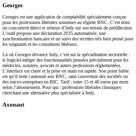
Georges
Georges est une application de comptabilité spécialement conçue
pour les professions libérales soumises au régime BNC. C’est donc
un concurrent direct et sérieux d’Indy sur son terrain de prédilection.
L’outil propose une déclaration 2035 automatisée, une
synchronisation bancaire et un suivi des recettes très bien pensé pour
les soignants et les consultants libéraux.
Là où Georges devance Indy, c’est sur la spécialisation sectorielle :
le logiciel intègre des fonctionnalités pensées précisément pour les
médecins, notaires, avocats et autres professions réglementées.
L’interface est claire et la prise en main est rapide. Son point faible
est qu’il reste cantonné aux BNC, sans couverture des sociétés ou
des micro-entreprises en BIC. Tarif : entre 15 et 40 euros par mois
selon l’abonnement. Pour qui : professions libérales classiques
cherchant une alternative plus spécialisée à Indy.
Axonaut