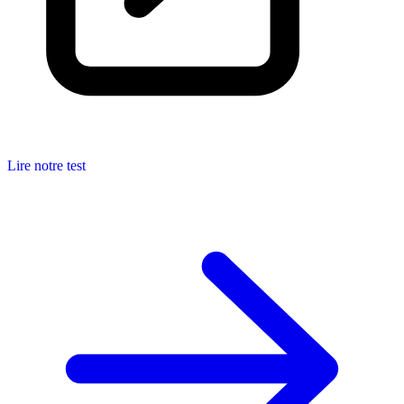
Lire notre test