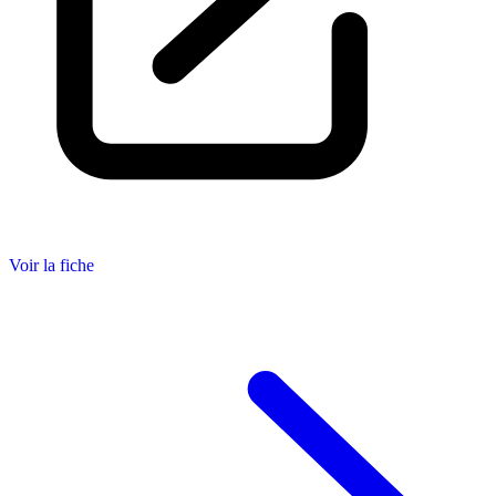
Voir la fiche