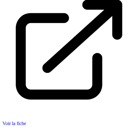
Voir la fiche