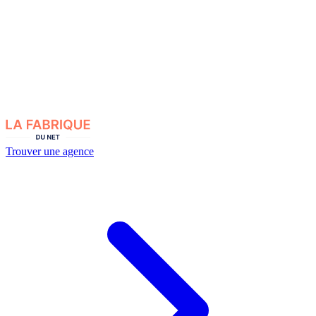
Trouver une agence