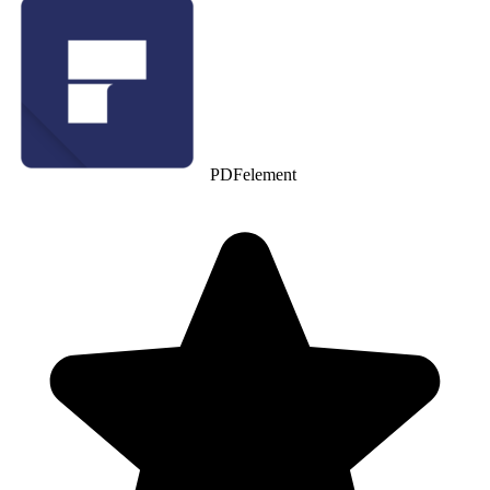
PDFelement