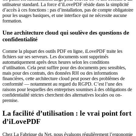
utilisateur standard. La force d’iLovePDF réside dans la simplicité
d’accès à ces fonctions : pas d’installation, pas de compte obligatoire
pour les usages basiques, et une interface qui ne nécessite aucune
formation.
Une architecture cloud qui soulève des questions de
confidentialité
Comme la plupart des outils PDF en ligne, iLovePDF traite les
fichiers sur ses serveurs. Les documents sont supprimés
automatiquement après deux heures selon les conditions
d’utilisation. Cela peut suffire pour des documents peu sensibles,
mais pour des contrats, des données RH ou des informations
financières, cette architecture cloud peut poser des problèmes de
conformité — notamment au regard du RGPD. C’est l’une des
raisons pour lesquelles des entreprises soumises à des obligations de
confidentialité strictes cherchent des alternatives locales ou on-
premise.
La facilité d’utilisation : le vrai point fort
d’iLovePDF
Chez La Fabrique du Net, nous évaluons régulièrement l’ergonomie