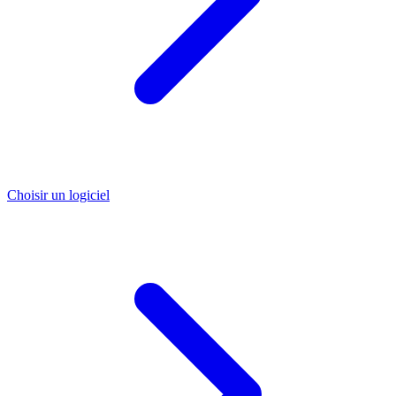
Choisir un logiciel