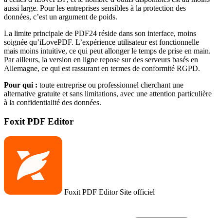
aussi large. Pour les entreprises sensibles à la protection des
données, c’est un argument de poids.
La limite principale de PDF24 réside dans son interface, moins
soignée qu’iLovePDF. L’expérience utilisateur est fonctionnelle
mais moins intuitive, ce qui peut allonger le temps de prise en main.
Par ailleurs, la version en ligne repose sur des serveurs basés en
Allemagne, ce qui est rassurant en termes de conformité RGPD.
Pour qui :
toute entreprise ou professionnel cherchant une
alternative gratuite et sans limitations, avec une attention particulière
à la confidentialité des données.
Foxit PDF Editor
Foxit PDF Editor
Site officiel