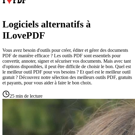
Logiciels alternatifs à
ILovePDF
Vous avez besoin d'outils pour créer, éditer et gérer des documents
PDF de manière efficace ? Les outils PDF sont essentiels pour
convertir, annoter, signer et sécuriser vos documents. Mais avec tant
d'options disponibles, il peut être difficile de choisir le bon. Quel est
le meilleur outil PDF pour vos besoins ? Et quel est le meilleur outil
gratuit ? Découvrez notre sélection des meilleurs outils PDF, gratuits
et payants, pour vous aider à faire le bon choix.
25 min de lecture