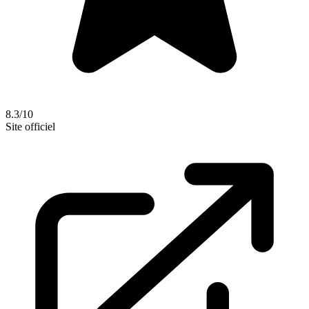
8.3/10
Site officiel