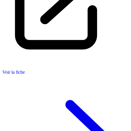
Voir la fiche