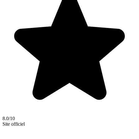
8.0/10
Site officiel