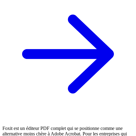
Foxit est un éditeur PDF complet qui se positionne comme une
alternative moins chère à Adobe Acrobat. Pour les entreprises qui