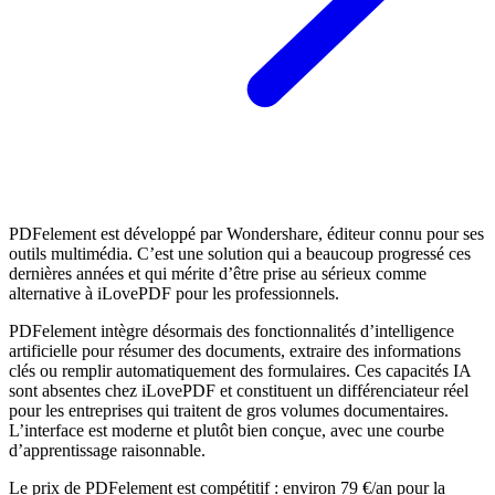
PDFelement est développé par Wondershare, éditeur connu pour ses
outils multimédia. C’est une solution qui a beaucoup progressé ces
dernières années et qui mérite d’être prise au sérieux comme
alternative à iLovePDF pour les professionnels.
PDFelement intègre désormais des fonctionnalités d’intelligence
artificielle pour résumer des documents, extraire des informations
clés ou remplir automatiquement des formulaires. Ces capacités IA
sont absentes chez iLovePDF et constituent un différenciateur réel
pour les entreprises qui traitent de gros volumes documentaires.
L’interface est moderne et plutôt bien conçue, avec une courbe
d’apprentissage raisonnable.
Le prix de PDFelement est compétitif : environ 79 €/an pour la