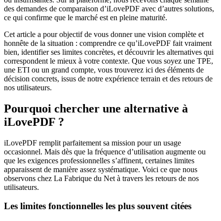
des demandes de comparaison d’iLovePDF avec d’autres solutions,
ce qui confirme que le marché est en pleine maturité.
Cet article a pour objectif de vous donner une vision complète et
honnête de la situation : comprendre ce qu’iLovePDF fait vraiment
bien, identifier ses limites concrètes, et découvrir les alternatives qui
correspondent le mieux à votre contexte. Que vous soyez une TPE,
une ETI ou un grand compte, vous trouverez ici des éléments de
décision concrets, issus de notre expérience terrain et des retours de
nos utilisateurs.
Pourquoi chercher une alternative à
iLovePDF ?
iLovePDF remplit parfaitement sa mission pour un usage
occasionnel. Mais dès que la fréquence d’utilisation augmente ou
que les exigences professionnelles s’affinent, certaines limites
apparaissent de manière assez systématique. Voici ce que nous
observons chez La Fabrique du Net à travers les retours de nos
utilisateurs.
Les limites fonctionnelles les plus souvent citées