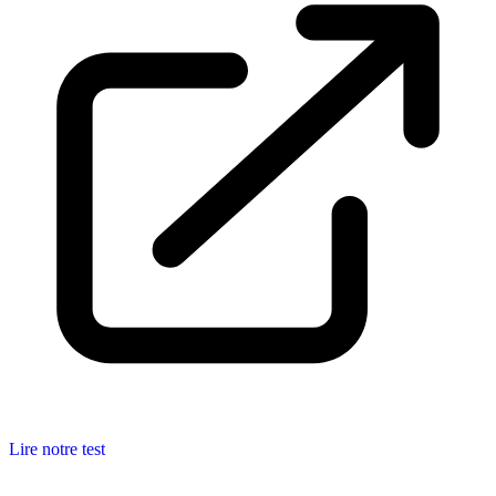
Lire notre test