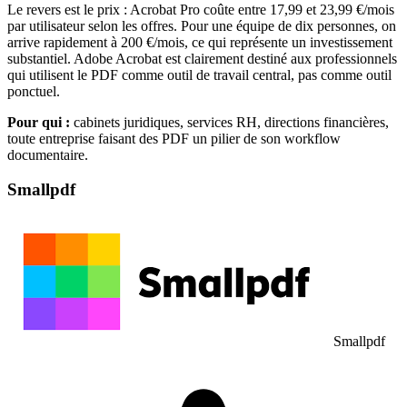
Le revers est le prix : Acrobat Pro coûte entre 17,99 et 23,99 €/mois
par utilisateur selon les offres. Pour une équipe de dix personnes, on
arrive rapidement à 200 €/mois, ce qui représente un investissement
substantiel. Adobe Acrobat est clairement destiné aux professionnels
qui utilisent le PDF comme outil de travail central, pas comme outil
ponctuel.
Pour qui :
cabinets juridiques, services RH, directions financières,
toute entreprise faisant des PDF un pilier de son workflow
documentaire.
Smallpdf
Smallpdf