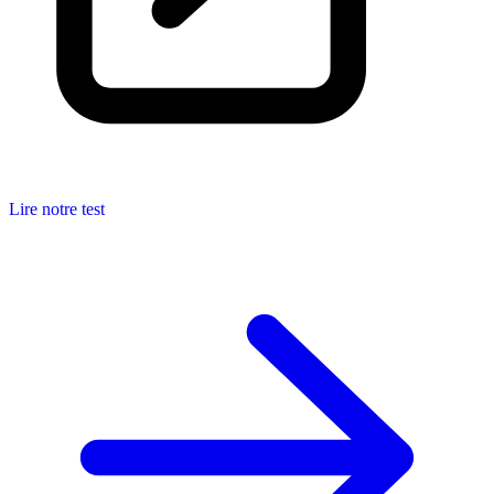
Lire notre test