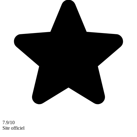
7.9/10
Site officiel