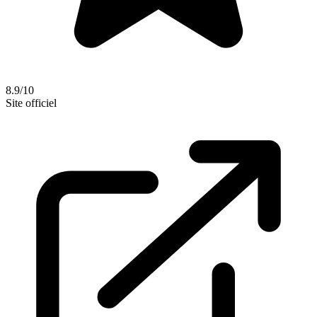
8.9/10
Site officiel