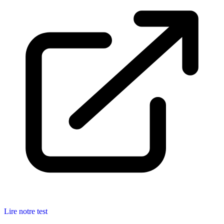
Lire notre test