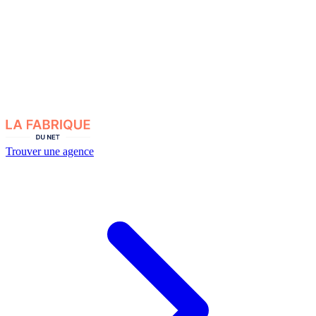
Trouver une agence