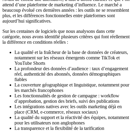
attend d’une plateforme de marketing d’influence. Le marché a
beaucoup évolué ces dernières années : les outils ne se ressemblent
plus, et les différences fonctionnelles entre plateformes sont
aujourd’hui significatives.
Sur les centaines de logiciels que nous analysons dans cette
catégorie, nous avons identifié plusieurs critères qui font réellement
la différence en conditions réelles :
La qualité et la fraîcheur de la base de données de créateurs,
notamment sur les réseaux émergents comme TikTok et
YouTube Shorts
La profondeur des données d’audience : taux d’engagement
réel, authenticité des abonnés, données démographiques
fiables
La couverture géographique et linguistique, notamment pour
les marchés francophones
Les fonctionnalités de gestion de campagne : workflow
d’approbation, gestion des briefs, suivi des publications
Les intégrations natives avec les outils marketing déjà en
place (CRM, e-commerce, réseaux sociaux)
La qualité du support et la réactivité des équipes, notamment
pour les utilisateurs non anglophones
La transparence et la flexibilité de la tarification