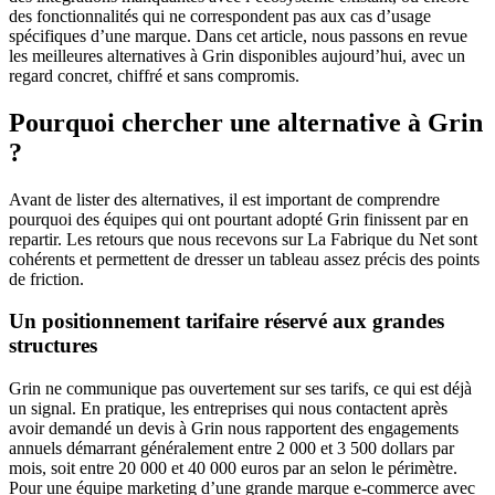
des fonctionnalités qui ne correspondent pas aux cas d’usage
spécifiques d’une marque. Dans cet article, nous passons en revue
les meilleures alternatives à Grin disponibles aujourd’hui, avec un
regard concret, chiffré et sans compromis.
Pourquoi chercher une alternative à Grin
?
Avant de lister des alternatives, il est important de comprendre
pourquoi des équipes qui ont pourtant adopté Grin finissent par en
repartir. Les retours que nous recevons sur La Fabrique du Net sont
cohérents et permettent de dresser un tableau assez précis des points
de friction.
Un positionnement tarifaire réservé aux grandes
structures
Grin ne communique pas ouvertement sur ses tarifs, ce qui est déjà
un signal. En pratique, les entreprises qui nous contactent après
avoir demandé un devis à Grin nous rapportent des engagements
annuels démarrant généralement entre 2 000 et 3 500 dollars par
mois, soit entre 20 000 et 40 000 euros par an selon le périmètre.
Pour une équipe marketing d’une grande marque e-commerce avec