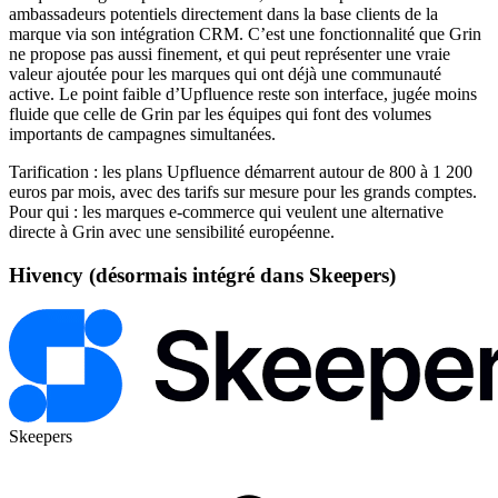
ambassadeurs potentiels directement dans la base clients de la
marque via son intégration CRM. C’est une fonctionnalité que Grin
ne propose pas aussi finement, et qui peut représenter une vraie
valeur ajoutée pour les marques qui ont déjà une communauté
active. Le point faible d’Upfluence reste son interface, jugée moins
fluide que celle de Grin par les équipes qui font des volumes
importants de campagnes simultanées.
Tarification : les plans Upfluence démarrent autour de 800 à 1 200
euros par mois, avec des tarifs sur mesure pour les grands comptes.
Pour qui : les marques e-commerce qui veulent une alternative
directe à Grin avec une sensibilité européenne.
Hivency (désormais intégré dans Skeepers)
Skeepers