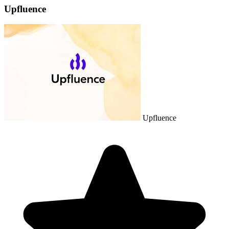
Upfluence
Upfluence