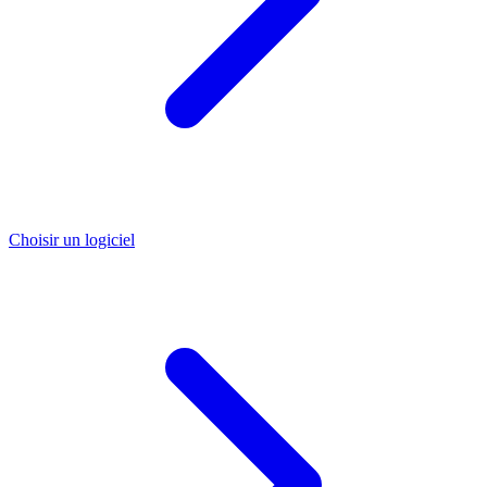
Choisir un logiciel