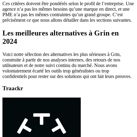
Ces critères doivent être pondérés selon le profil de l’entreprise. Une
agence n’a pas les mêmes besoins qu’une marque en direct, et une
PME n’a pas les mêmes contraintes qu’un grand groupe. C’est
précisément ce que nous allons détailler dans les sections suivantes.
Les meilleures alternatives à Grin en
2024
Voici notre sélection des alternatives les plus sérieuses à Grin,
construite à partir de nos analyses internes, des retours de nos
utilisateurs et de notre suivi continu du marché. Nous avons
volontairement écarté les outils trop généralistes ou trop
confidentiels pour rester sur des solutions qui ont fait leurs preuves.
Traackr