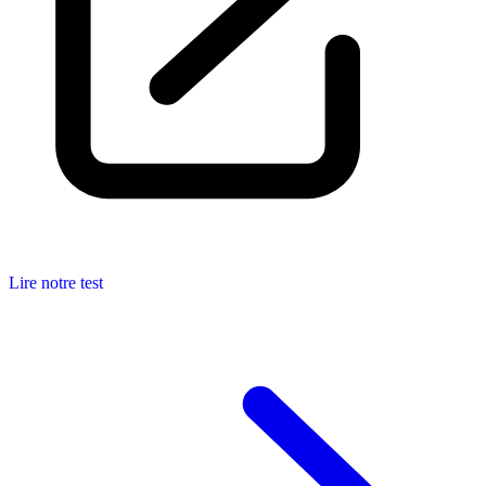
Lire notre test