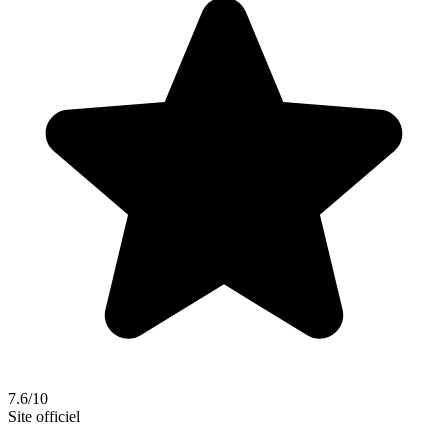
7.6/10
Site officiel