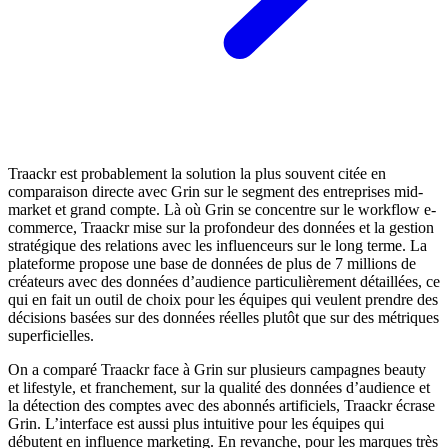
Traackr est probablement la solution la plus souvent citée en
comparaison directe avec Grin sur le segment des entreprises mid-
market et grand compte. Là où Grin se concentre sur le workflow e-
commerce, Traackr mise sur la profondeur des données et la gestion
stratégique des relations avec les influenceurs sur le long terme. La
plateforme propose une base de données de plus de 7 millions de
créateurs avec des données d’audience particulièrement détaillées, ce
qui en fait un outil de choix pour les équipes qui veulent prendre des
décisions basées sur des données réelles plutôt que sur des métriques
superficielles.
On a comparé Traackr face à Grin sur plusieurs campagnes beauty
et lifestyle, et franchement, sur la qualité des données d’audience et
la détection des comptes avec des abonnés artificiels, Traackr écrase
Grin. L’interface est aussi plus intuitive pour les équipes qui
débutent en influence marketing. En revanche, pour les marques très