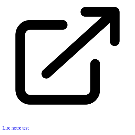
Lire notre test