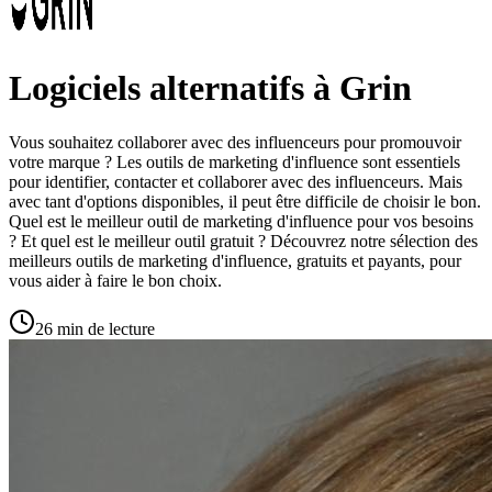
Logiciels alternatifs à Grin
Vous souhaitez collaborer avec des influenceurs pour promouvoir
votre marque ? Les outils de marketing d'influence sont essentiels
pour identifier, contacter et collaborer avec des influenceurs. Mais
avec tant d'options disponibles, il peut être difficile de choisir le bon.
Quel est le meilleur outil de marketing d'influence pour vos besoins
? Et quel est le meilleur outil gratuit ? Découvrez notre sélection des
meilleurs outils de marketing d'influence, gratuits et payants, pour
vous aider à faire le bon choix.
26 min de lecture