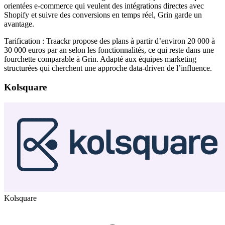
orientées e-commerce qui veulent des intégrations directes avec
Shopify et suivre des conversions en temps réel, Grin garde un
avantage.
Tarification : Traackr propose des plans à partir d’environ 20 000 à
30 000 euros par an selon les fonctionnalités, ce qui reste dans une
fourchette comparable à Grin. Adapté aux équipes marketing
structurées qui cherchent une approche data-driven de l’influence.
Kolsquare
Kolsquare