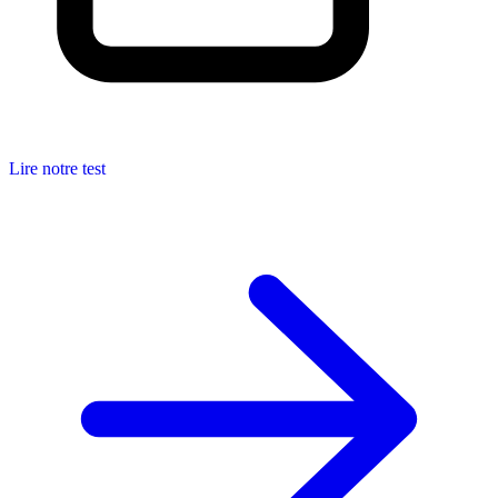
Lire notre test