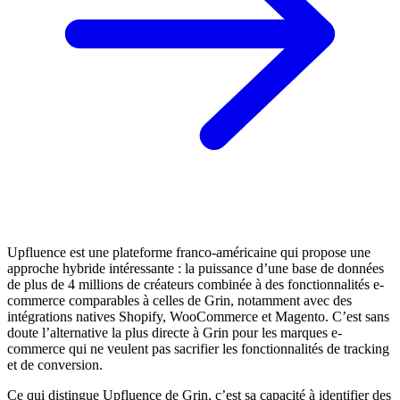
Upfluence est une plateforme franco-américaine qui propose une
approche hybride intéressante : la puissance d’une base de données
de plus de 4 millions de créateurs combinée à des fonctionnalités e-
commerce comparables à celles de Grin, notamment avec des
intégrations natives Shopify, WooCommerce et Magento. C’est sans
doute l’alternative la plus directe à Grin pour les marques e-
commerce qui ne veulent pas sacrifier les fonctionnalités de tracking
et de conversion.
Ce qui distingue Upfluence de Grin, c’est sa capacité à identifier des