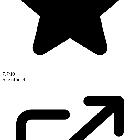
7.7/10
Site officiel