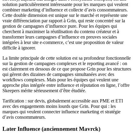
solution particulièrement intéressante pour les marques qui veulent
combiner marketing d’influence et collecte d’avis consommateurs.
Cette double dimension est unique sur le marché et représente une
vraie différenciation par rapport à Grin, qui reste concentré sur la
gestion de campagnes d’influence pure. Pour les équipes qui
cherchent à maximiser la réutilisation du contenu créateur et à
transformer leurs campagnes d’influence en preuves sociales
intégrées à leur site e-commerce, c’est une proposition de valeur
difficile à ignorer.
La limite principale de cette solution est sa profondeur fonctionnelle
sur la gestion de campagnes complexes et le reporting avancé : on
est clairement en dessous de ce que propose Grin pour les structures
qui gèrent des dizaines de campagnes simultanées avec des
workflows complexes. Mais pour les équipes qui veulent une
approche plus intégrée entre influence et réputation en ligne, l’offre
Skeepers mérite sérieusement d’être étudiée.
Tarification : sur devis, globalement accessible aux PME et ETI
avec des engagements moins lourds que Grin. Pour qui : les
marques qui veulent connecter influence marketing et stratégie
d’avis consommateurs.
Later Influence (anciennement Mavrck)