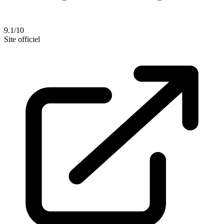
9.1/10
Site officiel