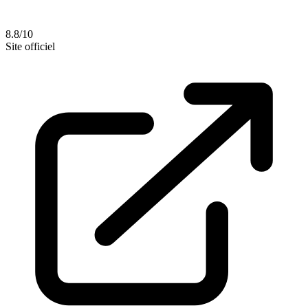
8.8/10
Site officiel