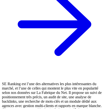
SE Ranking est l’une des alternatives les plus intéressantes du
marché, et l’une de celles qui montent le plus vite en popularité
selon nos données sur La Fabrique du Net. Il propose un suivi de
positionnement très précis, un audit de site, une analyse de
backlinks, une recherche de mots-clés et un module dédié aux
agences avec gestion multi-clients et rapports en marque blanche.