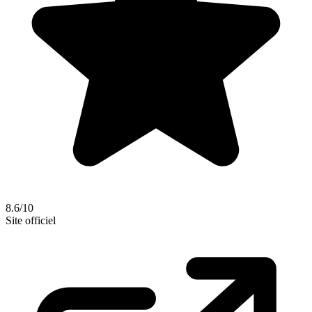
8.6/10
Site officiel