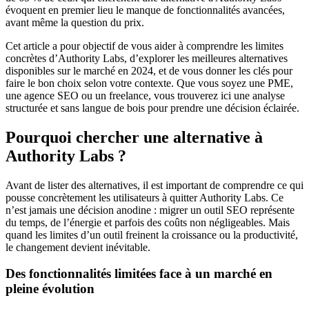
évoquent en premier lieu le manque de fonctionnalités avancées,
avant même la question du prix.
Cet article a pour objectif de vous aider à comprendre les limites
concrètes d’Authority Labs, d’explorer les meilleures alternatives
disponibles sur le marché en 2024, et de vous donner les clés pour
faire le bon choix selon votre contexte. Que vous soyez une PME,
une agence SEO ou un freelance, vous trouverez ici une analyse
structurée et sans langue de bois pour prendre une décision éclairée.
Pourquoi chercher une alternative à
Authority Labs ?
Avant de lister des alternatives, il est important de comprendre ce qui
pousse concrètement les utilisateurs à quitter Authority Labs. Ce
n’est jamais une décision anodine : migrer un outil SEO représente
du temps, de l’énergie et parfois des coûts non négligeables. Mais
quand les limites d’un outil freinent la croissance ou la productivité,
le changement devient inévitable.
Des fonctionnalités limitées face à un marché en
pleine évolution