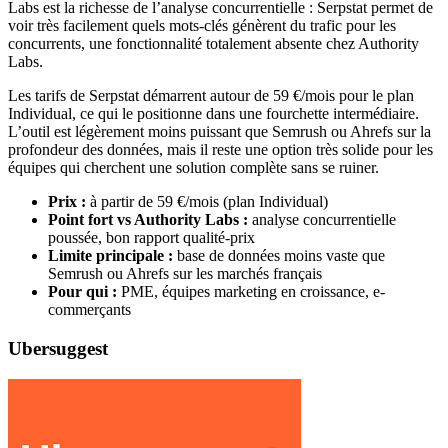
Labs est la richesse de l’analyse concurrentielle : Serpstat permet de
voir très facilement quels mots-clés génèrent du trafic pour les
concurrents, une fonctionnalité totalement absente chez Authority
Labs.
Les tarifs de Serpstat démarrent autour de 59 €/mois pour le plan
Individual, ce qui le positionne dans une fourchette intermédiaire.
L’outil est légèrement moins puissant que Semrush ou Ahrefs sur la
profondeur des données, mais il reste une option très solide pour les
équipes qui cherchent une solution complète sans se ruiner.
Prix :
à partir de 59 €/mois (plan Individual)
Point fort vs Authority Labs :
analyse concurrentielle
poussée, bon rapport qualité-prix
Limite principale :
base de données moins vaste que
Semrush ou Ahrefs sur les marchés français
Pour qui :
PME, équipes marketing en croissance, e-
commerçants
Ubersuggest