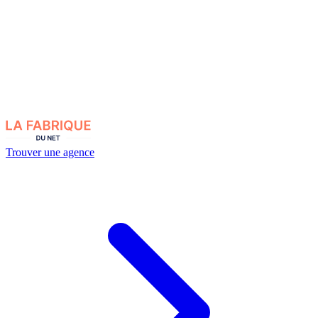
Trouver une agence