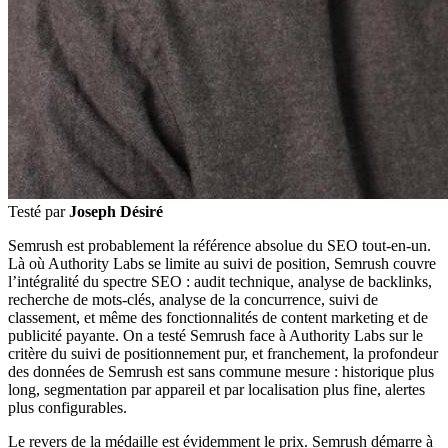
Testé par
Joseph Désiré
Semrush est probablement la référence absolue du SEO tout-en-un.
Là où Authority Labs se limite au suivi de position, Semrush couvre
l’intégralité du spectre SEO : audit technique, analyse de backlinks,
recherche de mots-clés, analyse de la concurrence, suivi de
classement, et même des fonctionnalités de content marketing et de
publicité payante. On a testé Semrush face à Authority Labs sur le
critère du suivi de positionnement pur, et franchement, la profondeur
des données de Semrush est sans commune mesure : historique plus
long, segmentation par appareil et par localisation plus fine, alertes
plus configurables.
Le revers de la médaille est évidemment le prix. Semrush démarre à