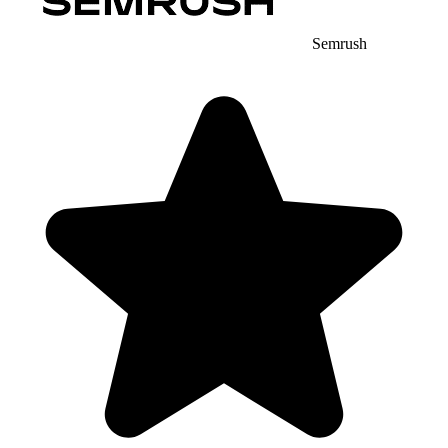
Semrush