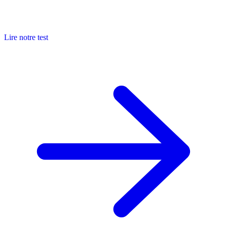
Lire notre test