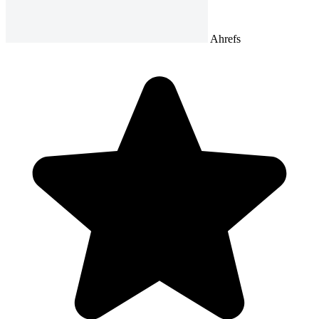
Ahrefs