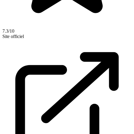
7.3/10
Site officiel