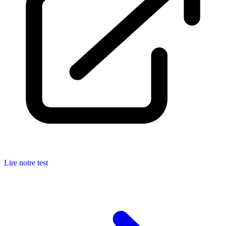
Lire notre test