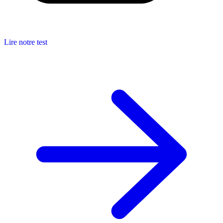
Lire notre test