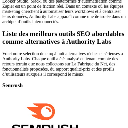
Looker Studio, Slack, ou des plateformes d’automatisation comme
Zapier est un point de friction réel. Dans un contexte où les équipes
marketing cherchent à automatiser leurs workflows et à centraliser
leurs données, Authority Labs apparaît comme une île isolée dans un
archipel d’outils interconnectés.
Liste des meilleurs outils SEO abordables
comme alternatives à Authority Labs
Voici notre sélection de cinq à huit alternatives réelles et sérieuses à
Authority Labs. Chaque outil a été analysé en tenant compte des
retours terrain que nous collectons sur La Fabrique du Net, des
fonctionnalités proposées, du rapport qualité-prix et des profils
d’utilisateurs auxquels il correspond le mieux.
Semrush