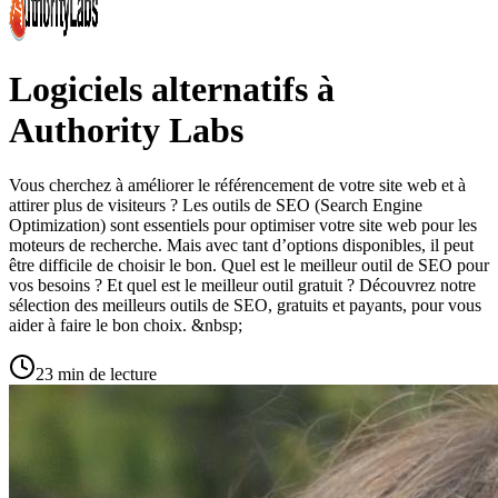
Logiciels alternatifs à
Authority Labs
Vous cherchez à améliorer le référencement de votre site web et à
attirer plus de visiteurs ? Les outils de SEO (Search Engine
Optimization) sont essentiels pour optimiser votre site web pour les
moteurs de recherche. Mais avec tant d’options disponibles, il peut
être difficile de choisir le bon. Quel est le meilleur outil de SEO pour
vos besoins ? Et quel est le meilleur outil gratuit ? Découvrez notre
sélection des meilleurs outils de SEO, gratuits et payants, pour vous
aider à faire le bon choix. &nbsp;
23 min de lecture