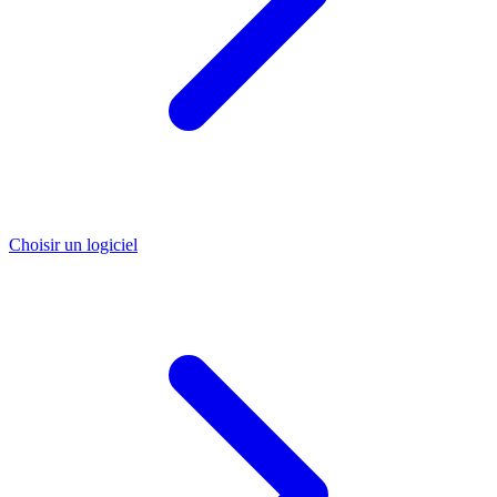
Choisir un logiciel