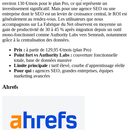
environ 130 €/mois pour le plan Pro, ce qui représente un
investissement significatif. Mais pour une agence SEO ou une
entreprise dont le SEO est un levier de croissance central, le ROI est
généralement au rendez-vous. Les utilisateurs que nous
accompagnons sur La Fabrique du Net observent en moyenne un
gain de productivité de 30 à 45 % après migration depuis un outil
mono-fonctionnel comme Authority Labs vers Semrush, notamment
grâce à la centralisation des données.
Prix :
à partir de 129,95 €/mois (plan Pro)
Point fort vs Authority Labs :
couverture fonctionnelle
totale, base de données massive
Limite principale :
tarif élevé, courbe d’apprentissage réelle
Pour qui :
agences SEO, grandes entreprises, équipes
marketing avancées
Ahrefs