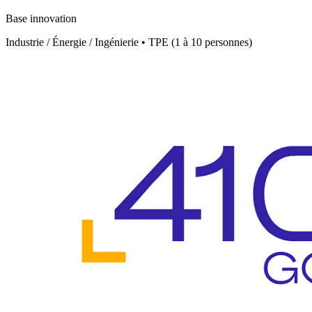
Base innovation
Industrie / Énergie / Ingénierie • TPE (1 à 10 personnes)