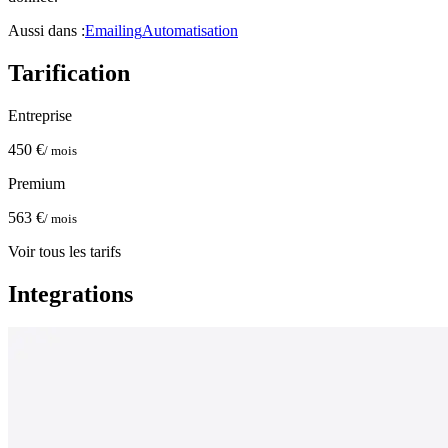
Aussi dans :
Emailing
Automatisation
Tarification
Entreprise
450 €
/ mois
Premium
563 €
/ mois
Voir tous les tarifs
Integrations