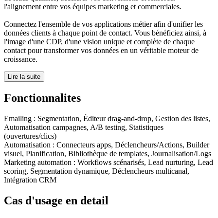
l'alignement entre vos équipes marketing et commerciales.
Connectez l'ensemble de vos applications métier afin d'unifier les
données clients à chaque point de contact. Vous bénéficiez ainsi, à
l'image d'une CDP, d'une vision unique et complète de chaque
contact pour transformer vos données en un véritable moteur de
croissance.
Lire la suite
Fonctionnalites
Emailing
:
Segmentation, Éditeur drag-and-drop, Gestion des listes,
Automatisation campagnes, A/B testing, Statistiques
(ouvertures/clics)
Automatisation
:
Connecteurs apps, Déclencheurs/Actions, Builder
visuel, Planification, Bibliothèque de templates, Journalisation/Logs
Marketing automation
:
Workflows scénarisés, Lead nurturing, Lead
scoring, Segmentation dynamique, Déclencheurs multicanal,
Intégration CRM
Cas d'usage en detail