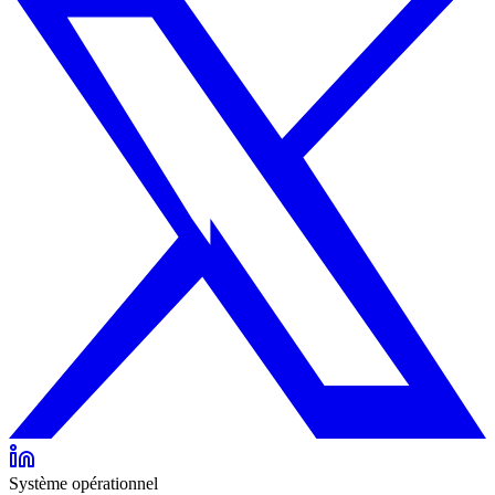
Système opérationnel