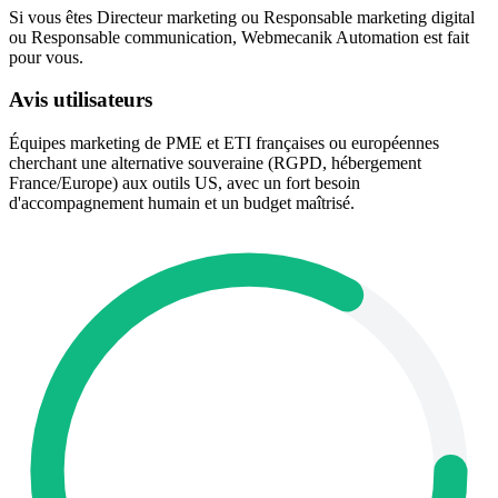
Si vous êtes Directeur marketing ou Responsable marketing digital
ou Responsable communication, Webmecanik Automation est fait
pour vous.
Avis utilisateurs
Équipes marketing de PME et ETI françaises ou européennes
cherchant une alternative souveraine (RGPD, hébergement
France/Europe) aux outils US, avec un fort besoin
d'accompagnement humain et un budget maîtrisé.