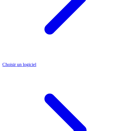
Choisir un logiciel