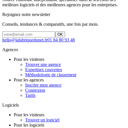
meilleurs logiciels et des meilleures agences pour les entreprises.
Rejoignez notre newsletter
Conseils, tendances & comparatifs, une fois par mois.
OK
hello@lafabriquedunet.fr
01 84 80 93 48
Agences
Pour les visiteurs
Trouver une agence
Expertises couvertes
Méthodologie de classement
Pour les agences
Inscrire mon agence
Connexion
Tarifs
Logiciels
Pour les visiteurs
Trouver un logiciel
Pour les logiciels