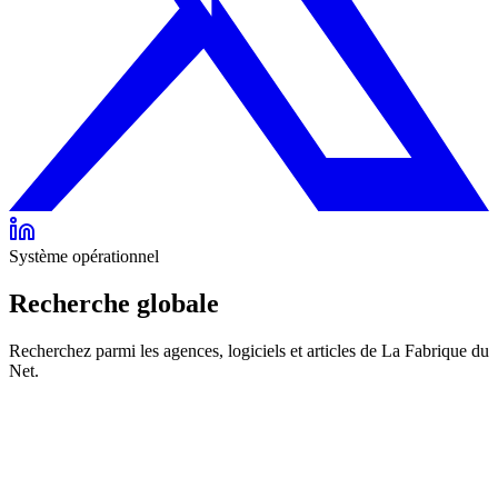
Système opérationnel
Recherche globale
Recherchez parmi les agences, logiciels et articles de La Fabrique du
Net.