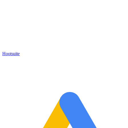
Hootsuite