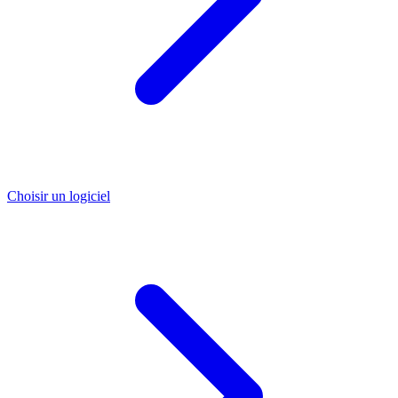
Choisir un logiciel