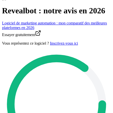
Revealbot : notre avis en 2026
Logiciel de marketing automation : mon comparatif des meilleures
plateformes en 2026
Essayer gratuitement
Vous représentez ce logiciel ?
Inscrivez-vous ici