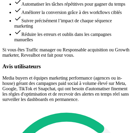
Automatiser les tâches répétitives pour gagner du temps
Améliorer la conversion grâce à des workflows ciblés
Suivre précisément l’impact de chaque séquence
marketing
Réduire les erreurs et oublis dans les campagnes
manuelles
Si vous êtes Traffic manager ou Responsable acquisition ou Growth
marketer, Revealbot est fait pour vous.
Avis utilisateurs
Media buyers et équipes marketing performance (agences ou in-
house) gérant des campagnes paid social à volume élevé sur Meta,
Google, TikTok et Snapchat, qui ont besoin d'automatiser finement
les règles d'optimisation et de recevoir des alertes en temps réel sans
surveiller les dashboards en permanence.