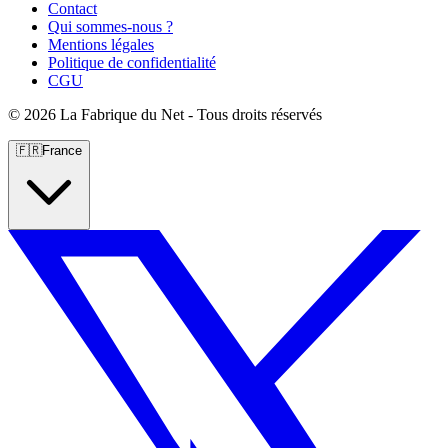
Contact
Qui sommes-nous ?
Mentions légales
Politique de confidentialité
CGU
©
2026 La Fabrique du Net - Tous droits réservés
🇫🇷
France