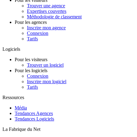
Pour les visiteurs
Trouver une agence
Expertises couvertes
Méthodologie de classement
Pour les agences
Inscrire mon agence
Connexion
Tarifs
Logiciels
Pour les visiteurs
Trouver un logiciel
Pour les logiciels
Connexion
Inscrire mon logiciel
Tarifs
Ressources
Média
Tendances Agences
Tendances Logiciels
La Fabrique du Net