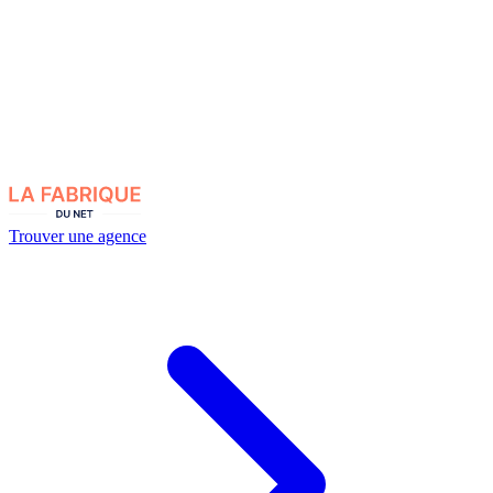
Trouver une agence