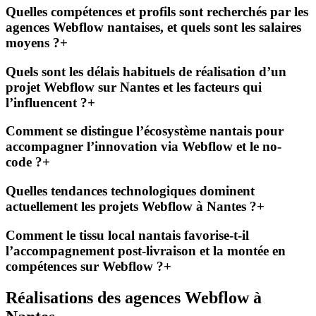
Quelles compétences et profils sont recherchés par les
agences Webflow nantaises, et quels sont les salaires
moyens ?
+
Quels sont les délais habituels de réalisation d’un
projet Webflow sur Nantes et les facteurs qui
l’influencent ?
+
Comment se distingue l’écosystème nantais pour
accompagner l’innovation via Webflow et le no-
code ?
+
Quelles tendances technologiques dominent
actuellement les projets Webflow à Nantes ?
+
Comment le tissu local nantais favorise-t-il
l’accompagnement post-livraison et la montée en
compétences sur Webflow ?
+
Réalisations des agences Webflow à