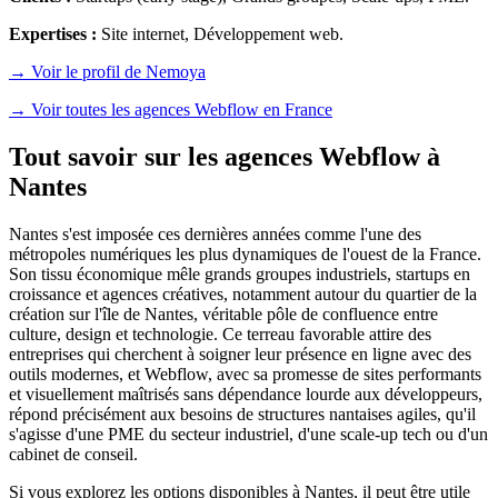
Expertises :
Site internet, Développement web
.
→ Voir le profil de Nemoya
→
Voir toutes les agences Webflow en France
Tout savoir sur les agences Webflow à
Nantes
Nantes s'est imposée ces dernières années comme l'une des
métropoles numériques les plus dynamiques de l'ouest de la France.
Son tissu économique mêle grands groupes industriels, startups en
croissance et agences créatives, notamment autour du quartier de la
création sur l'île de Nantes, véritable pôle de confluence entre
culture, design et technologie. Ce terreau favorable attire des
entreprises qui cherchent à soigner leur présence en ligne avec des
outils modernes, et Webflow, avec sa promesse de sites performants
et visuellement maîtrisés sans dépendance lourde aux développeurs,
répond précisément aux besoins de structures nantaises agiles, qu'il
s'agisse d'une PME du secteur industriel, d'une scale-up tech ou d'un
cabinet de conseil.
Si vous explorez les options disponibles à Nantes, il peut être utile