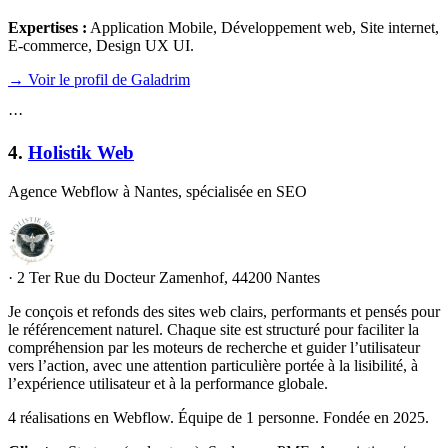
Expertises :
Application Mobile, Développement web, Site internet,
E-commerce, Design UX UI
.
→ Voir le profil de Galadrim
·
·
·
4
.
Holistik Web
Agence Webflow à Nantes, spécialisée en SEO
·
2 Ter Rue du Docteur Zamenhof, 44200 Nantes
Je conçois et refonds des sites web clairs, performants et pensés pour
le référencement naturel. Chaque site est structuré pour faciliter la
compréhension par les moteurs de recherche et guider l’utilisateur
vers l’action, avec une attention particulière portée à la lisibilité, à
l’expérience utilisateur et à la performance globale.
4 réalisations en Webflow. Équipe de 1 personne. Fondée en 2025.