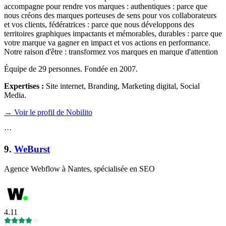
accompagne pour rendre vos marques : authentiques : parce que
nous créons des marques porteuses de sens pour vos collaborateurs
et vos clients, fédératrices : parce que nous développons des
territoires graphiques impactants et mémorables, durables : parce que
votre marque va gagner en impact et vos actions en performance.
Notre raison d'être : transformez vos marques en marque d'attention
Équipe de 29 personnes. Fondée en 2007.
Expertises :
Site internet, Branding, Marketing digital, Social
Media
.
→ Voir le profil de Nobilito
·
·
·
9
.
WeBurst
Agence Webflow à Nantes, spécialisée en SEO
4.11