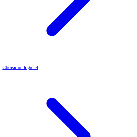
Choisir un logiciel