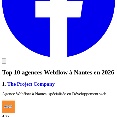
Top 10 agences Webflow à Nantes en 2026
1
.
The Project Company
Agence Webflow à Nantes, spécialisée en Développement web
4.27