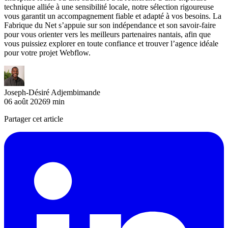
technique alliée à une sensibilité locale, notre sélection rigoureuse
vous garantit un accompagnement fiable et adapté à vos besoins. La
Fabrique du Net s’appuie sur son indépendance et son savoir-faire
pour vous orienter vers les meilleurs partenaires nantais, afin que
vous puissiez explorer en toute confiance et trouver l’agence idéale
pour votre projet Webflow.
Joseph-Désiré Adjembimande
06 août 2026
9
min
Partager cet article