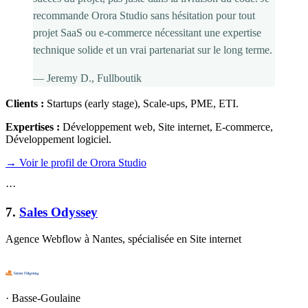
recommande Orora Studio sans hésitation pour tout
projet SaaS ou e-commerce nécessitant une expertise
technique solide et un vrai partenariat sur le long terme.
—
Jeremy D.
, Fullboutik
Clients :
Startups (early stage), Scale-ups, PME, ETI
.
Expertises :
Développement web, Site internet, E-commerce,
Développement logiciel
.
→ Voir le profil de Orora Studio
·
·
·
7
.
Sales Odyssey
Agence Webflow à Nantes, spécialisée en Site internet
·
Basse-Goulaine