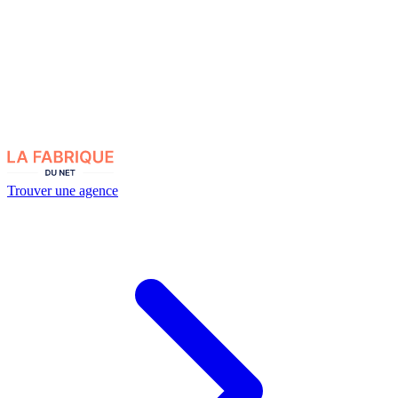
Trouver une agence