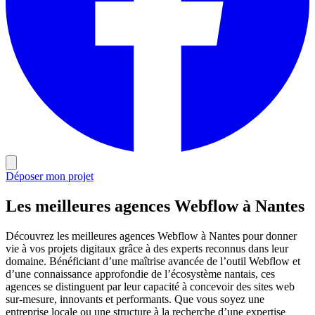
Déposer mon projet
Les meilleures agences Webflow à Nantes
Découvrez les meilleures agences Webflow à Nantes pour donner
vie à vos projets digitaux grâce à des experts reconnus dans leur
domaine. Bénéficiant d’une maîtrise avancée de l’outil Webflow et
d’une connaissance approfondie de l’écosystème nantais, ces
agences se distinguent par leur capacité à concevoir des sites web
sur-mesure, innovants et performants. Que vous soyez une
entreprise locale ou une structure à la recherche d’une expertise