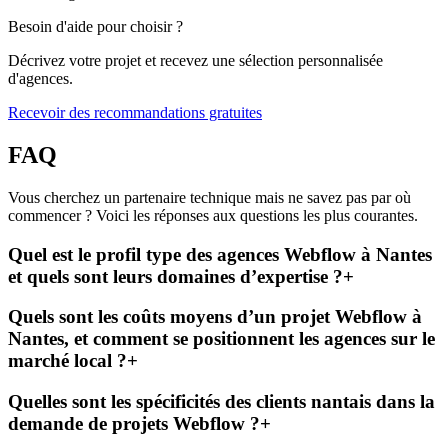
Besoin d'aide pour choisir ?
Décrivez votre projet et recevez une sélection personnalisée
d'agences.
Recevoir des recommandations gratuites
FAQ
Vous cherchez un partenaire technique mais ne savez pas par où
commencer ? Voici les réponses aux questions les plus courantes.
Quel est le profil type des agences Webflow à Nantes
et quels sont leurs domaines d’expertise ?
+
Quels sont les coûts moyens d’un projet Webflow à
Nantes, et comment se positionnent les agences sur le
marché local ?
+
Quelles sont les spécificités des clients nantais dans la
demande de projets Webflow ?
+