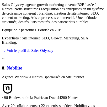
Sales Odyssey, agence growth marketing et vente B2B basée à
Nantes. Nous structurons l'acquisition des entreprises en un système
de croissance cohérent : branding, création de site internet, SEO,
content marketing, Ads et processus commercial. Une méthode
structurée, des résultats mesurés, des partenariats durables.
Équipe de 7 personnes. Fondée en 2019.
Expertises :
Site internet, SEO, Growth Marketing, SEA,
Branding
.
→ Voir le profil de Sales Odyssey
·
·
·
8
.
Nobilito
Agence Webflow à Nantes, spécialisée en Site internet
·
96 Boulevard de la Prairie au Duc, 44200 Nantes
Avec 29 collaborateurs et 22 expertises métiers, Nobilito vous