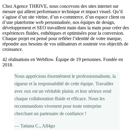
Chez Agence THRIVE, nous concevons des sites internet sur
mesure qui allient performance technique et impact visuel. Qu’il
s’agisse d’un site vitrine, d’un e-commerce, d’un espace client ou
d’une plateforme web personnalisée, nos équipes de design,
développement et SEO travaillent main dans la main pour créer des
expériences fluides, esthétiques et optimisées pour la conversion.
Chaque projet est pensé pour refléter l’identité de votre marque,
répondre aux besoins de vos utilisateurs et soutenir vos objectifs de
croissance.
42 réalisations en Webflow. Équipe de 19 personnes. Fondée en
2018.
Nous apprécions énormément le professionnalisme, la
rigueur et la responsabilité de cette équipe. Travailler
avec eux est un véritable plaisir, et leur sérieux rend
chaque collaboration fluide et efficace. Nous les
recommandons vivement pour toute entreprise
cherchant un partenaire de confiance !
—
Tatiana C.
, All4go