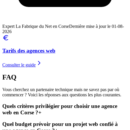
Expert La Fabrique du Net en Corse
Dernière mise à jour le 01-08-
2026
Tarifs des agences web
Consulter le guide
FAQ
Vous cherchez un partenaire technique mais ne savez pas par où
commencer ? Voici les réponses aux questions les plus courantes.
Quels critères privilégier pour choisir une agence
web en Corse ?
+
Quel budget prévoir pour un projet web confié à