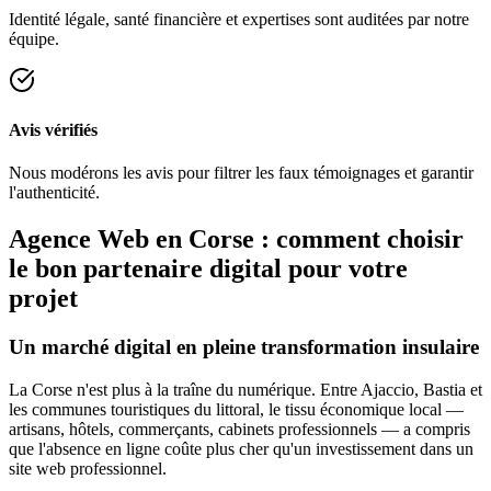
Identité légale, santé financière et expertises sont auditées par notre
équipe.
Avis vérifiés
Nous modérons les avis pour filtrer les faux témoignages et garantir
l'authenticité.
Agence Web en Corse : comment choisir
le bon partenaire digital pour votre
projet
Un marché digital en pleine transformation insulaire
La Corse n'est plus à la traîne du numérique. Entre Ajaccio, Bastia et
les communes touristiques du littoral, le tissu économique local —
artisans, hôtels, commerçants, cabinets professionnels — a compris
que l'absence en ligne coûte plus cher qu'un investissement dans un
site web professionnel.