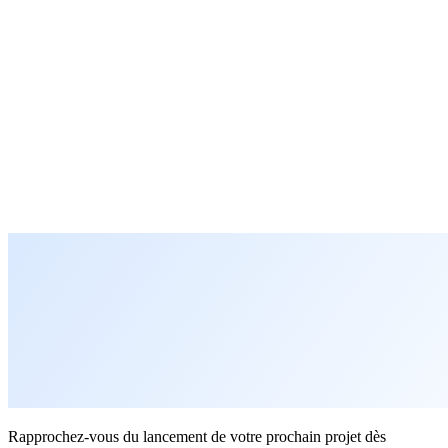
Rapprochez-vous du lancement de votre prochain projet dès