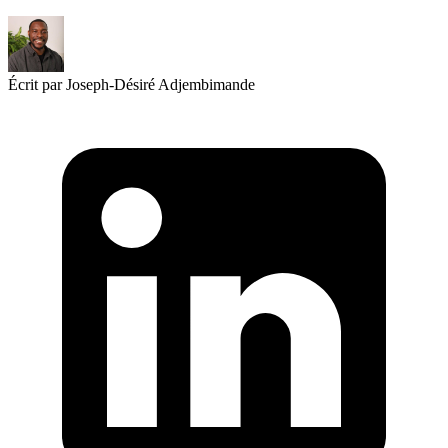
Écrit par Joseph-Désiré Adjembimande