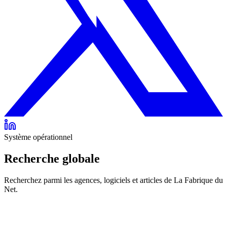
Système opérationnel
Recherche globale
Recherchez parmi les agences, logiciels et articles de La Fabrique du
Net.