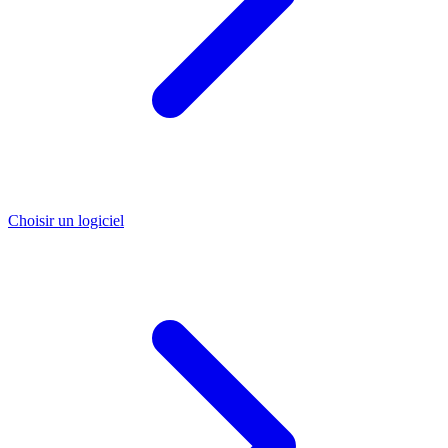
Choisir un logiciel