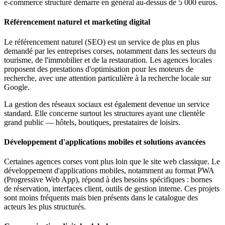
e-commerce structuré démarre en général au-dessus de 5 000 euros.
Référencement naturel et marketing digital
Le référencement naturel (SEO) est un service de plus en plus
demandé par les entreprises corses, notamment dans les secteurs du
tourisme, de l'immobilier et de la restauration. Les agences locales
proposent des prestations d'optimisation pour les moteurs de
recherche, avec une attention particulière à la recherche locale sur
Google.
La gestion des réseaux sociaux est également devenue un service
standard. Elle concerne surtout les structures ayant une clientèle
grand public — hôtels, boutiques, prestataires de loisirs.
Développement d'applications mobiles et solutions avancées
Certaines agences corses vont plus loin que le site web classique. Le
développement d'applications mobiles, notamment au format PWA
(Progressive Web App), répond à des besoins spécifiques : bornes
de réservation, interfaces client, outils de gestion interne. Ces projets
sont moins fréquents mais bien présents dans le catalogue des
acteurs les plus structurés.