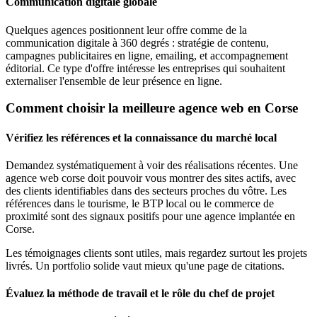
Communication digitale globale
Quelques agences positionnent leur offre comme de la
communication digitale à 360 degrés : stratégie de contenu,
campagnes publicitaires en ligne, emailing, et accompagnement
éditorial. Ce type d'offre intéresse les entreprises qui souhaitent
externaliser l'ensemble de leur présence en ligne.
Comment choisir la meilleure agence web en Corse
Vérifiez les références et la connaissance du marché local
Demandez systématiquement à voir des réalisations récentes. Une
agence web corse doit pouvoir vous montrer des sites actifs, avec
des clients identifiables dans des secteurs proches du vôtre. Les
références dans le tourisme, le BTP local ou le commerce de
proximité sont des signaux positifs pour une agence implantée en
Corse.
Les témoignages clients sont utiles, mais regardez surtout les projets
livrés. Un portfolio solide vaut mieux qu'une page de citations.
Évaluez la méthode de travail et le rôle du chef de projet