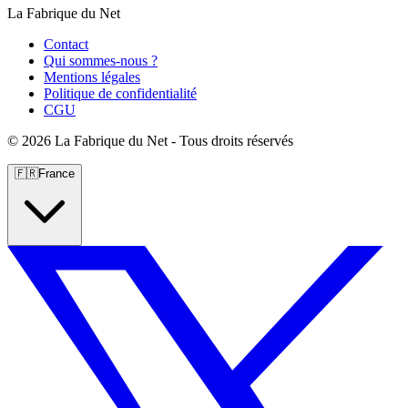
La Fabrique du Net
Contact
Qui sommes-nous ?
Mentions légales
Politique de confidentialité
CGU
©
2026 La Fabrique du Net - Tous droits réservés
🇫🇷
France