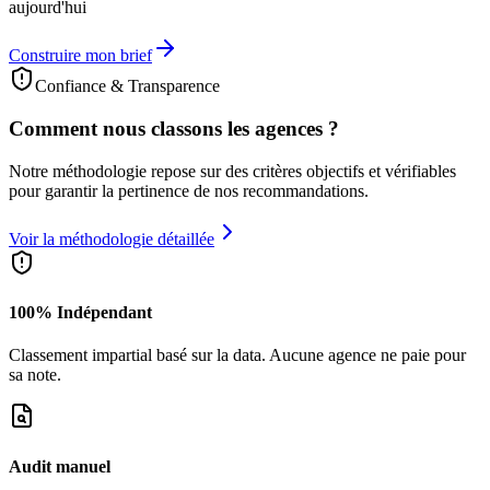
aujourd'hui
Construire mon brief
Confiance & Transparence
Comment nous classons les agences ?
Notre méthodologie repose sur des critères objectifs et vérifiables
pour garantir la pertinence de nos recommandations.
Voir la méthodologie détaillée
100% Indépendant
Classement impartial basé sur la data. Aucune agence ne paie pour
sa note.
Audit manuel