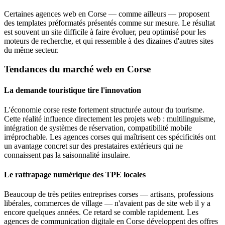
Certaines agences web en Corse — comme ailleurs — proposent
des templates préformatés présentés comme sur mesure. Le résultat
est souvent un site difficile à faire évoluer, peu optimisé pour les
moteurs de recherche, et qui ressemble à des dizaines d'autres sites
du même secteur.
Tendances du marché web en Corse
La demande touristique tire l'innovation
L'économie corse reste fortement structurée autour du tourisme.
Cette réalité influence directement les projets web : multilinguisme,
intégration de systèmes de réservation, compatibilité mobile
irréprochable. Les agences corses qui maîtrisent ces spécificités ont
un avantage concret sur des prestataires extérieurs qui ne
connaissent pas la saisonnalité insulaire.
Le rattrapage numérique des TPE locales
Beaucoup de très petites entreprises corses — artisans, professions
libérales, commerces de village — n'avaient pas de site web il y a
encore quelques années. Ce retard se comble rapidement. Les
agences de communication digitale en Corse développent des offres