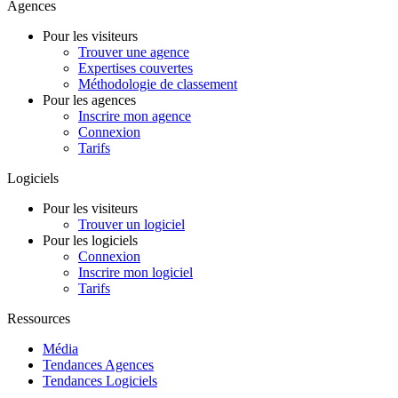
Agences
Pour les visiteurs
Trouver une agence
Expertises couvertes
Méthodologie de classement
Pour les agences
Inscrire mon agence
Connexion
Tarifs
Logiciels
Pour les visiteurs
Trouver un logiciel
Pour les logiciels
Connexion
Inscrire mon logiciel
Tarifs
Ressources
Média
Tendances Agences
Tendances Logiciels