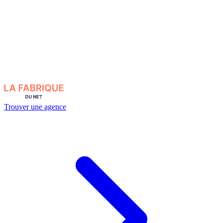
Trouver une agence