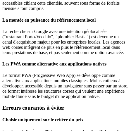
accessibles ciblant cette clientèle, souvent sous forme de forfaits
mensuels tout compris.
La montée en puissance du référencement local
La recherche sur Google avec une intention géolocalisée
("restaurant Porto-Vecchio", "plombier Bastia") est devenue un
canal d'acquisition majeur pour les entreprises locales. Les agences
web corses intègrent de plus en plus le référencement local dans
leurs prestations de base, et pas seulement comme option avancée.
Les PWA comme alternative aux applications natives
Le format PWA (Progressive Web App) se développe comme
alternative aux applications mobiles classiques. Moins coûteux à
développer, accessible depuis un navigateur sans passer par un store,
ce format intéresse les structures corses qui veulent une expérience
mobile fluide sans le budget d'une application native.
Erreurs courantes à éviter
Choisir uniquement sur le critère du prix