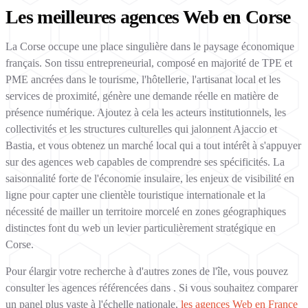
Les meilleures agences Web en Corse
La Corse occupe une place singulière dans le paysage économique
français. Son tissu entrepreneurial, composé en majorité de TPE et
PME ancrées dans le tourisme, l'hôtellerie, l'artisanat local et les
services de proximité, génère une demande réelle en matière de
présence numérique. Ajoutez à cela les acteurs institutionnels, les
collectivités et les structures culturelles qui jalonnent Ajaccio et
Bastia, et vous obtenez un marché local qui a tout intérêt à s'appuyer
sur des agences web capables de comprendre ses spécificités. La
saisonnalité forte de l'économie insulaire, les enjeux de visibilité en
ligne pour capter une clientèle touristique internationale et la
nécessité de mailler un territoire morcelé en zones géographiques
distinctes font du web un levier particulièrement stratégique en
Corse.
Pour élargir votre recherche à d'autres zones de l'île, vous pouvez
consulter les agences référencées dans . Si vous souhaitez comparer
un panel plus vaste à l'échelle nationale,
les agences Web en France