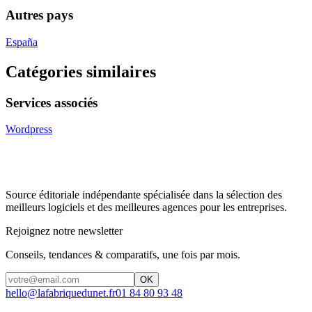
Autres pays
España
Catégories similaires
Services associés
Wordpress
Source éditoriale indépendante spécialisée dans la sélection des
meilleurs logiciels et des meilleures agences pour les entreprises.
Rejoignez notre newsletter
Conseils, tendances & comparatifs, une fois par mois.
OK
hello@lafabriquedunet.fr
01 84 80 93 48