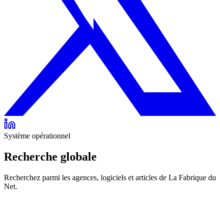
Système opérationnel
Recherche globale
Recherchez parmi les agences, logiciels et articles de La Fabrique du
Net.