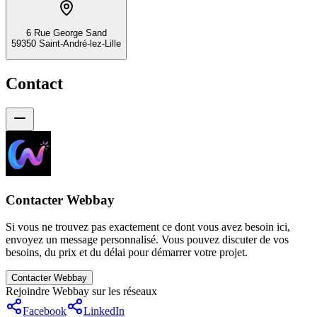
6 Rue George Sand
59350 Saint-André-lez-Lille
Contact
Contacter Webbay
Si vous ne trouvez pas exactement ce dont vous avez besoin ici,
envoyez un message personnalisé. Vous pouvez discuter de vos
besoins, du prix et du délai pour démarrer votre projet.
Contacter Webbay
Rejoindre Webbay sur les réseaux
Facebook
LinkedIn