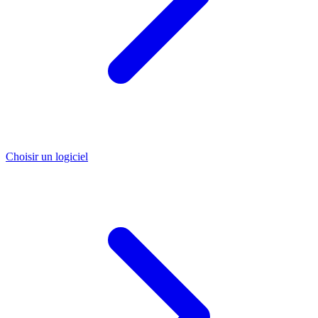
Choisir un logiciel