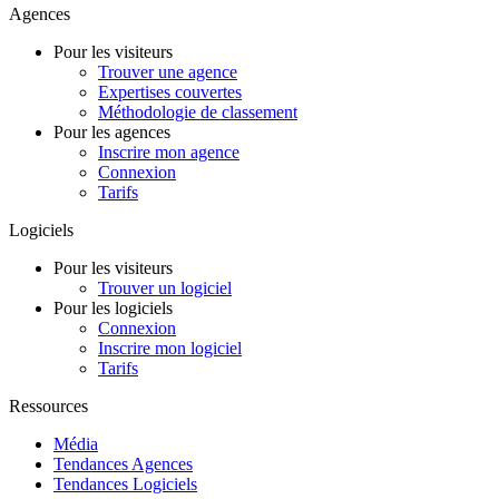
Agences
Pour les visiteurs
Trouver une agence
Expertises couvertes
Méthodologie de classement
Pour les agences
Inscrire mon agence
Connexion
Tarifs
Logiciels
Pour les visiteurs
Trouver un logiciel
Pour les logiciels
Connexion
Inscrire mon logiciel
Tarifs
Ressources
Média
Tendances Agences
Tendances Logiciels