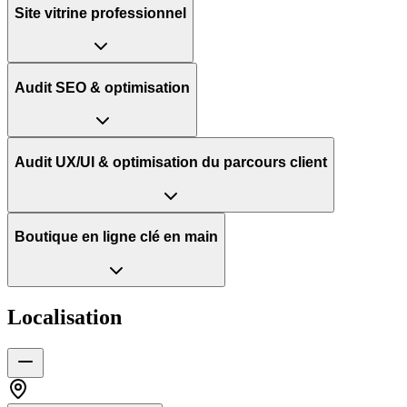
Site vitrine professionnel
Audit SEO & optimisation
Audit UX/UI & optimisation du parcours client
Boutique en ligne clé en main
Localisation