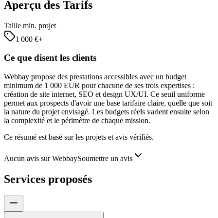
Aperçu des Tarifs
Taille min. projet
1 000
€+
Ce que disent les clients
Webbay propose des prestations accessibles avec un budget
minimum de 1 000 EUR pour chacune de ses trois expertises :
création de site internet, SEO et design UX/UI. Ce seuil uniforme
permet aux prospects d'avoir une base tarifaire claire, quelle que soit
la nature du projet envisagé. Les budgets réels varient ensuite selon
la complexité et le périmètre de chaque mission.
Ce résumé est basé sur les projets et avis vérifiés.
Aucun avis sur Webbay
Soumettre un avis
Services proposés