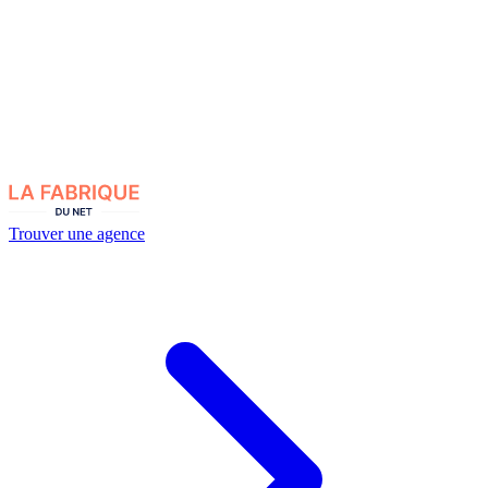
Trouver une agence