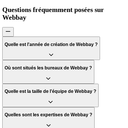
Questions fréquemment posées sur
Webbay
Quelle est l'année de création de Webbay ?
Où sont situés les bureaux de Webbay ?
Quelle est la taille de l'équipe de Webbay ?
Quelles sont les expertises de Webbay ?