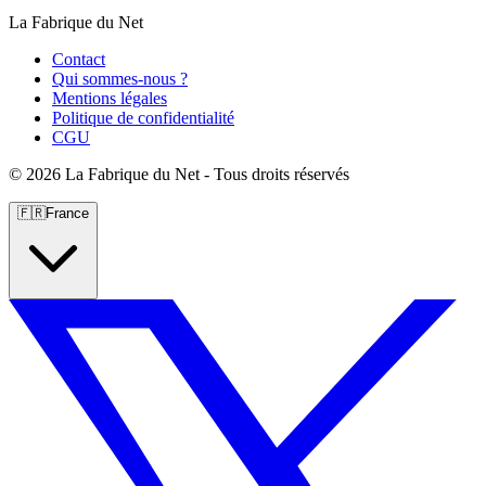
La Fabrique du Net
Contact
Qui sommes-nous ?
Mentions légales
Politique de confidentialité
CGU
©
2026 La Fabrique du Net - Tous droits réservés
🇫🇷
France