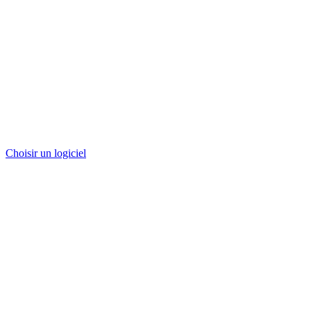
Choisir un logiciel