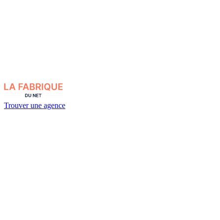
Trouver une agence