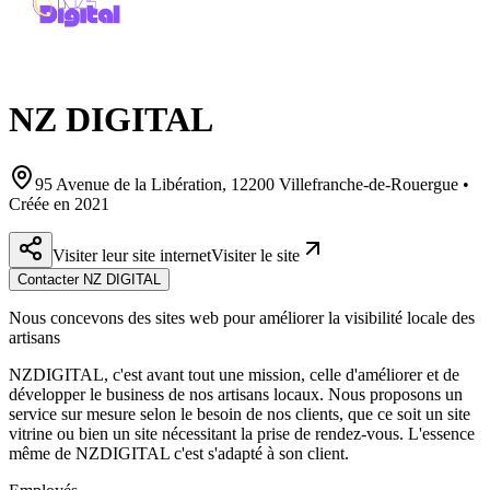
NZ DIGITAL
95 Avenue de la Libération, 12200 Villefranche-de-Rouergue •
Créée en 2021
Visiter leur site internet
Visiter le site
Contacter NZ DIGITAL
Nous concevons des sites web pour améliorer la visibilité locale des
artisans
NZDIGITAL, c'est avant tout une mission, celle d'améliorer et de
développer le business de nos artisans locaux. Nous proposons un
service sur mesure selon le besoin de nos clients, que ce soit un site
vitrine ou bien un site nécessitant la prise de rendez-vous. L'essence
même de NZDIGITAL c'est s'adapté à son client.