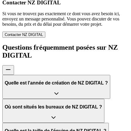
Contacter NZ DIGITAL
Si vous ne trouvez pas exactement ce dont vous avez besoin ici,
envoyez un message personnalisé. Vous pouvez discuter de vos
besoins, du prix et du délai pour démarrer votre projet.
Contacter NZ DIGITAL
Questions fréquemment posées sur NZ
DIGITAL
Quelle est l'année de création de NZ DIGITAL ?
Où sont situés les bureaux de NZ DIGITAL ?
Quelle est la taille de l'équipe de NZ DIGITAL ?