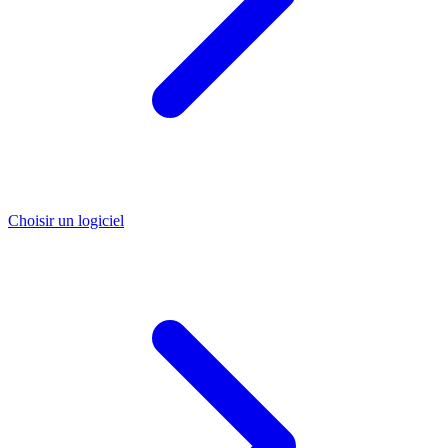
Choisir un logiciel