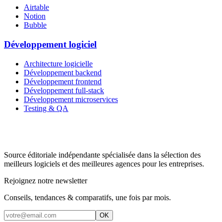
Airtable
Notion
Bubble
Développement logiciel
Architecture logicielle
Développement backend
Développement frontend
Développement full-stack
Développement microservices
Testing & QA
Source éditoriale indépendante spécialisée dans la sélection des
meilleurs logiciels et des meilleures agences pour les entreprises.
Rejoignez notre newsletter
Conseils, tendances & comparatifs, une fois par mois.
OK