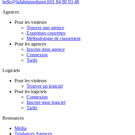
hello@lafabriquedunet.fr
01 84 80 93 48
Agences
Pour les visiteurs
Trouver une agence
Expertises couvertes
Méthodologie de classement
Pour les agences
Inscrire mon agence
Connexion
Tarifs
Logiciels
Pour les visiteurs
Trouver un logiciel
Pour les logiciels
Connexion
Inscrire mon logiciel
Tarifs
Ressources
Média
Tendances Agences