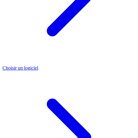
Choisir un logiciel