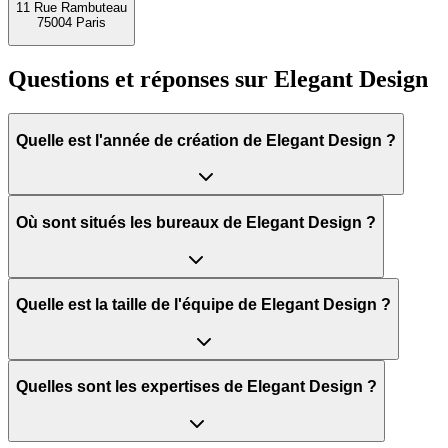
11 Rue Rambuteau
75004 Paris
Questions et réponses sur
Elegant Design
Quelle est l'année de création de Elegant Design ?
Où sont situés les bureaux de Elegant Design ?
Quelle est la taille de l'équipe de Elegant Design ?
Quelles sont les expertises de Elegant Design ?