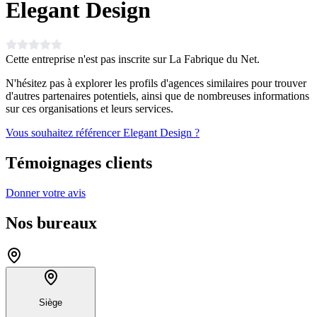
Elegant Design
Cette entreprise n'est pas inscrite sur La Fabrique du Net.
N'hésitez pas à explorer les profils d'agences similaires pour trouver
d'autres partenaires potentiels, ainsi que de nombreuses informations
sur ces organisations et leurs services.
Vous souhaitez référencer Elegant Design ?
Témoignages clients
Donner votre avis
Nos bureaux
Siège