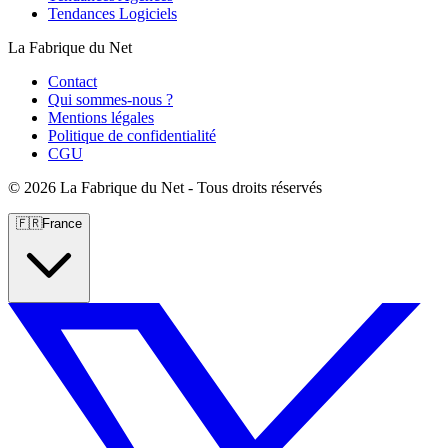
Tendances Logiciels
La Fabrique du Net
Contact
Qui sommes-nous ?
Mentions légales
Politique de confidentialité
CGU
©
2026 La Fabrique du Net - Tous droits réservés
🇫🇷
France