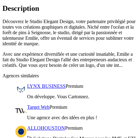
Description
Découvrez le Studio Elegant Design, votre partenaire privilégié pour
toutes vos créations graphiques et digitales. Niché entre l'océan et la
forêt de pins à Seignosse, le studio, dirigé par la passionnée et
talentueuse Emilie, offre un éventail de services pour sublimer votre
identité de marque.
Avec une expérience diversifiée et une curiosité insatiable, Emilie a
fait du Studio Elegant Design l'allié des entrepreneurs audacieux et
créatifs. Que vous ayez besoin de créer un logo, d'un site int...
Agences similaires
LYNX BUSINESS
Premium
On développe. Vous Cartonnez.
Target Web
Premium
Une agence avec des idées en plus !
ALLOHOUSTON
Premium