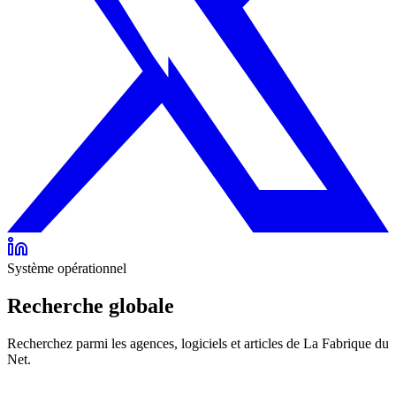
Système opérationnel
Recherche globale
Recherchez parmi les agences, logiciels et articles de La Fabrique du
Net.