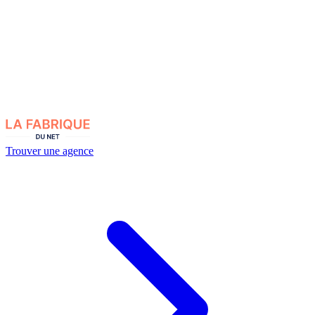
Trouver une agence