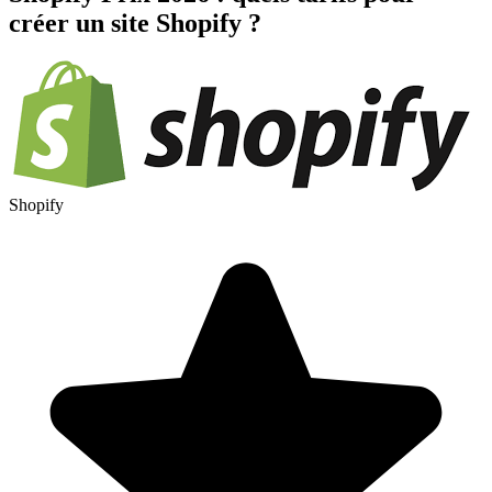
créer un site Shopify ?
Shopify