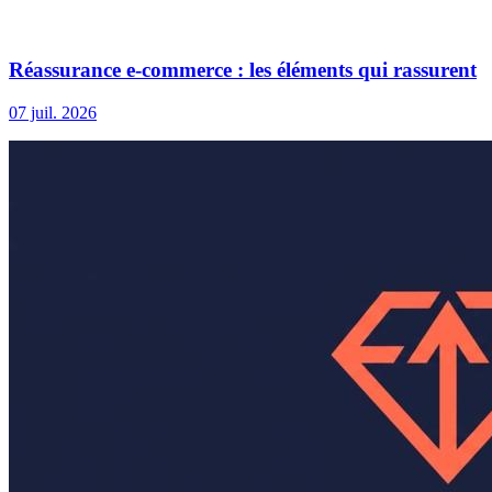
Réassurance e-commerce : les éléments qui rassurent
07 juil. 2026