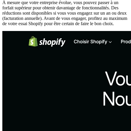
À mesure que votre entreprise évolue, vous pouvez passer à un
forfait supérieur pour obtenir davantage de fonctionnalités. Des
réductions sont disponibles si vous vous engagez sur un an ou deux
(facturation annuelle). Avant de vous engager, profitez au maximum
de votre essai Shopify pour être certain de faire le bon choix.