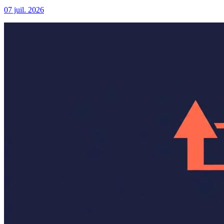
07 juil. 2026