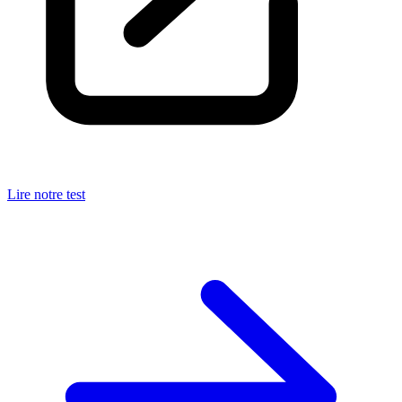
Lire notre test