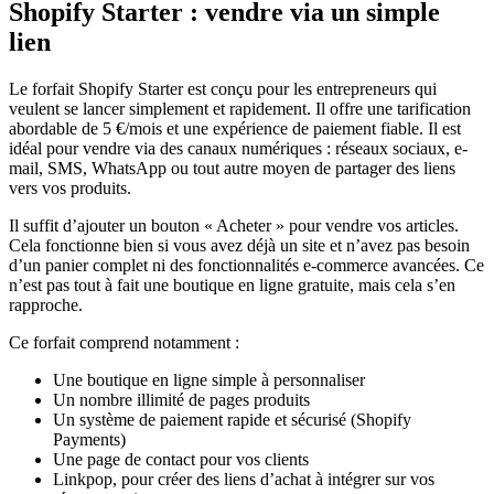
Shopify Starter : vendre via un simple
lien
Le forfait Shopify Starter est conçu pour les entrepreneurs qui
veulent se lancer simplement et rapidement. Il offre une tarification
abordable de 5 €/mois et une expérience de paiement fiable. Il est
idéal pour vendre via des canaux numériques : réseaux sociaux, e-
mail, SMS, WhatsApp ou tout autre moyen de partager des liens
vers vos produits.
Il suffit d’ajouter un bouton « Acheter » pour vendre vos articles.
Cela fonctionne bien si vous avez déjà un site et n’avez pas besoin
d’un panier complet ni des fonctionnalités e-commerce avancées. Ce
n’est pas tout à fait une boutique en ligne gratuite, mais cela s’en
rapproche.
Ce forfait comprend notamment :
Une boutique en ligne simple à personnaliser
Un nombre illimité de pages produits
Un système de paiement rapide et sécurisé (Shopify
Payments)
Une page de contact pour vos clients
Linkpop, pour créer des liens d’achat à intégrer sur vos