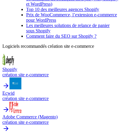
et WordPress)
Top 10 des meilleures agences Shopify
Prix de WooCommerce, l’extension e-commerce
pour WordPress
Les meilleures solutions de relance de panier
sous Shopify
Comment faire du SEO sur Shopify ?
Logiciels recommandés
création site e-commerce
Shopify
création site e-commerce
Ecwid
création site e-commerce
Adobe Commerce (Magento)
création site e-commerce