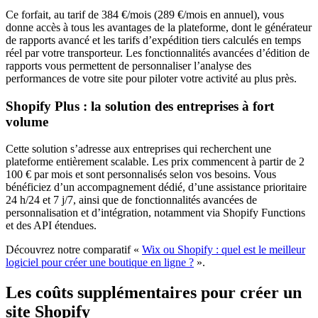
Ce forfait, au tarif de 384 €/mois (289 €/mois en annuel), vous
donne accès à tous les avantages de la plateforme, dont le générateur
de rapports avancé et les tarifs d’expédition tiers calculés en temps
réel par votre transporteur. Les fonctionnalités avancées d’édition de
rapports vous permettent de personnaliser l’analyse des
performances de votre site pour piloter votre activité au plus près.
Shopify Plus : la solution des entreprises à fort
volume
Cette solution s’adresse aux entreprises qui recherchent une
plateforme entièrement scalable. Les prix commencent à partir de 2
100 € par mois et sont personnalisés selon vos besoins. Vous
bénéficiez d’un accompagnement dédié, d’une assistance prioritaire
24 h/24 et 7 j/7, ainsi que de fonctionnalités avancées de
personnalisation et d’intégration, notamment via Shopify Functions
et des API étendues.
Découvrez notre comparatif «
Wix ou Shopify : quel est le meilleur
logiciel pour créer une boutique en ligne ?
».
Les coûts supplémentaires pour créer un
site Shopify