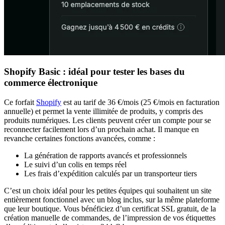
Shopify Basic : idéal pour tester les bases du
commerce électronique
Ce forfait
Shopify
est au tarif de 36 €/mois (25 €/mois en facturation
annuelle) et permet la vente illimitée de produits, y compris des
produits numériques. Les clients peuvent créer un compte pour se
reconnecter facilement lors d’un prochain achat. Il manque en
revanche certaines fonctions avancées, comme :
La génération de rapports avancés et professionnels
Le suivi d’un colis en temps réel
Les frais d’expédition calculés par un transporteur tiers
C’est un choix idéal pour les petites équipes qui souhaitent un site
entièrement fonctionnel avec un blog inclus, sur la même plateforme
que leur boutique. Vous bénéficiez d’un certificat SSL gratuit, de la
création manuelle de commandes, de l’impression de vos étiquettes