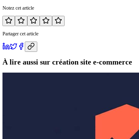
Notez cet article
Partager cet article
À lire aussi
sur création site e-commerce