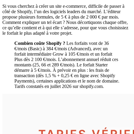
Si vous cherchez à créer un site e-commerce, difficile de passer à
côté de Shopify, l’un des logiciels leaders du marché. L’éditeur
propose plusieurs formules, de 5 € à plus de 2 000 € par mois.
Comment expliquer un tel écart ? Nous décortiquons chaque offre,
ce qu’elle contient et à qui elle s’adresse, pour que vous choisissiez
le forfait le plus adapté à votre projet.
Combien coûte Shopify ?
Les forfaits vont de 36
€/mois (Basic) à 384 €/mois (Advanced), avec un
forfait intermédiaire Grow à 105 €/mois et un forfait
Plus dès 2 100 €/mois. L’abonnement annuel réduit ces
montants (25, 66 et 289 €/mois). Le forfait Starter
démarre à 5 €/mois. À prévoir en plus : les frais de
transaction (dès 1,5 % + 0,25 € en ligne avec Shopify
Payments), certaines applications et le nom de domaine.
Tarifs constatés en juillet 2026 sur shopify.com.