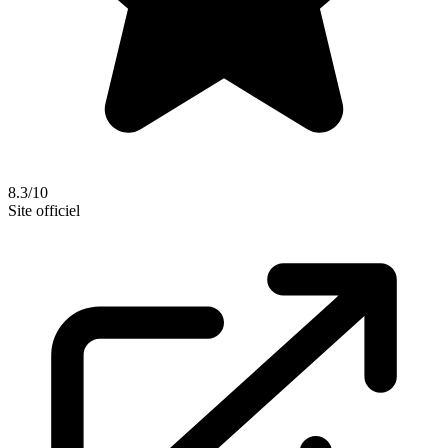
8.3/10
Site officiel