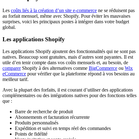
Les
coûts liés à la création d’un site e-commerce
ne se réduisent pas
au forfait mensuel, même avec Shopify. Pour éviter les mauvaises
surprises, voici les principaux postes à intégrer dans votre budget
global.
Les applications Shopify
Les applications Shopify ajoutent des fonctionnalités qui ne sont pas
natives. Beaucoup sont gratuites, mais d’autres sont payantes. Il est
utile d’en tenir compte dans vos coûts mensuels et, au besoin, de
comparer
Shopify à des alternatives comme
BigCommerce
ou
Wix
eCommerce
pour vérifier que la plateforme répond à vos besoins au
meilleur tarif.
Avec la plupart des forfaits, il est courant d’utiliser des applications
complémentaires ou des intégrations natives pour des fonctions telles
que :
Barre de recherche de produit
Abonnements et facturation récurrente
Produits personnalisés
Expédition et suivi en temps réel des commandes
Points de fidélité