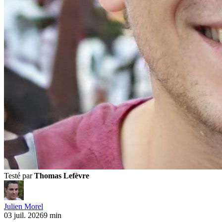
Testé par
Thomas Lefèvre
Julien Morel
03 juil. 2026
9 min