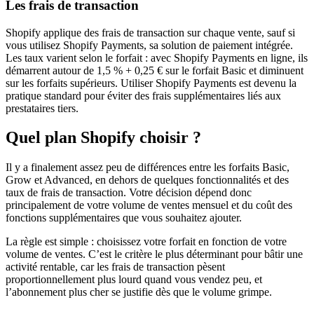
Les frais de transaction
Shopify applique des frais de transaction sur chaque vente, sauf si
vous utilisez Shopify Payments, sa solution de paiement intégrée.
Les taux varient selon le forfait : avec Shopify Payments en ligne, ils
démarrent autour de 1,5 % + 0,25 € sur le forfait Basic et diminuent
sur les forfaits supérieurs. Utiliser Shopify Payments est devenu la
pratique standard pour éviter des frais supplémentaires liés aux
prestataires tiers.
Quel plan Shopify choisir ?
Il y a finalement assez peu de différences entre les forfaits Basic,
Grow et Advanced, en dehors de quelques fonctionnalités et des
taux de frais de transaction. Votre décision dépend donc
principalement de votre volume de ventes mensuel et du coût des
fonctions supplémentaires que vous souhaitez ajouter.
La règle est simple : choisissez votre forfait en fonction de votre
volume de ventes. C’est le critère le plus déterminant pour bâtir une
activité rentable, car les frais de transaction pèsent
proportionnellement plus lourd quand vous vendez peu, et
l’abonnement plus cher se justifie dès que le volume grimpe.