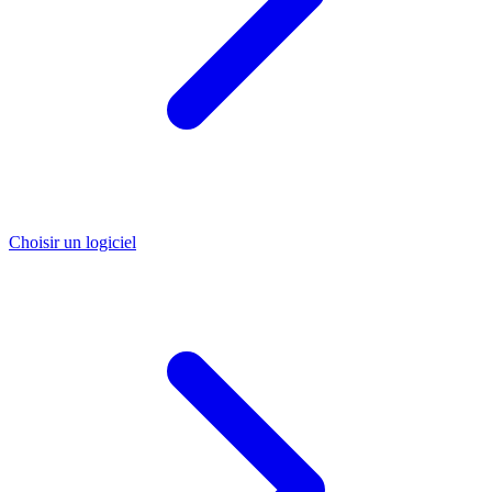
Choisir un logiciel