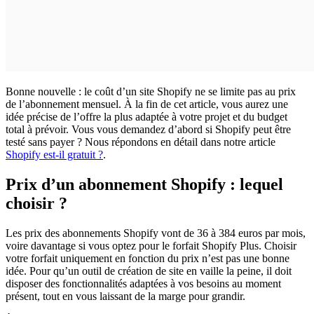
Bonne nouvelle : le coût d’un site Shopify ne se limite pas au prix
de l’abonnement mensuel. À la fin de cet article, vous aurez une
idée précise de l’offre la plus adaptée à votre projet et du budget
total à prévoir. Vous vous demandez d’abord si Shopify peut être
testé sans payer ? Nous répondons en détail dans notre article
Shopify est-il gratuit ?
.
Prix d’un abonnement Shopify : lequel
choisir ?
Les prix des abonnements Shopify vont de 36 à 384 euros par mois,
voire davantage si vous optez pour le forfait Shopify Plus. Choisir
votre forfait uniquement en fonction du prix n’est pas une bonne
idée. Pour qu’un outil de création de site en vaille la peine, il doit
disposer des fonctionnalités adaptées à vos besoins au moment
présent, tout en vous laissant de la marge pour grandir.