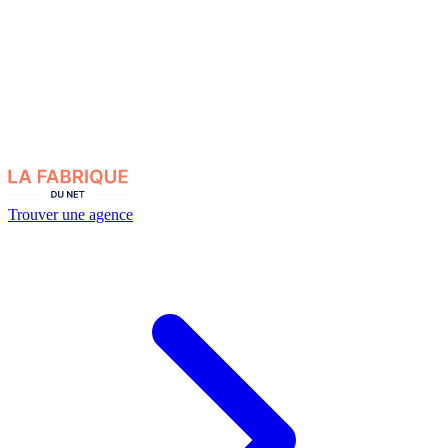
Trouver une agence