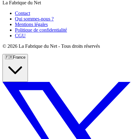
La Fabrique du Net
Contact
Qui sommes-nous ?
Mentions légales
Politique de confidentialité
CGU
©
2026 La Fabrique du Net - Tous droits réservés
🇫🇷
France