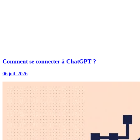
Comment se connecter à ChatGPT ?
06 juil. 2026