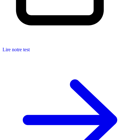
Lire notre test