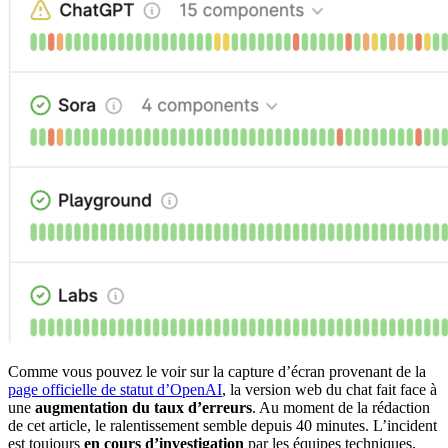
Comme vous pouvez le voir sur la capture d’écran provenant de la
page officielle de statut d’OpenAI
, la version web du chat fait face à
une
augmentation du taux d’erreurs
. Au moment de la rédaction
de cet article, le ralentissement semble depuis 40 minutes. L’incident
est toujours
en cours d’investigation
par les équipes techniques.