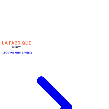
Trouver une agence