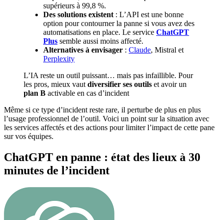
supérieurs à 99,8 %.
Des solutions existent
: L’API est une bonne
option pour contourner la panne si vous avez des
automatisations en place. Le service
ChatGPT
Plus
semble aussi moins affecté.
Alternatives à envisager
:
Claude
, Mistral et
Perplexity
L’IA reste un outil puissant… mais pas infaillible. Pour
les pros, mieux vaut
diversifier ses outils
et avoir un
plan B
activable en cas d’incident
Même si ce type d’incident reste rare, il perturbe de plus en plus
l’usage professionnel de l’outil. Voici un point sur la situation avec
les services affectés et des actions pour limiter l’impact de cette pane
sur vos équipes.
ChatGPT en panne : état des lieux à 30
minutes de l’incident