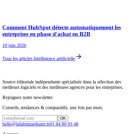
Comment HubSpot détecte automatiquement les
entreprises en phase d'achat en B2B
19 juin 2026
Tous les articles Intelligence artificielle
Source éditoriale indépendante spécialisée dans la sélection des
meilleurs logiciels et des meilleures agences pour les entreprises.
Rejoignez notre newsletter
Conseils, tendances & comparatifs, une fois par mois.
OK
hello@lafabriquedunet.fr
01 84 80 93 48