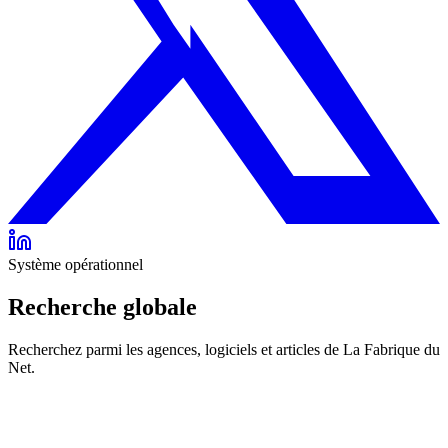
Système opérationnel
Recherche globale
Recherchez parmi les agences, logiciels et articles de La Fabrique du
Net.