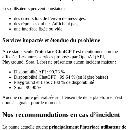
Les utilisateurs peuvent constater :
des erreurs lors de l’envoi de messages,
des réponses qui ne s’affichent pas,
une interface figée ou vide.
Services impactés et étendue du problème
À ce stade,
seule l’interface ChatGPT
est mentionnée comme
affectée. Les autres services proposés par OpenAI (API,
Playground, Sora, Labs) ne présentent aucun incident majeur :
Disponibilité API : 99,73 %
Disponibilité ChatGPT : 99,64 % (en légère baisse)
Playground et Labs : 100 % de disponibilité
Sora : 99,90 %
Aucune coupure généralisée sur l’ensemble de la plateforme n’est
donc à signaler pour le moment.
Nos recommandations en cas d’incident
La panne actuelle touche
principalement l’interface utilisateur de