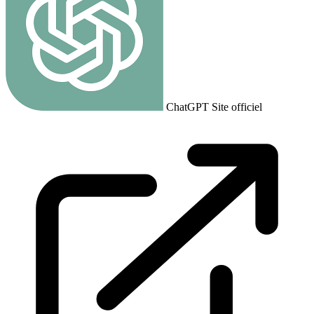
ChatGPT
Site officiel