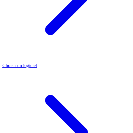
Choisir un logiciel