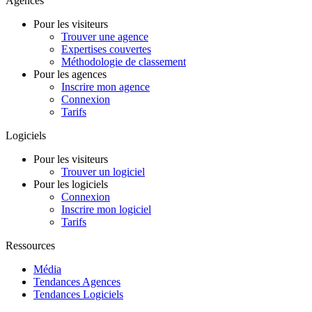
Agences
Pour les visiteurs
Trouver une agence
Expertises couvertes
Méthodologie de classement
Pour les agences
Inscrire mon agence
Connexion
Tarifs
Logiciels
Pour les visiteurs
Trouver un logiciel
Pour les logiciels
Connexion
Inscrire mon logiciel
Tarifs
Ressources
Média
Tendances Agences
Tendances Logiciels