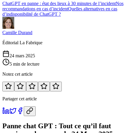
ChatGPT en panne : état des lieux à 30 minutes de l’incident
Nos
recommandations en cas d’incident
Quelles alternatives en cas
d’indisponibilité de ChatGPT ?
Camille Durand
Éditorial La Fabrique
24 mars 2025
5 min de lecture
Notez cet article
Partager cet article
Panne chat GPT : Tout ce qu’il faut