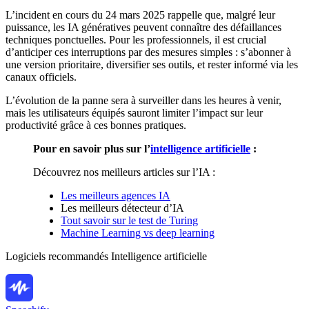
L’incident en cours du 24 mars 2025 rappelle que, malgré leur
puissance, les IA génératives peuvent connaître des défaillances
techniques ponctuelles. Pour les professionnels, il est crucial
d’anticiper ces interruptions par des mesures simples : s’abonner à
une version prioritaire, diversifier ses outils, et rester informé via les
canaux officiels.
L’évolution de la panne sera à surveiller dans les heures à venir,
mais les utilisateurs équipés sauront limiter l’impact sur leur
productivité grâce à ces bonnes pratiques.
Pour en savoir plus sur l’
intelligence artificielle
:
Découvrez nos meilleurs articles sur l’IA :
Les meilleurs agences IA
Les meilleurs détecteur d’IA
Tout savoir sur le test de Turing
Machine Learning vs deep learning
Logiciels recommandés
Intelligence artificielle