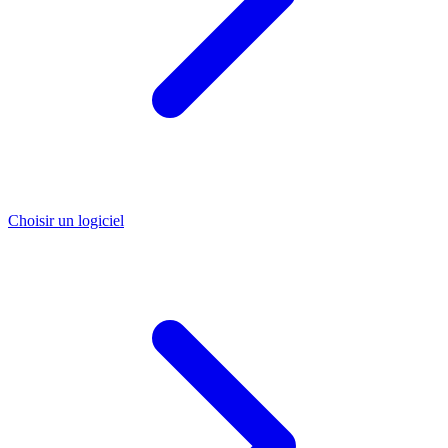
Choisir un logiciel