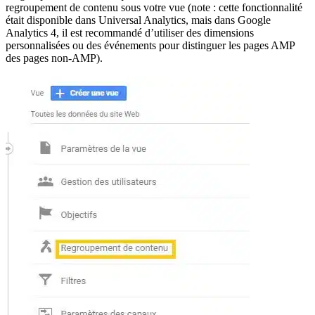
regroupement de contenu sous votre vue (note : cette fonctionnalité
était disponible dans Universal Analytics, mais dans Google
Analytics 4, il est recommandé d’utiliser des dimensions
personnalisées ou des événements pour distinguer les pages AMP
des pages non-AMP).