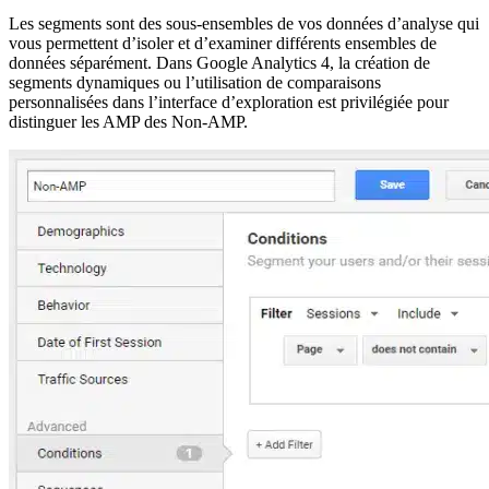
Les segments sont des sous-ensembles de vos données d’analyse qui
vous permettent d’isoler et d’examiner différents ensembles de
données séparément. Dans Google Analytics 4, la création de
segments dynamiques ou l’utilisation de comparaisons
personnalisées dans l’interface d’exploration est privilégiée pour
distinguer les AMP des Non-AMP.