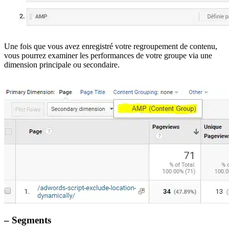
Une fois que vous avez enregistré votre regroupement de contenu,
vous pourrez examiner les performances de votre groupe via une
dimension principale ou secondaire.
– Segments