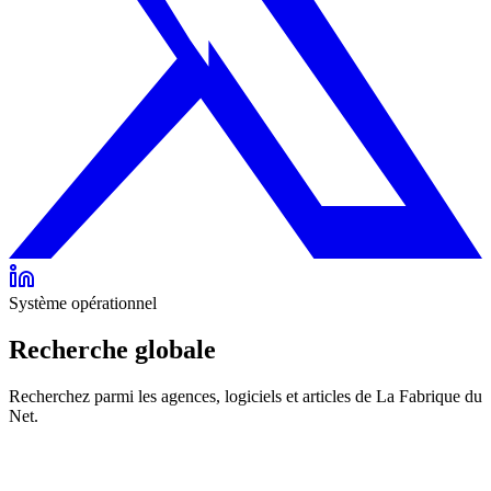
Système opérationnel
Recherche globale
Recherchez parmi les agences, logiciels et articles de La Fabrique du
Net.