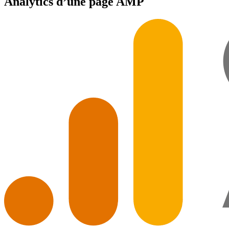
Analytics d’une page AMP