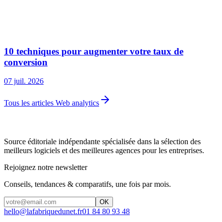
10 techniques pour augmenter votre taux de
conversion
07 juil. 2026
Tous les articles Web analytics
Source éditoriale indépendante spécialisée dans la sélection des
meilleurs logiciels et des meilleures agences pour les entreprises.
Rejoignez notre newsletter
Conseils, tendances & comparatifs, une fois par mois.
OK
hello@lafabriquedunet.fr
01 84 80 93 48