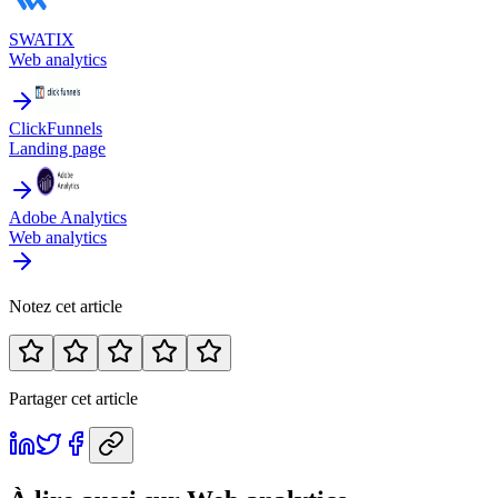
SWATIX
Web analytics
ClickFunnels
Landing page
Adobe Analytics
Web analytics
Notez cet article
Partager cet article