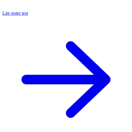
Lire notre test