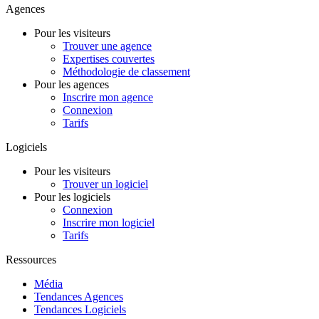
Agences
Pour les visiteurs
Trouver une agence
Expertises couvertes
Méthodologie de classement
Pour les agences
Inscrire mon agence
Connexion
Tarifs
Logiciels
Pour les visiteurs
Trouver un logiciel
Pour les logiciels
Connexion
Inscrire mon logiciel
Tarifs
Ressources
Média
Tendances Agences
Tendances Logiciels