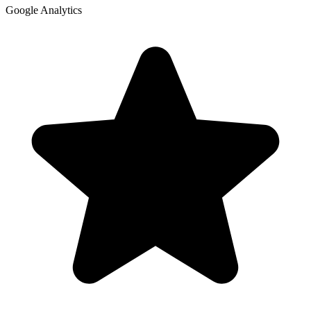
Google Analytics