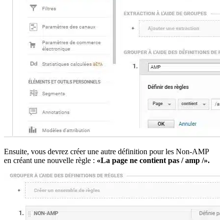
Ensuite, vous devrez créer une autre définition pour les Non-AMP
en créant une nouvelle règle :
«La page ne contient pas / amp /».