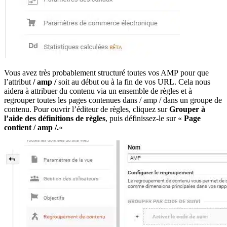
Vous avez très probablement structuré toutes vos AMP pour que
l’attribut
/ amp /
soit au début ou à la fin de vos URL. Cela nous
aidera à attribuer du contenu via un ensemble de règles et à
regrouper toutes les pages contenues dans / amp / dans un groupe de
contenu. Pour ouvrir l’éditeur de règles, cliquez sur
Grouper à
l’aide des définitions de règles
, puis définissez-le sur «
Page
contient / amp /.
«