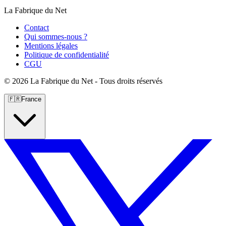
La Fabrique du Net
Contact
Qui sommes-nous ?
Mentions légales
Politique de confidentialité
CGU
©
2026 La Fabrique du Net - Tous droits réservés
🇫🇷
France