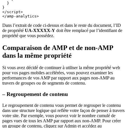
}
}
</script>
</amp-analytics>
Dans l’extrait de code ci-dessus et dans le reste du document, l’ID
de propriété
UA-XXXXX-Y
doit être remplacé par l’identifiant de
propriété que vous possédez.
Comparaison de AMP et de non-AMP
dans la même propriété
Si vous avez décidé de continuer à utiliser la même propriété web
pour vos pages mobiles accélérées, vous pouvez examiner les
performances de vos AMP par rapport aux pages non-AMP au
travers de groupes ou de segments de contenu.
– Regroupement de contenu
Le regroupement de contenu vous permet de regrouper le contenu
dans une structure logique qui reflète votre façon de penser à travers
votre site. Par exemple, vous pouvez voir le nombre cumulé de
pages vues de tous les AMP par rapport aux non-AMP. Pour créer
un groupe de contenu, cliquez sur Admin et accédez au