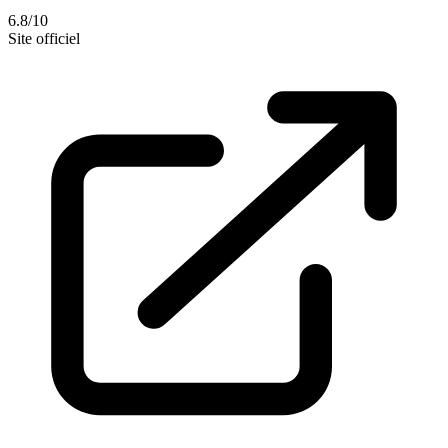
6.8/10
Site officiel