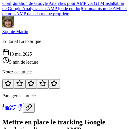
Configuration de Google Analytics pour AMP via GTM
Installation
de Google Analytics sur AMP (codé en dur)
Comparaison de AMP et
de non-AMP dans la même propriété
Sophie Martin
Éditorial La Fabrique
18 mai 2025
5 min de lecture
Notez cet article
Partager cet article
Mettre en place le tracking Google