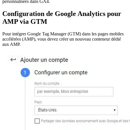
personnalisées dans GA4.
Configuration de Google Analytics pour
AMP via GTM
Pour intégrer Google Tag Manager (GTM) dans les pages mobiles
accélérées (AMP), vous devez créer un nouveau conteneur dédié
aux AMP.