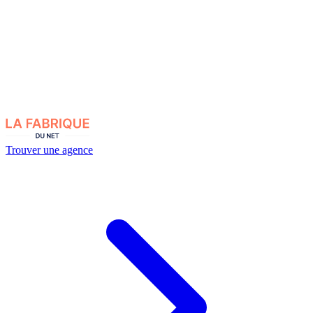
Trouver une agence