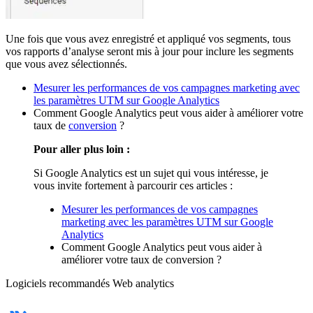
Une fois que vous avez enregistré et appliqué vos segments, tous
vos rapports d’analyse seront mis à jour pour inclure les segments
que vous avez sélectionnés.
Mesurer les performances de vos campagnes marketing avec
les paramètres UTM sur Google Analytics
Comment Google Analytics peut vous aider à améliorer votre
taux de
conversion
?
Pour aller plus loin :
Si Google Analytics est un sujet qui vous intéresse, je
vous invite fortement à parcourir ces articles :
Mesurer les performances de vos campagnes
marketing avec les paramètres UTM sur Google
Analytics
Comment Google Analytics peut vous aider à
améliorer votre taux de conversion ?
Logiciels recommandés
Web analytics