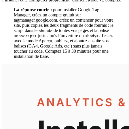
La réponse courte :
pour installer Google Tag
Manager, créez un compte gratuit sur
tagmanager.google.com, créez un conteneur pour votre
site, puis copiez les deux fragments de code fournis : le
script dans le
de toutes vos pages et la balise
<head>
juste après l’ouverture du
. Testez
<noscript>
<body>
avec le mode Aperçu, publiez, et ajoutez ensuite vos
balises (GA4, Google Ads, etc.) sans plus jamais
toucher au code. Comptez 15 à 30 minutes pour une
installation de base.