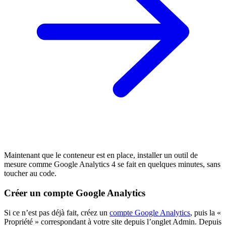
Maintenant que le conteneur est en place, installer un outil de
mesure comme Google Analytics 4 se fait en quelques minutes, sans
toucher au code.
Créer un compte Google Analytics
Si ce n’est pas déjà fait, créez un
compte Google Analytics
, puis la «
Propriété » correspondant à votre site depuis l’onglet Admin. Depuis