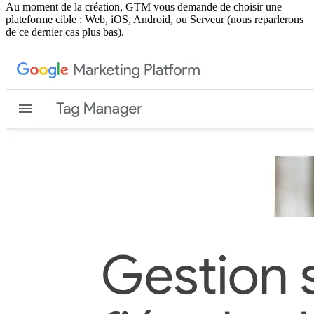
Au moment de la création, GTM vous demande de choisir une
plateforme cible : Web, iOS, Android, ou Serveur (nous reparlerons
de ce dernier cas plus bas).