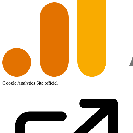
Google Analytics
Site officiel