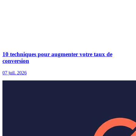
10 techniques pour augmenter votre taux de
conversion
07 juil. 2026