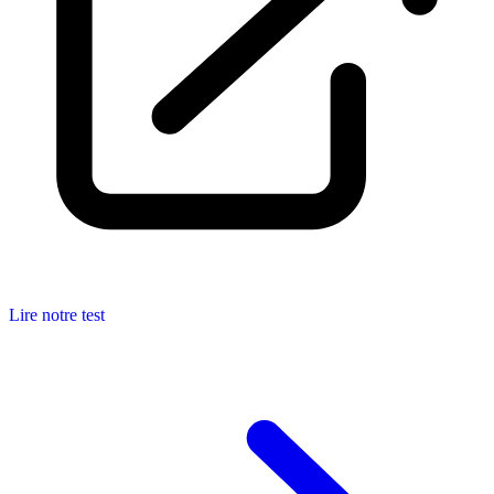
Lire notre test