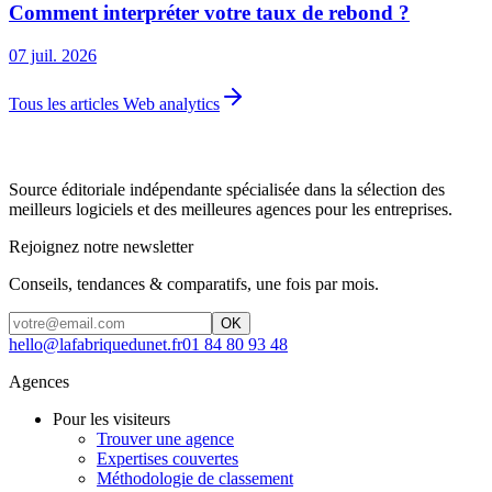
Comment interpréter votre taux de rebond ?
07 juil. 2026
Tous les articles Web analytics
Source éditoriale indépendante spécialisée dans la sélection des
meilleurs logiciels et des meilleures agences pour les entreprises.
Rejoignez notre newsletter
Conseils, tendances & comparatifs, une fois par mois.
OK
hello@lafabriquedunet.fr
01 84 80 93 48
Agences
Pour les visiteurs
Trouver une agence
Expertises couvertes
Méthodologie de classement