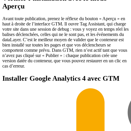
Aperçu
Avant toute publication, prenez le réflexe du bouton « Aperçu » en
haut à droite de l’interface GTM. Il ouvre Tag Assistant, qui charge
votre site dans une session de debug : vous y voyez en temps réel les
balises déclenchées, celles qui ne le sont pas, et les événements du
dataLayer. C’est le meilleur moyen de valider que le conteneur est
bien installé sur toutes les pages et que vos déclencheurs se
comportent comme prévu. Dans GTM, rien n’est actif tant que vous
n’avez pas cliqué sur « Publier » : chaque publication crée une
version datée du conteneur, que vous pouvez restaurer en un clic en
cas d’erreur.
Installer Google Analytics 4 avec GTM