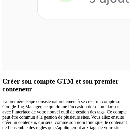
Créer son compte GTM et son premier
conteneur
La première étape consiste naturellement à se créer un compte sur
Google Tag Manager, ce qui donne l’occasion de se familiariser
avec l’interface de votre nouvel outil de gestion des tags. Ce compte
peut être commun à la gestion de plusieurs sites. Vous allez ensuite
créer un conteneur, qui sera, comme son nom l’indique, le contenant
de l’ensemble des règles qui s’appliqueront aux tags de votre site.