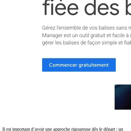
Il est important d’avoir une approche rigoureuse dès le départ : un