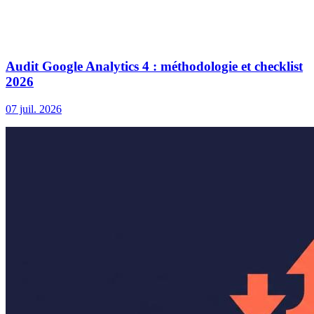
Audit Google Analytics 4 : méthodologie et checklist
2026
07 juil. 2026