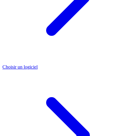
Choisir un logiciel