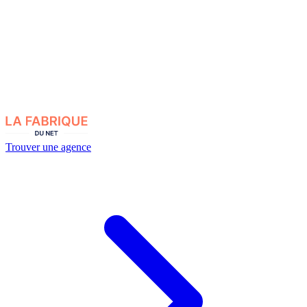
Trouver une agence