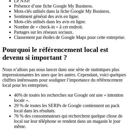
Le NAP.
Présence d’une fiche Google My Business.
Mots-clés utilisés dans la fiche Google My Business.
Sentiment général des avis en ligne.
Mots-clés utilisés dans les avis en ligne.
Nombre de « check-in » à cet endroit.
Partages sur les réseaux sociaux.
Classement par étoiles de Google Maps pour cette entreprise.
Pourquoi le référencement local est
devenu si important ?
Nous n’allons pas nous lancer dans une série de statistiques plus
impressionnantes les unes que les autres. Cependant, voici quelques
chiffres intéressants pour souligner l’importance du référencement
local pour les entreprises.
46% de toutes les recherches sur Google ont une « intention
locale ».
29 % de toutes les SERPs de Google contiennent un pack
local dans les résultats.
76 % des consommateurs qui recherchent quelque chose de
local sur leur téléphone se rendent dans un magasin le jour
même.