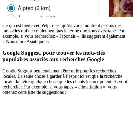
Ce qui est bien avec Yelp, c’est qu’ils vous montrent parfois des
mots-clés qui ne contiennent pas le terme que vous avez tapé. Par
exemple, si vous recherchez « Japonais », ils suggèrent également
« Nourriture Asiatique ».
Google Suggest, pour trouver les mots-clés
populaires associés aux recherches Google
Google Suggest peut également être utile pour les recherches
locales. La seule chose à garder à l’esprit ici est que la recherche
locale doit être quelque chose que les clients locaux potentiels vont
rechercher. Par exemple, si vous tapez « climatisation », vous
obtenez cette liste de suggestions :