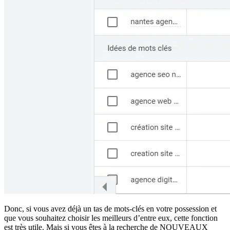
Donc, si vous avez déjà un tas de mots-clés en votre possession et
que vous souhaitez choisir les meilleurs d’entre eux, cette fonction
est très utile. Mais si vous êtes à la recherche de NOUVEAUX