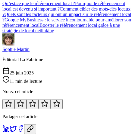
Qu’est-ce que le référencement local ?
Pourquoi le référencement
local est devenu si important ?
Comment cibler des mots-clés locaux
?
Quels sont les facteurs qui ont un impact sur le référencement local
?
Google MyBusiness : le service incontournable pour améliorer son
référencement local
Booster le référencement local grâce à une
stratégie de local netlinking
Sophie Martin
Éditorial La Fabrique
25 juin 2025
11 min de lecture
Notez cet article
Partager cet article