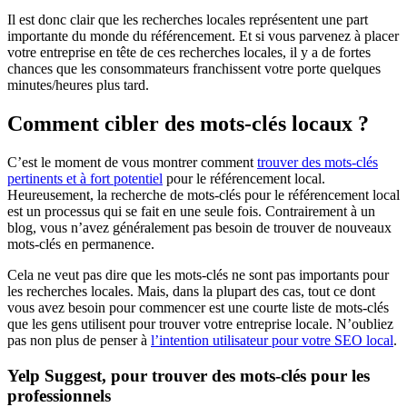
Il est donc clair que les recherches locales représentent une part
importante du monde du référencement. Et si vous parvenez à placer
votre entreprise en tête de ces recherches locales, il y a de fortes
chances que les consommateurs franchissent votre porte quelques
minutes/heures plus tard.
Comment cibler des mots-clés locaux ?
C’est le moment de vous montrer comment
trouver des mots-clés
pertinents et à fort potentiel
pour le référencement local.
Heureusement, la recherche de mots-clés pour le référencement local
est un processus qui se fait en une seule fois. Contrairement à un
blog, vous n’avez généralement pas besoin de trouver de nouveaux
mots-clés en permanence.
Cela ne veut pas dire que les mots-clés ne sont pas importants pour
les recherches locales. Mais, dans la plupart des cas, tout ce dont
vous avez besoin pour commencer est une courte liste de mots-clés
que les gens utilisent pour trouver votre entreprise locale. N’oubliez
pas non plus de penser à
l’intention utilisateur pour votre SEO local
.
Yelp Suggest, pour trouver des mots-clés pour les
professionnels