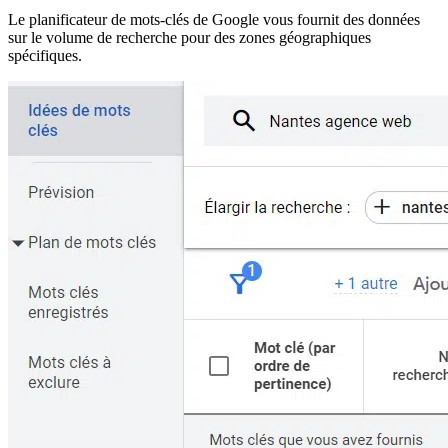
Le planificateur de mots-clés de Google vous fournit des données
sur le volume de recherche pour des zones géographiques
spécifiques.