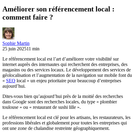
Améliorer son référencement local :
comment faire ?
Sophie Martin
25 juin 2025
11 min
Le référencement local est l’art d’améliorer votre visibilité sur
internet auprès des internautes qui recherchent des entreprises, des
magasins ou des services locaux. Le développement des services de
géolocalisation et l’augmentation de la navigation sur mobile font du
«
SEO
local » un enjeu prioritaire pour beaucoup d’entreprises
aujourd’hui.
Dites-vous bien qu’aujourd’hui près de la moitié des recherches
dans Google sont des recherches locales, du type « plombier
toulouse » ou « restaurant de sushi lille ».
Le référencement local est clé pour les artisans, les restaurateurs, les
professions libérales et globalement pour toutes les entreprises qui
ont une zone de chalandise restreinte géographiquement.