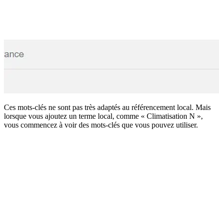
Ces mots-clés ne sont pas très adaptés au référencement local. Mais
lorsque vous ajoutez un terme local, comme « Climatisation N »,
vous commencez à voir des mots-clés que vous pouvez utiliser.