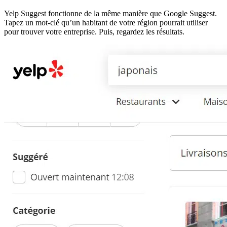
Yelp Suggest fonctionne de la même manière que Google Suggest.
Tapez un mot-clé qu’un habitant de votre région pourrait utiliser
pour trouver votre entreprise. Puis, regardez les résultats.