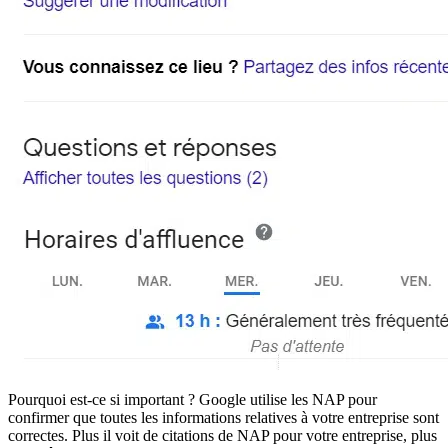
Pourquoi est-ce si important ? Google utilise les NAP pour
confirmer que toutes les informations relatives à votre entreprise sont
correctes. Plus il voit de citations de NAP pour votre entreprise, plus