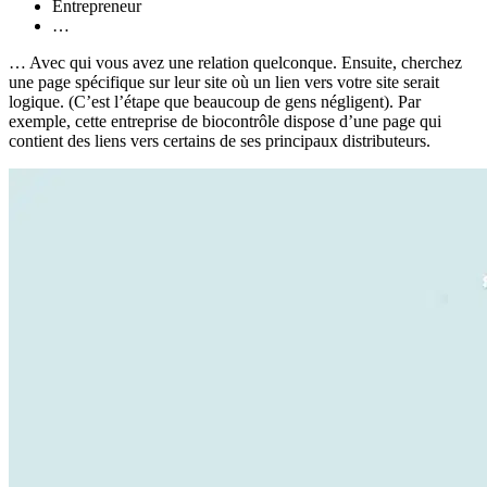
Entrepreneur
…
… Avec qui vous avez une relation quelconque. Ensuite, cherchez
une page spécifique sur leur site où un lien vers votre site serait
logique. (C’est l’étape que beaucoup de gens négligent). Par
exemple, cette entreprise de biocontrôle dispose d’une page qui
contient des liens vers certains de ses principaux distributeurs.