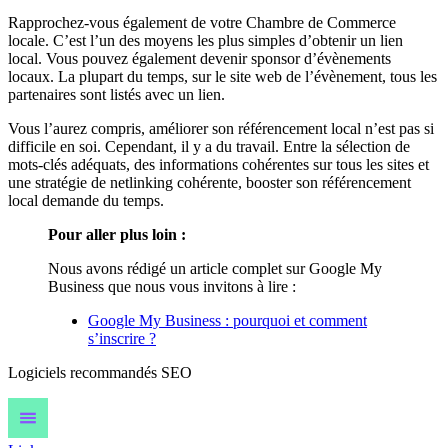
Rapprochez-vous également de votre Chambre de Commerce
locale. C’est l’un des moyens les plus simples d’obtenir un lien
local. Vous pouvez également devenir sponsor d’évènements
locaux. La plupart du temps, sur le site web de l’évènement, tous les
partenaires sont listés avec un lien.
Vous l’aurez compris, améliorer son référencement local n’est pas si
difficile en soi. Cependant, il y a du travail. Entre la sélection de
mots-clés adéquats, des informations cohérentes sur tous les sites et
une stratégie de netlinking cohérente, booster son référencement
local demande du temps.
Pour aller plus loin :
Nous avons rédigé un article complet sur Google My
Business que nous vous invitons à lire :
Google My Business : pourquoi et comment
s’inscrire ?
Logiciels recommandés
SEO