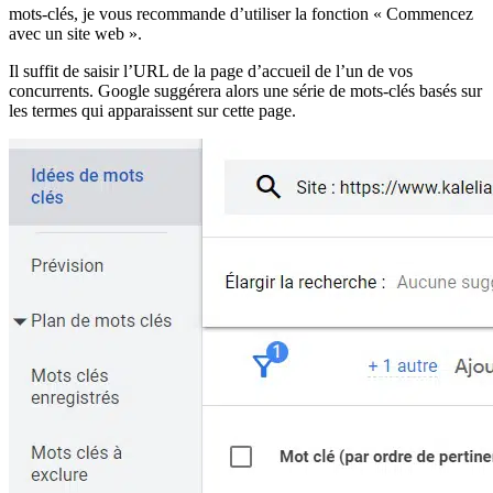
mots-clés, je vous recommande d’utiliser la fonction « Commencez
avec un site web ».
Il suffit de saisir l’URL de la page d’accueil de l’un de vos
concurrents. Google suggérera alors une série de mots-clés basés sur
les termes qui apparaissent sur cette page.