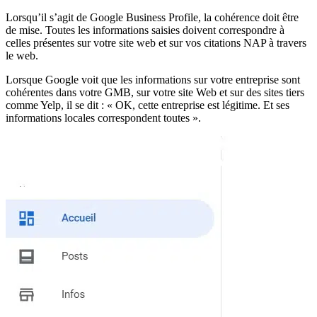
Lorsqu’il s’agit de Google Business Profile, la cohérence doit être
de mise. Toutes les informations saisies doivent correspondre à
celles présentes sur votre site web et sur vos citations NAP à travers
le web.
Lorsque Google voit que les informations sur votre entreprise sont
cohérentes dans votre GMB, sur votre site Web et sur des sites tiers
comme Yelp, il se dit : « OK, cette entreprise est légitime. Et ses
informations locales correspondent toutes ».