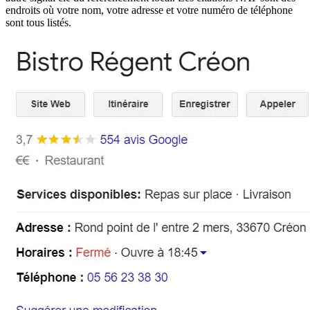
endroits où votre nom, votre adresse et votre numéro de téléphone
sont tous listés.