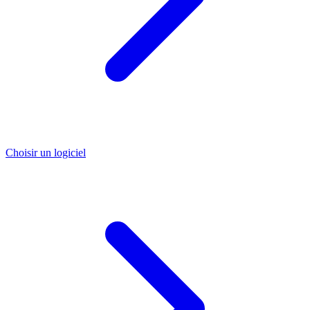
Choisir un logiciel