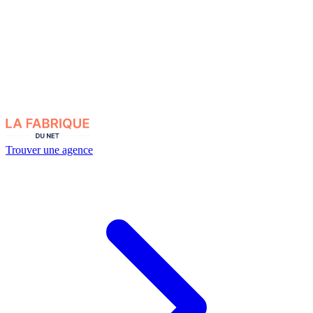
Trouver une agence