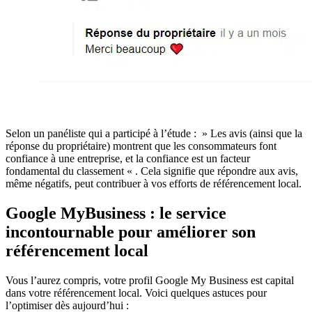
Selon un panéliste qui a participé à l’étude : » Les avis (ainsi que la
réponse du propriétaire) montrent que les consommateurs font
confiance à une entreprise, et la confiance est un facteur
fondamental du classement « . Cela signifie que répondre aux avis,
même négatifs, peut contribuer à vos efforts de référencement local.
Google MyBusiness : le service
incontournable pour améliorer son
référencement local
Vous l’aurez compris, votre profil Google My Business est capital
dans votre référencement local. Voici quelques astuces pour
l’optimiser dès aujourd’hui :