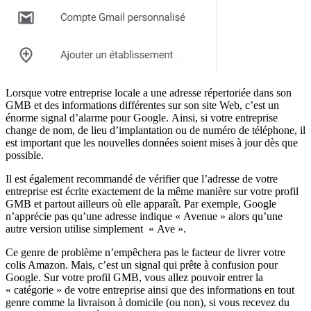
Lorsque votre entreprise locale a une adresse répertoriée dans son
GMB et des informations différentes sur son site Web, c’est un
énorme signal d’alarme pour Google. Ainsi, si votre entreprise
change de nom, de lieu d’implantation ou de numéro de téléphone, il
est important que les nouvelles données soient mises à jour dès que
possible.
Il est également recommandé de vérifier que l’adresse de votre
entreprise est écrite exactement de la même manière sur votre profil
GMB et partout ailleurs où elle apparaît. Par exemple, Google
n’apprécie pas qu’une adresse indique « Avenue » alors qu’une
autre version utilise simplement « Ave ».
Ce genre de problème n’empêchera pas le facteur de livrer votre
colis Amazon. Mais, c’est un signal qui prête à confusion pour
Google. Sur votre profil GMB, vous allez pouvoir entrer la
« catégorie » de votre entreprise ainsi que des informations en tout
genre comme la livraison à domicile (ou non), si vous recevez du