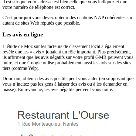
il est sûr que votre adresse est bien celle que vous indiquez et que
votre numéro de téléphone est correct.
C’est pourquoi vous devez obtenir des citations NAP cohérentes sur
autant de sites Web réputés que possible.
Les avis en ligne
L’étude de Moz sur les facteurs de classement local a également
révélé que les « avis » jouaient un rôle important. Plus précisément,
ils affirment que les avis négatifs sur votre profil GMB peuvent vous
nuire, et que Google utilise probablement aussi les avis sur des sites
tiers (comme Yelp).
Donc oui, obtenir des avis positifs peut vous aider (en supposant que
vous n’incitez pas les gens à laisser des avis ou à les demander en
masse). En revanche, les avis négatifs peuvent vous nuire.