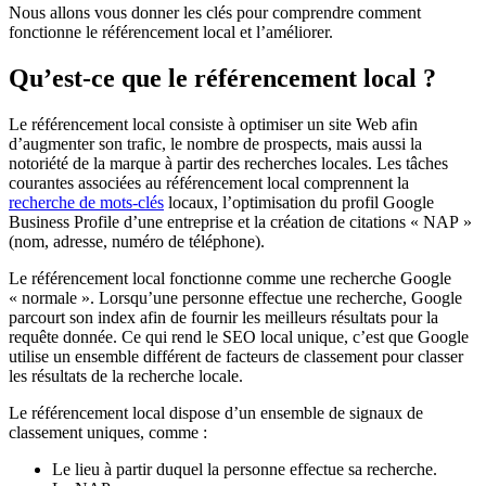
Nous allons vous donner les clés pour comprendre comment
fonctionne le référencement local et l’améliorer.
Qu’est-ce que le référencement local ?
Le référencement local consiste à optimiser un site Web afin
d’augmenter son trafic, le nombre de prospects, mais aussi la
notoriété de la marque à partir des recherches locales. Les tâches
courantes associées au référencement local comprennent la
recherche de mots-clés
locaux, l’optimisation du profil Google
Business Profile d’une entreprise et la création de citations « NAP »
(nom, adresse, numéro de téléphone).
Le référencement local fonctionne comme une recherche Google
« normale ». Lorsqu’une personne effectue une recherche, Google
parcourt son index afin de fournir les meilleurs résultats pour la
requête donnée. Ce qui rend le SEO local unique, c’est que Google
utilise un ensemble différent de facteurs de classement pour classer
les résultats de la recherche locale.
Le référencement local dispose d’un ensemble de signaux de
classement uniques, comme :
Le lieu à partir duquel la personne effectue sa recherche.