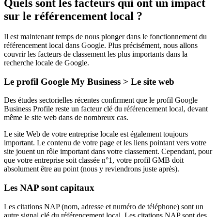
Quels sont les facteurs qui ont un impact
sur le référencement local ?
Il est maintenant temps de nous plonger dans le fonctionnement du
référencement local dans Google. Plus précisément, nous allons
couvrir les facteurs de classement les plus importants dans la
recherche locale de Google.
Le profil Google My Business > Le site web
Des études sectorielles récentes confirment que le profil Google
Business Profile reste un facteur clé du référencement local, devant
même le site web dans de nombreux cas.
Le site Web de votre entreprise locale est également toujours
important. Le contenu de votre page et les liens pointant vers votre
site jouent un rôle important dans votre classement. Cependant, pour
que votre entreprise soit classée n°1, votre profil GMB doit
absolument être au point (nous y reviendrons juste après).
Les NAP sont capitaux
Les citations NAP (nom, adresse et numéro de téléphone) sont un
autre signal clé du référencement local. Les citations NAP sont des