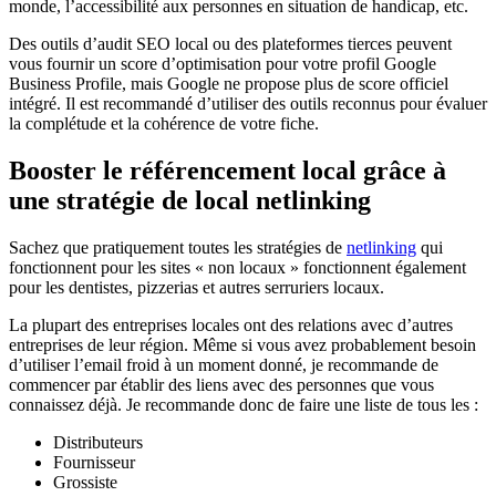
monde, l’accessibilité aux personnes en situation de handicap, etc.
Des outils d’audit SEO local ou des plateformes tierces peuvent
vous fournir un score d’optimisation pour votre profil Google
Business Profile, mais Google ne propose plus de score officiel
intégré. Il est recommandé d’utiliser des outils reconnus pour évaluer
la complétude et la cohérence de votre fiche.
Booster le référencement local grâce à
une stratégie de local netlinking
Sachez que pratiquement toutes les stratégies de
netlinking
qui
fonctionnent pour les sites « non locaux » fonctionnent également
pour les dentistes, pizzerias et autres serruriers locaux.
La plupart des entreprises locales ont des relations avec d’autres
entreprises de leur région. Même si vous avez probablement besoin
d’utiliser l’email froid à un moment donné, je recommande de
commencer par établir des liens avec des personnes que vous
connaissez déjà. Je recommande donc de faire une liste de tous les :
Distributeurs
Fournisseur
Grossiste