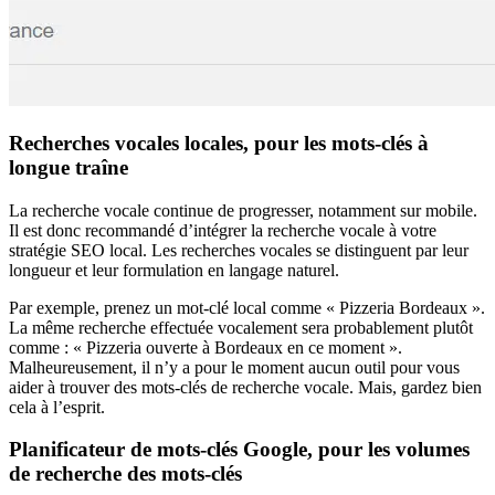
Recherches vocales locales, pour les mots-clés à
longue traîne
La recherche vocale continue de progresser, notamment sur mobile.
Il est donc recommandé d’intégrer la recherche vocale à votre
stratégie SEO local. Les recherches vocales se distinguent par leur
longueur et leur formulation en langage naturel.
Par exemple, prenez un mot-clé local comme « Pizzeria Bordeaux ».
La même recherche effectuée vocalement sera probablement plutôt
comme : « Pizzeria ouverte à Bordeaux en ce moment ».
Malheureusement, il n’y a pour le moment aucun outil pour vous
aider à trouver des mots-clés de recherche vocale. Mais, gardez bien
cela à l’esprit.
Planificateur de mots-clés Google, pour les volumes
de recherche des mots-clés