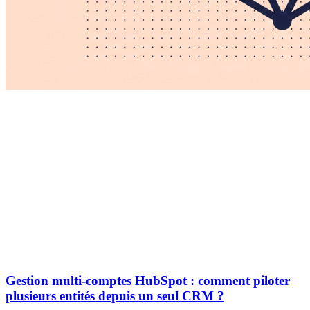
Gestion multi-comptes HubSpot : comment piloter
plusieurs entités depuis un seul CRM ?