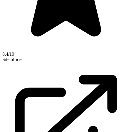
8.4/10
Site officiel