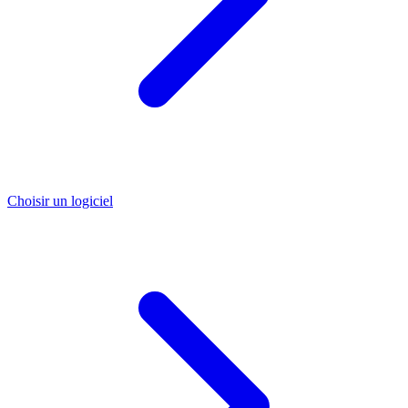
Choisir un logiciel