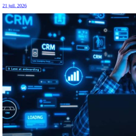
21 juil. 2026