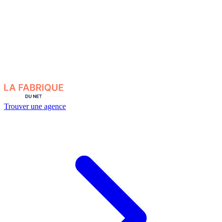
Trouver une agence