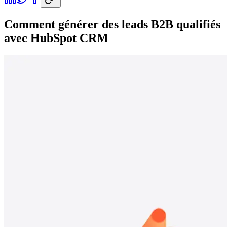
Comment générer des leads B2B qualifiés
avec HubSpot CRM