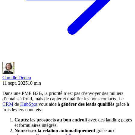
Camille Deneu
11 sept. 2025
10 min
Dans une PME B2B, la priorité n’est pas d’envoyer des milliers
d’emails à froid, mais de capter et qualifier les bons contacts. Le
CRM
de
HubSpot
vous aide à
générer des leads qualifiés
grâce à
trois leviers concrets :
Captez les prospects au bon endroit
avec des landing pages
et formulaires intégrés.
Nourrissez la relation automatiquement
grâce aux