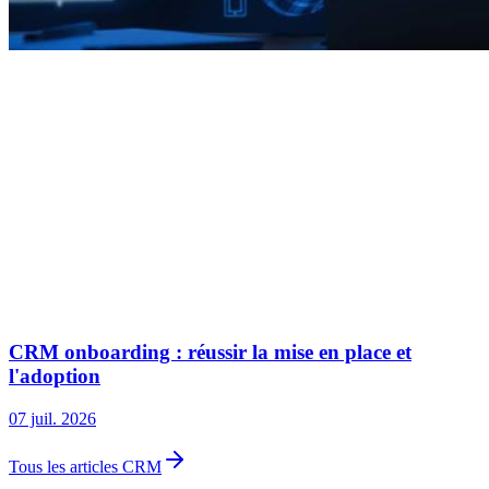
CRM onboarding : réussir la mise en place et
l'adoption
07 juil. 2026
Tous les articles CRM