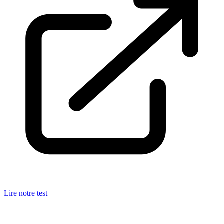
Lire notre test