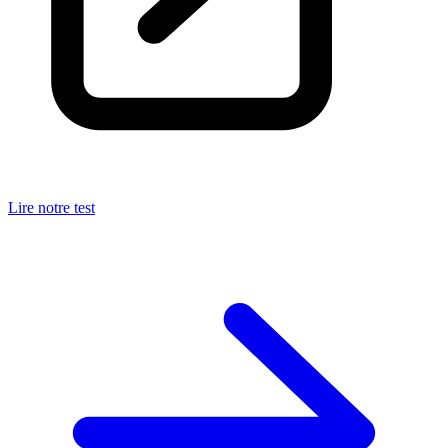
Lire notre test