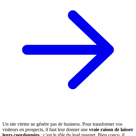
Un site vitrine ne génère pas de business. Pour transformer vos
visiteurs en prospects, il faut leur donner une
vraie raison de laisser
leurs coordonnées
: c’est le rôle du lead magnet. Bien conçu, il