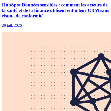
HubSpot Données sensibles : comment les acteurs de
la santé et de la finance utilisent enfin leur CRM sans
risque de conformité
29 juil. 2026