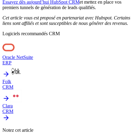
Essayez dès aujourd’hui HubSpot CRM
et mettez en place vos
premiers tunnels de génération de leads qualifiés.
Cet article vous est proposé en partenariat avec Hubspot. Certains
liens sont affiliés et sont susceptibles de nous générer des revenus.
Logiciels recommandés
CRM
Oracle NetSuite
ERP
Folk
CRM
Clara
CRM
Notez cet article