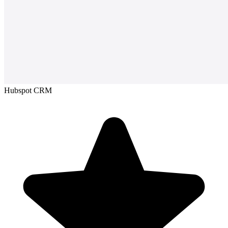
Hubspot CRM