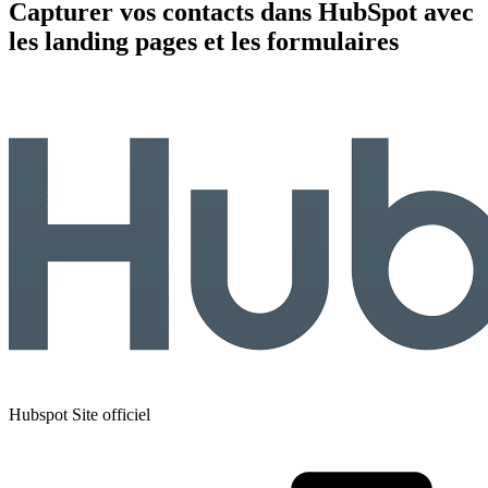
Capturer vos contacts dans HubSpot avec
les landing pages et les formulaires
Hubspot
Site officiel