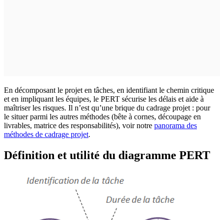
En décomposant le projet en tâches, en identifiant le chemin critique
et en impliquant les équipes, le PERT sécurise les délais et aide à
maîtriser les risques. Il n’est qu’une brique du cadrage projet : pour
le situer parmi les autres méthodes (bête à cornes, découpage en
livrables, matrice des responsabilités), voir notre
panorama des
méthodes de cadrage projet
.
Définition et utilité du diagramme PERT