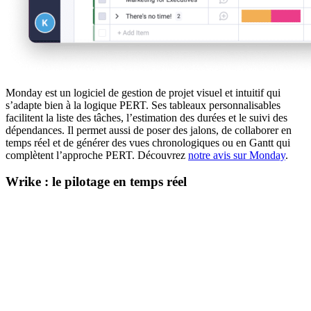
Monday est un logiciel de gestion de projet visuel et intuitif qui
s’adapte bien à la logique PERT. Ses tableaux personnalisables
facilitent la liste des tâches, l’estimation des durées et le suivi des
dépendances. Il permet aussi de poser des jalons, de collaborer en
temps réel et de générer des vues chronologiques ou en Gantt qui
complètent l’approche PERT. Découvrez
notre avis sur Monday
.
Wrike : le pilotage en temps réel