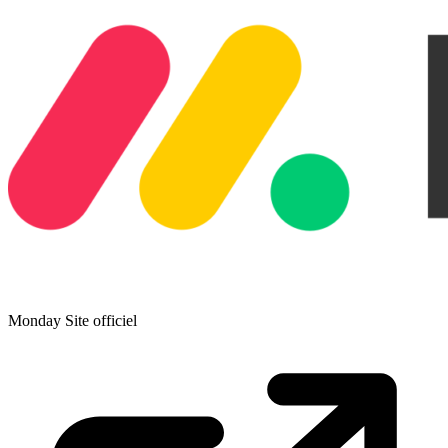
Monday
Site officiel