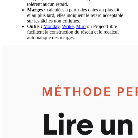
tolèrent aucun retard.
Marges :
calculées à partir des dates au plus tôt
et au plus tard, elles indiquent le retard acceptable
sur les tâches non critiques.
Outils :
Monday
,
Wrike
,
Miro
ou ProjectLibre
facilitent la construction du réseau et le recalcul
automatique des marges.