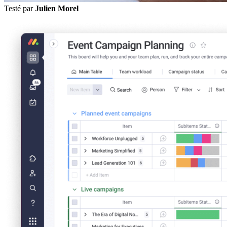
Testé par
Julien Morel