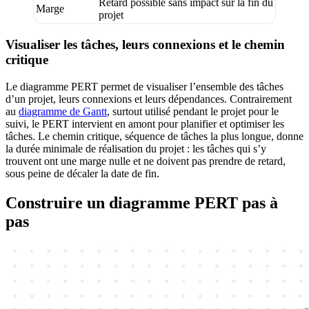
Retard possible sans impact sur la fin du
Marge
projet
Visualiser les tâches, leurs connexions et le chemin
critique
Le diagramme PERT permet de visualiser l’ensemble des tâches
d’un projet, leurs connexions et leurs dépendances. Contrairement
au
diagramme de Gantt
, surtout utilisé pendant le projet pour le
suivi, le PERT intervient en amont pour planifier et optimiser les
tâches. Le chemin critique, séquence de tâches la plus longue, donne
la durée minimale de réalisation du projet : les tâches qui s’y
trouvent ont une marge nulle et ne doivent pas prendre de retard,
sous peine de décaler la date de fin.
Construire un diagramme PERT pas à
pas