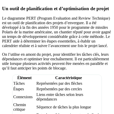
Un outil de planification et d’optimisation de projet
Le diagramme PERT (Program Evaluation and Review Technique)
est un outil de planification des projets d’envergure. Il a été
développé à la fin des années 1950 pour le programme de missiles
Polaris de la marine américaine, un chantier réputé pour avoir gagné
un temps de développement considérable grâce à cette méthode. Le
PERT aide à déterminer les étapes essentielles, à établir un
calendrier réaliste et à suivre l’avancement une fois le projet lancé.
On l’utilise en amont du projet, pour identifier les tâches clés, leurs
dépendances et optimiser leur enchaînement. Il est particulièrement
utile lorsque plusieurs activités peuvent être menées en parallèle et
qu’il faut anticiper les points de blocage.
Élément
Caractéristique
Tâches
Représentées par des flèches
Étapes
Représentées par des cercles
Liens entre tâches selon leurs
Connexions
dépendances
Chemin
Séquence de tâches la plus longue
critique