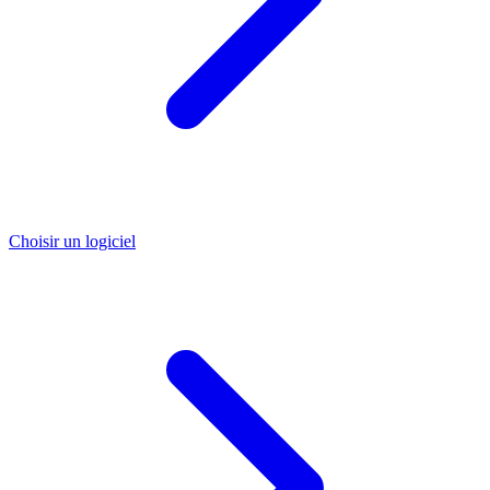
Choisir un logiciel