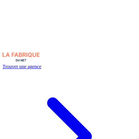
Trouver une agence