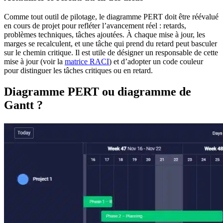
Comme tout outil de pilotage, le diagramme PERT doit être réévalué
en cours de projet pour refléter l’avancement réel : retards,
problèmes techniques, tâches ajoutées. À chaque mise à jour, les
marges se recalculent, et une tâche qui prend du retard peut basculer
sur le chemin critique. Il est utile de désigner un responsable de cette
mise à jour (voir la
matrice RACI
) et d’adopter un code couleur
pour distinguer les tâches critiques ou en retard.
Diagramme PERT ou diagramme de
Gantt ?