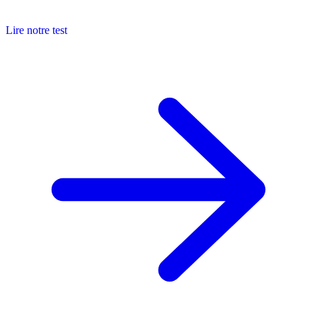
Lire notre test