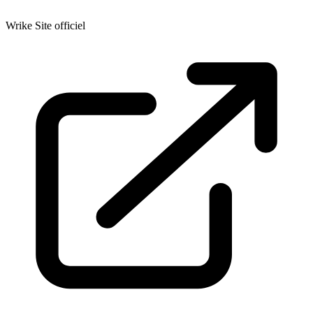
Wrike
Site officiel