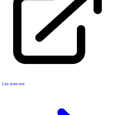
Lire notre test