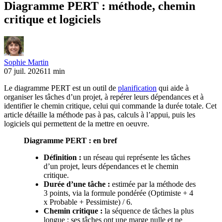
Diagramme PERT : méthode, chemin
critique et logiciels
Sophie Martin
07 juil. 2026
11 min
Le diagramme PERT est un outil de
planification
qui aide à
organiser les tâches d’un projet, à repérer leurs dépendances et à
identifier le chemin critique, celui qui commande la durée totale. Cet
article détaille la méthode pas à pas, calculs à l’appui, puis les
logiciels qui permettent de la mettre en oeuvre.
Diagramme PERT : en bref
Définition :
un réseau qui représente les tâches
d’un projet, leurs dépendances et le chemin
critique.
Durée d’une tâche :
estimée par la méthode des
3 points, via la formule pondérée (Optimiste + 4
x Probable + Pessimiste) / 6.
Chemin critique :
la séquence de tâches la plus
longue ; ses tâches ont une marge nulle et ne