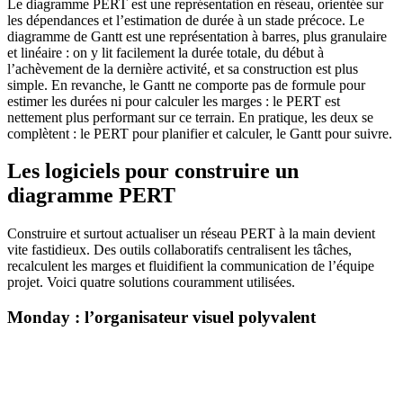
Le diagramme PERT est une représentation en réseau, orientée sur
les dépendances et l’estimation de durée à un stade précoce. Le
diagramme de Gantt est une représentation à barres, plus granulaire
et linéaire : on y lit facilement la durée totale, du début à
l’achèvement de la dernière activité, et sa construction est plus
simple. En revanche, le Gantt ne comporte pas de formule pour
estimer les durées ni pour calculer les marges : le PERT est
nettement plus performant sur ce terrain. En pratique, les deux se
complètent : le PERT pour planifier et calculer, le Gantt pour suivre.
Les logiciels pour construire un
diagramme PERT
Construire et surtout actualiser un réseau PERT à la main devient
vite fastidieux. Des outils collaboratifs centralisent les tâches,
recalculent les marges et fluidifient la communication de l’équipe
projet. Voici quatre solutions couramment utilisées.
Monday : l’organisateur visuel polyvalent