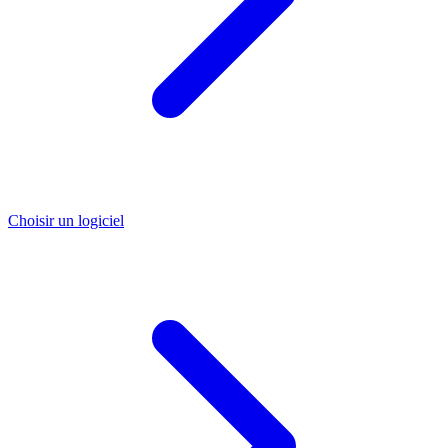
Choisir un logiciel