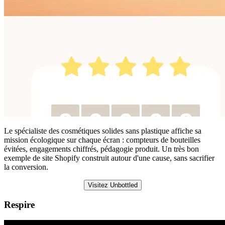
Le spécialiste des cosmétiques solides sans plastique affiche sa
mission écologique sur chaque écran : compteurs de bouteilles
évitées, engagements chiffrés, pédagogie produit. Un très bon
exemple de site Shopify construit autour d'une cause, sans sacrifier
la conversion.
Visitez Unbottled
Respire