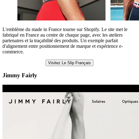
L'emblème du made in France tourne sur Shopify. Le site met le
fabriqué en France au centre de chaque page, avec les ateliers
partenaires et la traçabilité des produits. Un exemple parfait
d'alignement entre positionnement de marque et expérience e-
commerce.
Visitez Le Slip Français
Jimmy Fairly