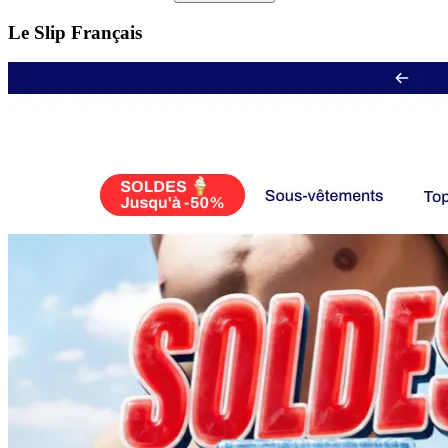
Le Slip Français