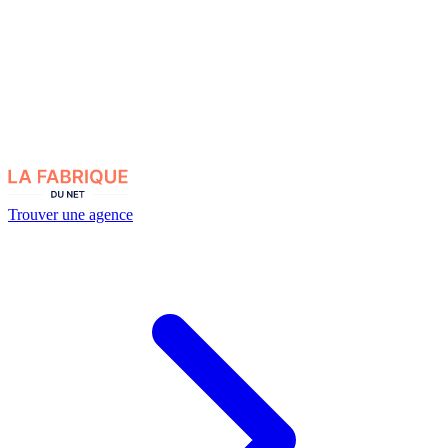
Trouver une agence