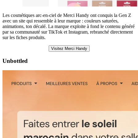
Les cosmétiques arc-en-ciel de Merci Handy ont conquis la Gen Z
avec un site qui ressemble à leur marque : couleurs saturées,
animations, ton décalé. La marque exploite à fond le contenu généré
par sa communauté sur TikTok et Instagram, rebranché directement
sur les fiches produits.
Visitez Merci Handy
Unbottled