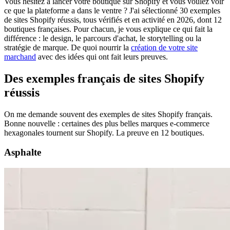
Vous hésitez à lancer votre boutique sur Shopify et vous voulez voir
ce que la plateforme a dans le ventre ? J'ai sélectionné 30 exemples
de sites Shopify réussis, tous vérifiés et en activité en 2026, dont 12
boutiques françaises. Pour chacun, je vous explique ce qui fait la
différence : le design, le parcours d'achat, le storytelling ou la
stratégie de marque. De quoi nourrir la
création de votre site
marchand
avec des idées qui ont fait leurs preuves.
Des exemples français de sites Shopify
réussis
On me demande souvent des exemples de sites Shopify français.
Bonne nouvelle : certaines des plus belles marques e-commerce
hexagonales tournent sur Shopify. La preuve en 12 boutiques.
Asphalte