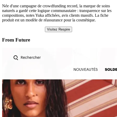
Née d'une campagne de crowdfunding record, la marque de soins
naturels a gardé cette logique communautaire : transparence sur les
compositions, notes Yuka affichées, avis clients massifs. La fiche
produit est un modèle de réassurance pour la cosmétique.
Visitez Respire
From Future