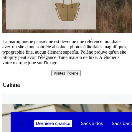
La maroquinerie parisienne est devenue une référence mondiale
avec un site d'une sobriété absolue : photos éditoriales magnifiques,
typographie fine, aucun élément superflu. Polène prouve qu'un site
Shopify peut avoir l'élégance d'une maison de luxe. À étudier si
votre marque joue sur l'image.
Visitez Polène
Cabaïa