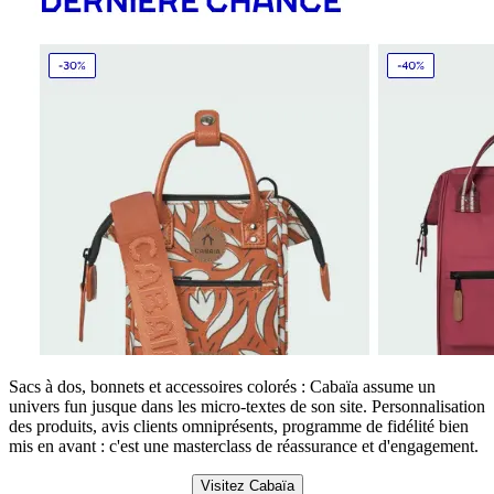
Sacs à dos, bonnets et accessoires colorés : Cabaïa assume un
univers fun jusque dans les micro-textes de son site. Personnalisation
des produits, avis clients omniprésents, programme de fidélité bien
mis en avant : c'est une masterclass de réassurance et d'engagement.
Visitez Cabaïa