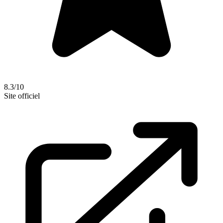
8.3/10
Site officiel