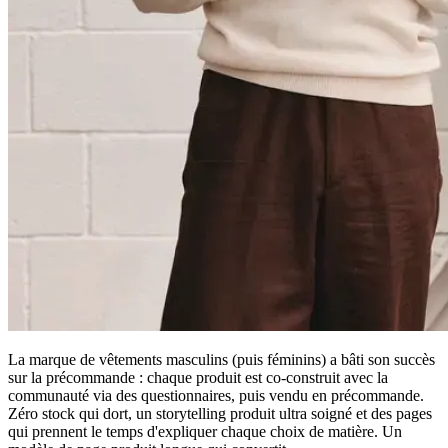
La marque de vêtements masculins (puis féminins) a bâti son succès
sur la précommande : chaque produit est co-construit avec la
communauté via des questionnaires, puis vendu en précommande.
Zéro stock qui dort, un storytelling produit ultra soigné et des pages
qui prennent le temps d'expliquer chaque choix de matière. Un