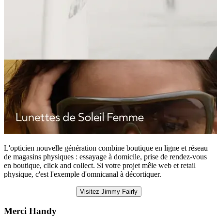
L'opticien nouvelle génération combine boutique en ligne et réseau
de magasins physiques : essayage à domicile, prise de rendez-vous
en boutique, click and collect. Si votre projet mêle web et retail
physique, c'est l'exemple d'omnicanal à décortiquer.
Visitez Jimmy Fairly
Merci Handy