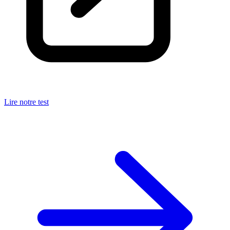
Lire notre test