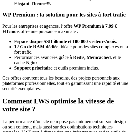
Elegant Themes®
.
WP Premium : la solution pour les sites à fort trafic
Pour les entreprises et agences, l’offre
WP Premium
à
7,99 €
HT/mois
offre une puissance maximale :
Espace disque SSD illimité
et
100 000 visiteurs/mois
.
12 Go de RAM dédiée
, idéale pour des sites complexes ou à
fort trafic.
Performances avancées grâce à
Redis, Memcached
, et le
cache Nginx.
Support prioritaire
et outils premium inclus.
Ces offres couvrent tous les besoins, des projets personnels aux
plateformes professionnelles, tout en garantissant une rapidité et une
sécurité exemplaires.
Comment LWS optimise la vitesse de
votre site ?
La performance d’un site ne repose pas uniquement sur son design
ou son contenu, mais aussi sur des optimisations techniques