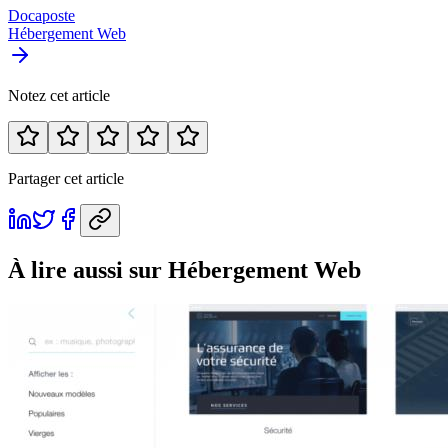
Docaposte
Hébergement Web
Notez cet article
Partager cet article
À lire aussi
sur Hébergement Web