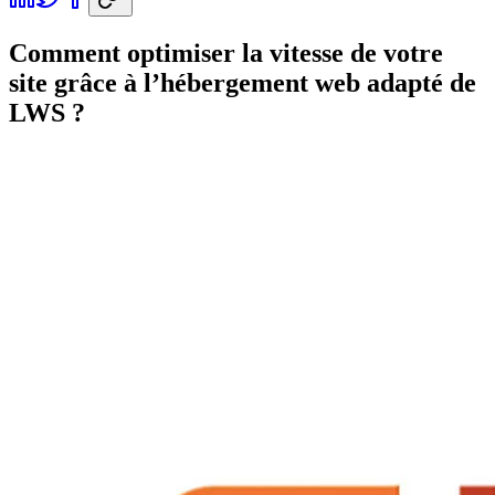
Comment optimiser la vitesse de votre
site grâce à l’hébergement web adapté de
LWS ?