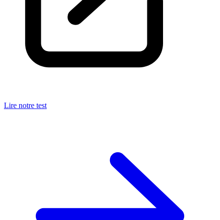
Lire notre test