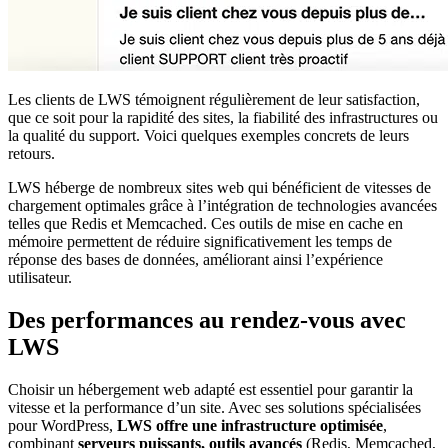
Les clients de LWS témoignent régulièrement de leur satisfaction,
que ce soit pour la rapidité des sites, la fiabilité des infrastructures ou
la qualité du support. Voici quelques exemples concrets de leurs
retours.
LWS héberge de nombreux sites web qui bénéficient de vitesses de
chargement optimales grâce à l’intégration de technologies avancées
telles que Redis et Memcached. Ces outils de mise en cache en
mémoire permettent de réduire significativement les temps de
réponse des bases de données, améliorant ainsi l’expérience
utilisateur.
Des performances au rendez-vous avec
LWS
Choisir un hébergement web adapté est essentiel pour garantir la
vitesse et la performance d’un site. Avec ses solutions spécialisées
pour WordPress,
LWS offre une infrastructure optimisée
,
combinant
serveurs puissants, outils avancés
(Redis, Memcached,