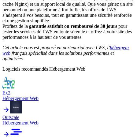
cache Nginx) et un support local de qualité. Que vous gériez un site
personnel ou une plateforme à fort trafic, les offres de LWS
s’adaptent à vos besoins, tout en garantissant une sécurité renforcée
et une gestion simplifiée.
Profitez de la
garantie satisfait ou remboursé de 30 jours
pour
tester les services de LWS en toute sérénité et offrez à votre site des
performances à la hauteur de vos attentes.
Cet article vous est proposé en partenariat avec LWS, l’
hébergeur
web
français spécialisé dans les solutions performantes et
optimisées.
Logiciels recommandés
Hébergement Web
Ex2
Hébergement Web
Outscale
Hébergement Web