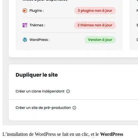
L’installation de WordPress se fait en un clic, et le
WordPress