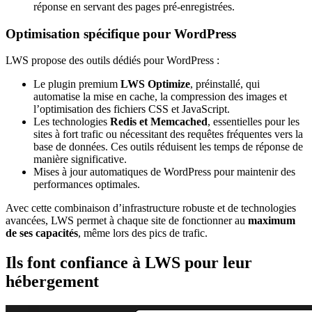
réponse en servant des pages pré-enregistrées.
Optimisation spécifique pour WordPress
LWS propose des outils dédiés pour WordPress :
Le plugin premium
LWS Optimize
, préinstallé, qui
automatise la mise en cache, la compression des images et
l’optimisation des fichiers CSS et JavaScript.
Les technologies
Redis et Memcached
, essentielles pour les
sites à fort trafic ou nécessitant des requêtes fréquentes vers la
base de données. Ces outils réduisent les temps de réponse de
manière significative.
Mises à jour automatiques de WordPress pour maintenir des
performances optimales.
Avec cette combinaison d’infrastructure robuste et de technologies
avancées, LWS permet à chaque site de fonctionner au
maximum
de ses capacités
, même lors des pics de trafic.
Ils font confiance à LWS pour leur
hébergement