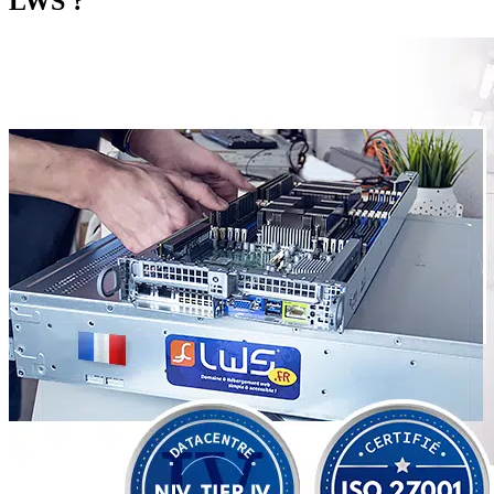
LWS ?