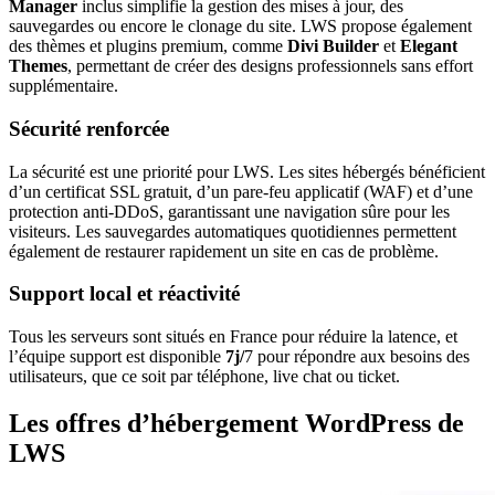
Manager
inclus simplifie la gestion des mises à jour, des
sauvegardes ou encore le clonage du site. LWS propose également
des thèmes et plugins premium, comme
Divi Builder
et
Elegant
Themes
, permettant de créer des designs professionnels sans effort
supplémentaire.
Sécurité renforcée
La sécurité est une priorité pour LWS. Les sites hébergés bénéficient
d’un certificat SSL gratuit, d’un pare-feu applicatif (WAF) et d’une
protection anti-DDoS, garantissant une navigation sûre pour les
visiteurs. Les sauvegardes automatiques quotidiennes permettent
également de restaurer rapidement un site en cas de problème.
Support local et réactivité
Tous les serveurs sont situés en France pour réduire la latence, et
l’équipe support est disponible
7j/
7 pour répondre aux besoins des
utilisateurs, que ce soit par téléphone, live chat ou ticket.
Les offres d’hébergement WordPress de
LWS