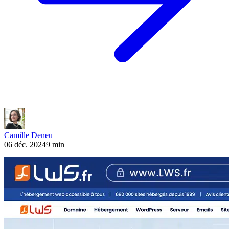
Camille Deneu
06 déc. 2024
9 min