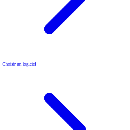
Choisir un logiciel