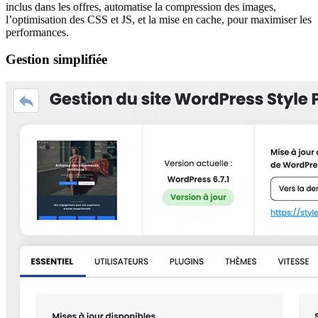
inclus dans les offres, automatise la compression des images,
l’optimisation des CSS et JS, et la mise en cache, pour maximiser les
performances.
Gestion simplifiée