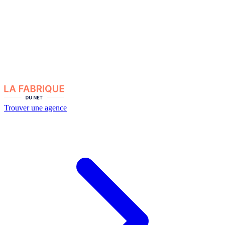
Trouver une agence