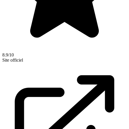
8.9/10
Site officiel