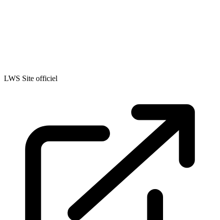
LWS
Site officiel