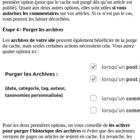
première option (pour que le cache soit purgé dès qu’un article est
publié). Quant aux deux autres options, elles sont utiles
si vous
autorisez les commentaires
sur vos articles. Si ce n’est pas le cas,
vous pouvez les laisser décochées.
Étape 4 : Purger les archives
Les
archives de votre site
peuvent également bénéficier de la purge
du cache, mais seules certaines actions nécessitent cela. Vous aurez
quatre options ici :
Pour les deux premières options, on vous conseille de
les activer
pour purger l’historique des archives
et éviter que des anciennes
versions de pages ou articles ne restent en cache. En revanche, les