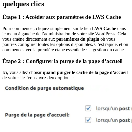
quelques clics
Étape 1 : Accéder aux paramètres de LWS Cache
Pour commencer, cliquez simplement sur le lien
LWS Cache
dans
le menu à gauche de l’administration de votre site WordPress. Cela
vous amène directement aux
paramètres du plugin
où vous
pourrez configurer toutes les options disponibles. C’est rapide, et on
commence avec la première étape essentielle : la gestion du cache.
Étape 2 : Configurer la purge de la page d’accueil
Ici, vous allez choisir
quand purger le cache de la page d’accueil
de votre site. Vous avez deux options :