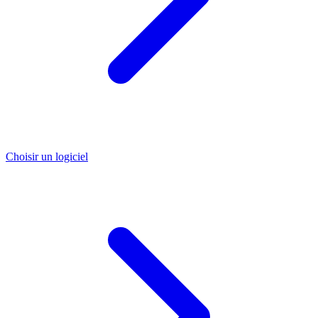
Choisir un logiciel