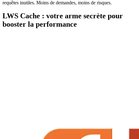
requêtes inutiles. Moins de demandes, moins de risques.
LWS Cache : votre arme secrète pour
booster la performance