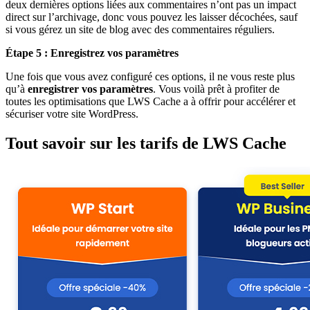
deux dernières options liées aux commentaires n’ont pas un impact
direct sur l’archivage, donc vous pouvez les laisser décochées, sauf
si vous gérez un site de blog avec des commentaires réguliers.
Étape 5 : Enregistrez vos paramètres
Une fois que vous avez configuré ces options, il ne vous reste plus
qu’à
enregistrer vos paramètres
. Vous voilà prêt à profiter de
toutes les optimisations que LWS Cache a à offrir pour accélérer et
sécuriser votre site WordPress.
Tout savoir sur les tarifs de LWS Cache