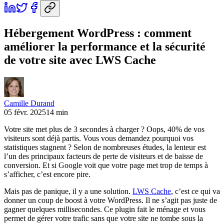
Hébergement WordPress : comment
améliorer la performance et la sécurité
de votre site avec LWS Cache
Camille Durand
05 févr. 2025
14 min
Votre site met plus de 3 secondes à charger ? Oops, 40% de vos
visiteurs sont déjà partis. Vous vous demandez pourquoi vos
statistiques stagnent ? Selon de nombreuses études, la lenteur est
l’un des principaux facteurs de perte de visiteurs et de baisse de
conversion. Et si Google voit que votre page met trop de temps à
s’afficher, c’est encore pire.
Mais pas de panique, il y a une solution.
LWS Cache
, c’est ce qui va
donner un coup de boost à votre WordPress. Il ne s’agit pas juste de
gagner quelques millisecondes. Ce plugin fait le ménage et vous
permet de gérer votre trafic sans que votre site ne tombe sous la