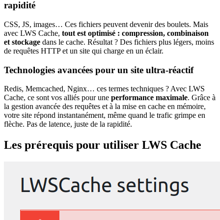
rapidité
CSS, JS, images… Ces fichiers peuvent devenir des boulets. Mais
avec LWS Cache,
tout est optimisé : compression, combinaison
et stockage
dans le cache. Résultat ? Des fichiers plus légers, moins
de requêtes HTTP et un site qui charge en un éclair.
Technologies avancées pour un site ultra-réactif
Redis, Memcached, Nginx… ces termes techniques ? Avec LWS
Cache, ce sont vos alliés pour une
performance maximale
. Grâce à
la gestion avancée des requêtes et à la mise en cache en mémoire,
votre site répond instantanément, même quand le trafic grimpe en
flèche. Pas de latence, juste de la rapidité.
Les prérequis pour utiliser LWS Cache