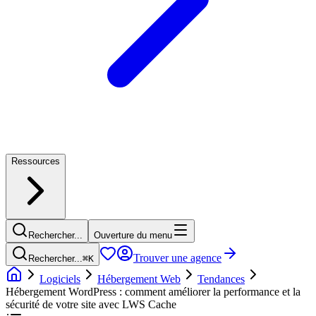
Ressources
Rechercher...
Ouverture du menu
Trouver une agence
Rechercher...
⌘
K
Logiciels
Hébergement Web
Tendances
Hébergement WordPress : comment améliorer la performance et la
sécurité de votre site avec LWS Cache