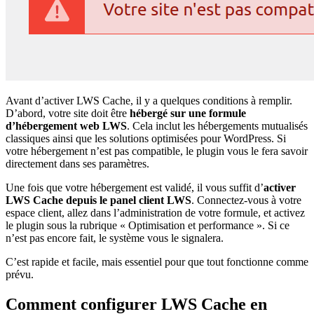
Avant d’activer LWS Cache, il y a quelques conditions à remplir.
D’abord, votre site doit être
hébergé sur une formule
d’hébergement web LWS
. Cela inclut les hébergements mutualisés
classiques ainsi que les solutions optimisées pour WordPress. Si
votre hébergement n’est pas compatible, le plugin vous le fera savoir
directement dans ses paramètres.
Une fois que votre hébergement est validé, il vous suffit d’
activer
LWS Cache depuis le panel client LWS
. Connectez-vous à votre
espace client, allez dans l’administration de votre formule, et activez
le plugin sous la rubrique « Optimisation et performance ». Si ce
n’est pas encore fait, le système vous le signalera.
C’est rapide et facile, mais essentiel pour que tout fonctionne comme
prévu.
Comment configurer LWS Cache en