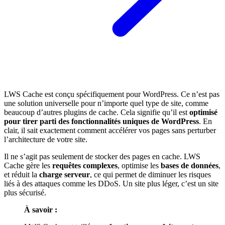
LWS Cache est conçu spécifiquement pour WordPress. Ce n’est pas
une solution universelle pour n’importe quel type de site, comme
beaucoup d’autres plugins de cache. Cela signifie qu’il est
optimisé
pour tirer parti des fonctionnalités uniques de WordPress
. En
clair, il sait exactement comment accélérer vos pages sans perturber
l’architecture de votre site.
Il ne s’agit pas seulement de stocker des pages en cache. LWS
Cache gère les
requêtes complexes
, optimise les
bases de données
,
et réduit la
charge serveur
, ce qui permet de diminuer les risques
liés à des attaques comme les DDoS. Un site plus léger, c’est un site
plus sécurisé.
À savoir :