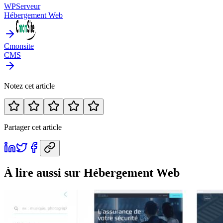
WPServeur
Hébergement Web
Cmonsite
CMS
Notez cet article
Partager cet article
À lire aussi
sur Hébergement Web