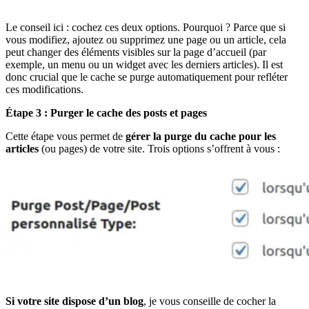
Le conseil ici : cochez ces deux options. Pourquoi ? Parce que si
vous modifiez, ajoutez ou supprimez une page ou un article, cela
peut changer des éléments visibles sur la page d’accueil (par
exemple, un menu ou un widget avec les derniers articles). Il est
donc crucial que le cache se purge automatiquement pour refléter
ces modifications.
Étape 3 : Purger le cache des posts et pages
Cette étape vous permet de
gérer la purge du cache pour les
articles
(ou pages) de votre site. Trois options s’offrent à vous :
Si votre site dispose d’un blog
, je vous conseille de cocher la