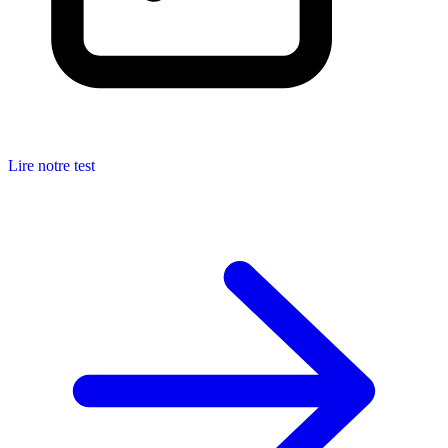
Lire notre test