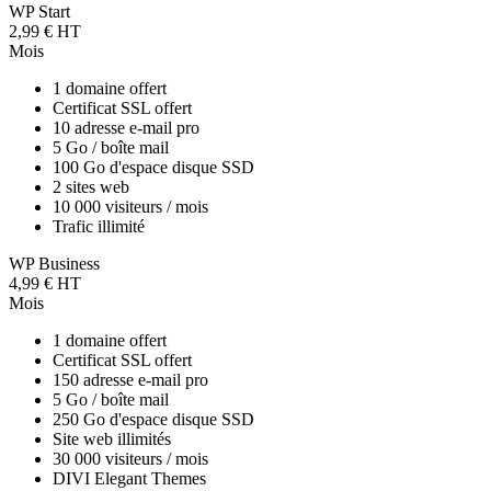
WP Start
2,99 € HT
Mois
1 domaine offert
Certificat SSL offert
10 adresse e-mail pro
5 Go / boîte mail
100 Go d'espace disque SSD
2 sites web
10 000 visiteurs / mois
Trafic illimité
WP Business
4,99 € HT
Mois
1 domaine offert
Certificat SSL offert
150 adresse e-mail pro
5 Go / boîte mail
250 Go d'espace disque SSD
Site web illimités
30 000 visiteurs / mois
DIVI Elegant Themes