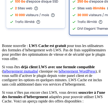
Bonne nouvelle :
LWS Cache est gratuit
pour tous les utilisateurs
des formules d’hébergement web LWS. Pas de frais supplémentaires
pour profiter des optimisations de vitesse et de sécurité que le plugin
vous offre.
Si vous êtes
déjà client LWS avec une formule compatible
(
hébergement mutualisé
classique ou
hébergement WordPress
), il
vous suffit d’activer le plugin depuis votre panel client et de
configurer les options en quelques minutes. LWS Cache est inclus
sans coût additionnel dans vos services d’hébergement.
Si vous n’êtes pas encore chez LWS, vous devrez
souscrire à l’une
des formules d’hébergement
adaptées pour pouvoir utiliser LWS
Cache. Voici un aperçu rapide des offres disponibles :