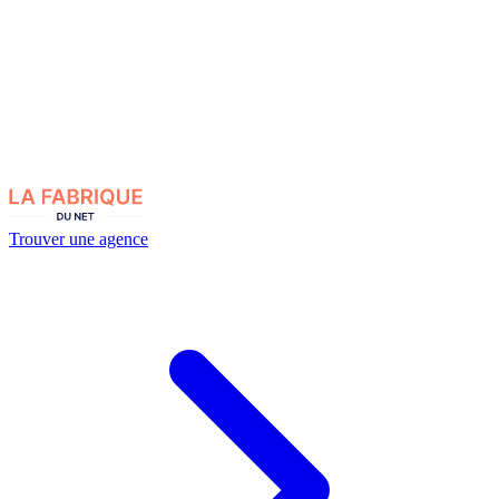
Trouver une agence