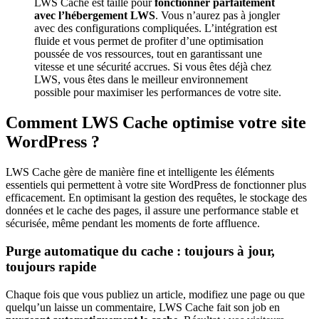
LWS Cache est taillé pour
fonctionner parfaitement
avec l’hébergement LWS
. Vous n’aurez pas à jongler
avec des configurations compliquées. L’intégration est
fluide et vous permet de profiter d’une optimisation
poussée de vos ressources, tout en garantissant une
vitesse et une sécurité accrues. Si vous êtes déjà chez
LWS, vous êtes dans le meilleur environnement
possible pour maximiser les performances de votre site.
Comment LWS Cache optimise votre site
WordPress ?
LWS Cache gère de manière fine et intelligente les éléments
essentiels qui permettent à votre site WordPress de fonctionner plus
efficacement. En optimisant la gestion des requêtes, le stockage des
données et le cache des pages, il assure une performance stable et
sécurisée, même pendant les moments de forte affluence.
Purge automatique du cache : toujours à jour,
toujours rapide
Chaque fois que vous publiez un article, modifiez une page ou que
quelqu’un laisse un commentaire, LWS Cache fait son job en