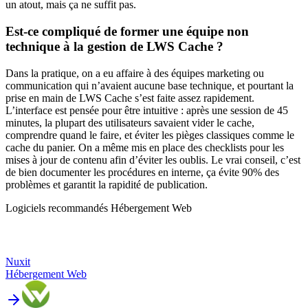
un atout, mais ça ne suffit pas.
Est-ce compliqué de former une équipe non
technique à la gestion de LWS Cache ?
Dans la pratique, on a eu affaire à des équipes marketing ou
communication qui n’avaient aucune base technique, et pourtant la
prise en main de LWS Cache s’est faite assez rapidement.
L’interface est pensée pour être intuitive : après une session de 45
minutes, la plupart des utilisateurs savaient vider le cache,
comprendre quand le faire, et éviter les pièges classiques comme le
cache du panier. On a même mis en place des checklists pour les
mises à jour de contenu afin d’éviter les oublis. Le vrai conseil, c’est
de bien documenter les procédures en interne, ça évite 90% des
problèmes et garantit la rapidité de publication.
Logiciels recommandés
Hébergement Web
Nuxit
Hébergement Web