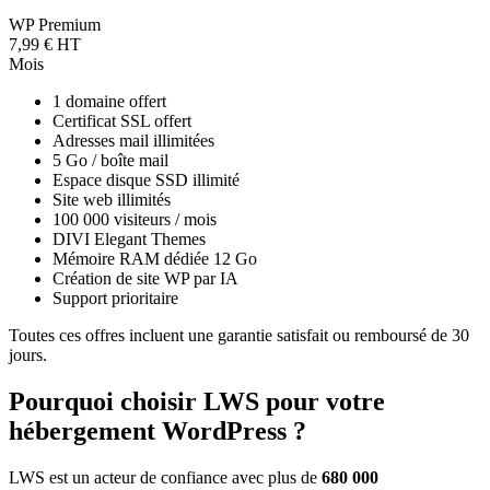
WP Premium
7,99 € HT
Mois
1 domaine offert
Certificat SSL offert
Adresses mail illimitées
5 Go / boîte mail
Espace disque SSD illimité
Site web illimités
100 000 visiteurs / mois
DIVI Elegant Themes
Mémoire RAM dédiée 12 Go
Création de site WP par IA
Support prioritaire
Toutes ces offres incluent une garantie satisfait ou remboursé de 30
jours.
Pourquoi choisir LWS pour votre
hébergement WordPress ?
LWS est un acteur de confiance avec plus de
680 000