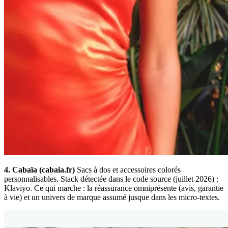
4. Cabaïa (cabaia.fr)
Sacs à dos et accessoires colorés
personnalisables. Stack détectée dans le code source (juillet 2026) :
Klaviyo. Ce qui marche : la réassurance omniprésente (avis, garantie
à vie) et un univers de marque assumé jusque dans les micro-textes.