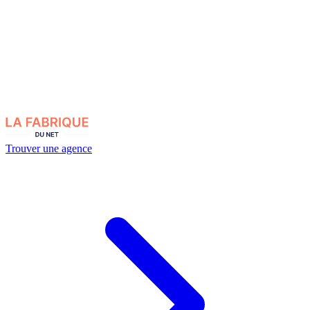
Trouver une agence