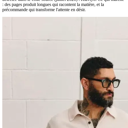
: des pages produit longues qui racontent la matière, et la
précommande qui transforme l'attente en désir.