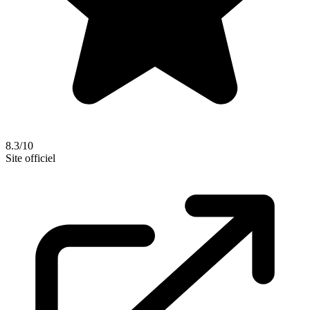
8.3/10
Site officiel