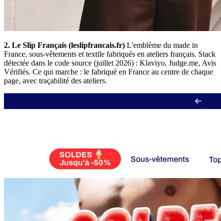
2. Le Slip Français (leslipfrancais.fr)
L'emblème du made in
France, sous-vêtements et textile fabriqués en ateliers français. Stack
détectée dans le code source (juillet 2026) : Klaviyo, Judge.me, Avis
Vérifiés. Ce qui marche : le fabriqué en France au centre de chaque
page, avec traçabilité des ateliers.