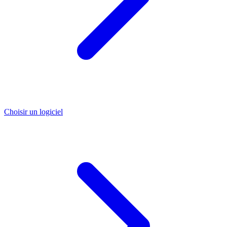
Choisir un logiciel