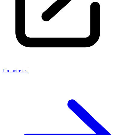
Lire notre test