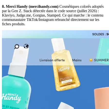
8. Merci Handy (mercihandy.com)
Cosmétiques colorés adoptés
par la Gen Z. Stack détectée dans le code source (juillet 2026) :
Klaviyo, Judge.me, Gorgias, Stamped. Ce qui marche : le contenu
communautaire TikTok/Instagram rebranché directement sur les
fiches produits.