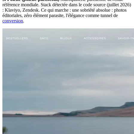
référence mondiale. Stack détectée dans le code source (juillet 2026)
: Klaviyo, Zendesk. Ce qui marche : une sobriété absolue : photos
éditoriales, zéro élément parasite, l'élégance comme tunnel de
conversion
.