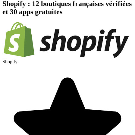
Shopify : 12 boutiques françaises vérifiées
et 30 apps gratuites
Shopify