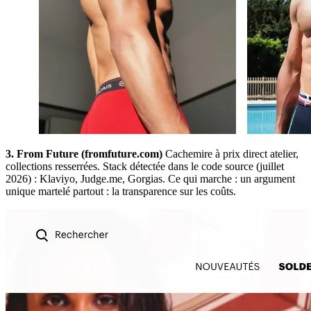
3. From Future (fromfuture.com)
Cachemire à prix direct atelier,
collections resserrées. Stack détectée dans le code source (juillet
2026) : Klaviyo, Judge.me, Gorgias. Ce qui marche : un argument
unique martelé partout : la transparence sur les coûts.