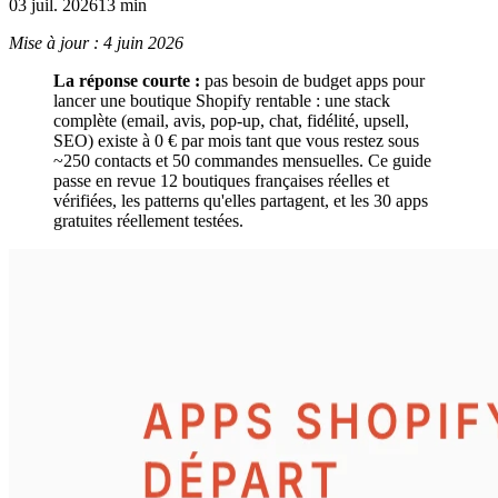
03 juil. 2026
13 min
Mise à jour : 4 juin 2026
La réponse courte :
pas besoin de budget apps pour
lancer une boutique Shopify rentable : une stack
complète (email, avis, pop-up, chat, fidélité, upsell,
SEO) existe à 0 € par mois tant que vous restez sous
~250 contacts et 50 commandes mensuelles. Ce guide
passe en revue 12 boutiques françaises réelles et
vérifiées, les patterns qu'elles partagent, et les 30 apps
gratuites réellement testées.