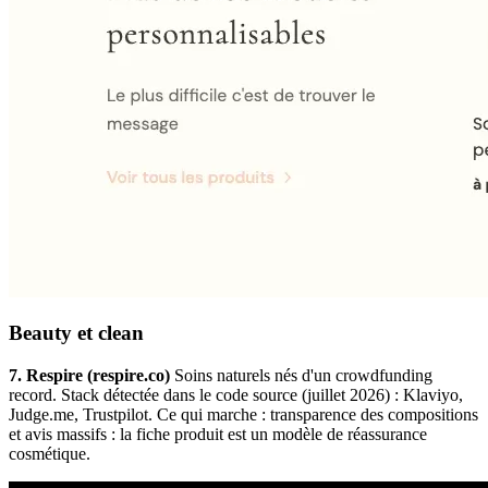
Beauty et clean
7. Respire (respire.co)
Soins naturels nés d'un crowdfunding
record. Stack détectée dans le code source (juillet 2026) : Klaviyo,
Judge.me, Trustpilot. Ce qui marche : transparence des compositions
et avis massifs : la fiche produit est un modèle de réassurance
cosmétique.