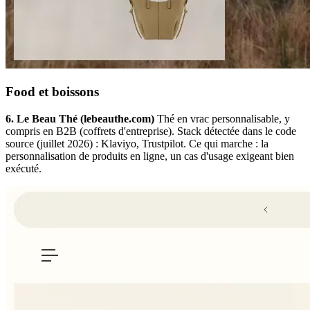
Food et boissons
6. Le Beau Thé (lebeauthe.com)
Thé en vrac personnalisable, y
compris en B2B (coffrets d'entreprise). Stack détectée dans le code
source (juillet 2026) : Klaviyo, Trustpilot. Ce qui marche : la
personnalisation de produits en ligne, un cas d'usage exigeant bien
exécuté.