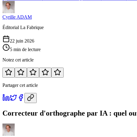
Cyrille ADAM
Éditorial La Fabrique
22 juin 2026
5
min de lecture
Notez cet article
Partager cet article
Correcteur d'orthographe par IA : quel out