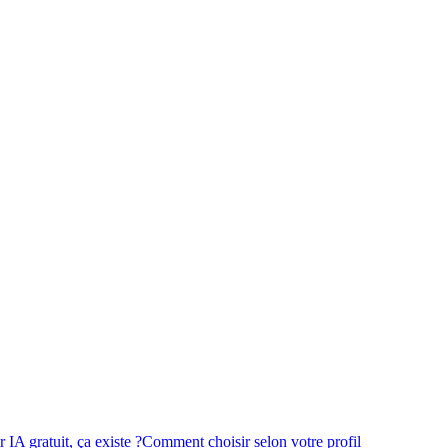
 IA gratuit, ça existe ?
Comment choisir selon votre profil