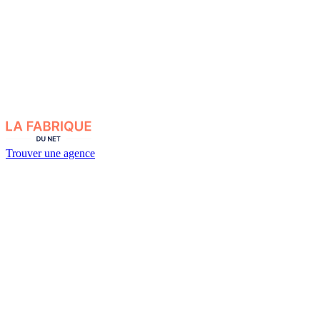
Trouver une agence