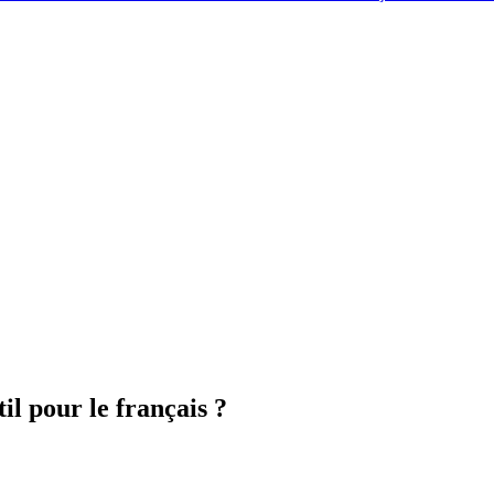
il pour le français ?