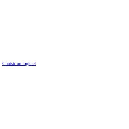
Choisir un logiciel