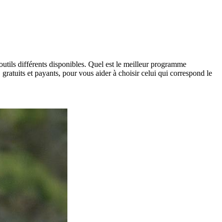
’outils différents disponibles. Quel est le meilleur programme
n, gratuits et payants, pour vous aider à choisir celui qui correspond le