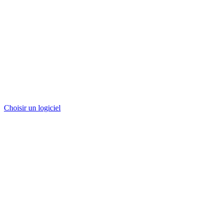
Choisir un logiciel