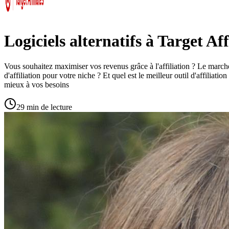
Logiciels alternatifs à Target Aff
Vous souhaitez maximiser vos revenus grâce à l'affiliation ? Le marché 
d'affiliation pour votre niche ? Et quel est le meilleur outil d'affiliati
mieux à vos besoins
29 min de lecture