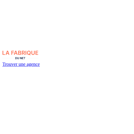
Trouver une agence