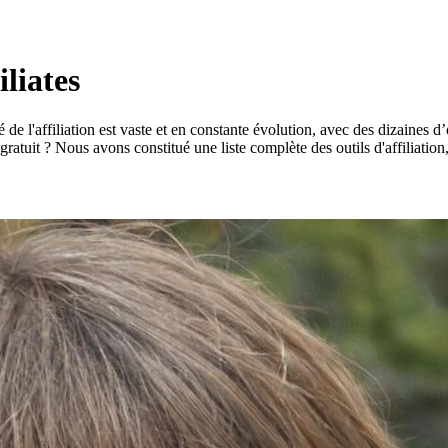
iliates
de l'affiliation est vaste et en constante évolution, avec des dizaines d
on gratuit ? Nous avons constitué une liste complète des outils d'affiliatio