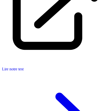
Lire notre test