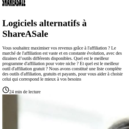
Logiciels alternatifs à
ShareASale
Vous souhaitez maximiser vos revenus grâce à l'affiliation ? Le
marché de l'affiliation est vaste et en constante évolution, avec des
dizaines d’outils différents disponibles. Quel est le meilleur
programme d'affiliation pour votre niche ? Et quel est le meilleur
outil d'affiliation gratuit ? Nous avons constitué une liste complète
des outils d'affiliation, gratuits et payants, pour vous aider à choisir
celui qui correspond le mieux à vos besoins
24 min de lecture