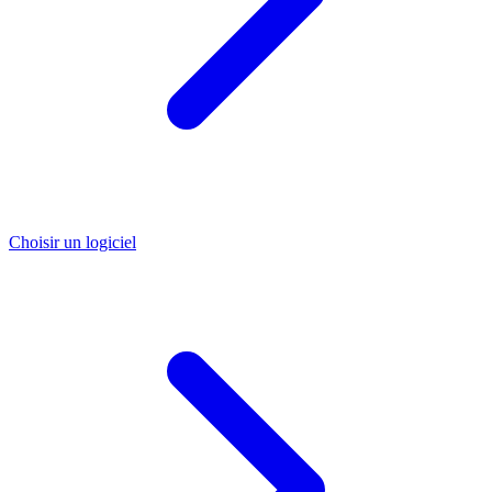
Choisir un logiciel