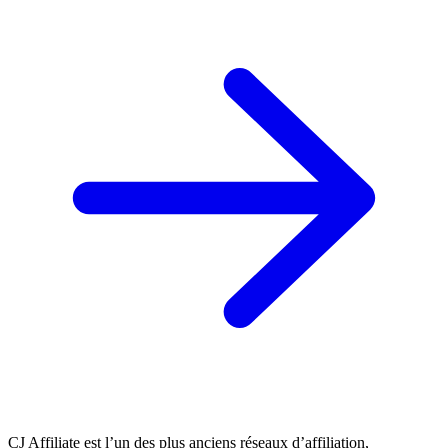
CJ Affiliate est l’un des plus anciens réseaux d’affiliation,