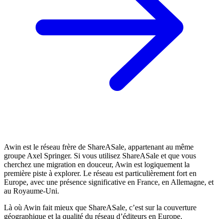
Awin est le réseau frère de ShareASale, appartenant au même
groupe Axel Springer. Si vous utilisez ShareASale et que vous
cherchez une migration en douceur, Awin est logiquement la
première piste à explorer. Le réseau est particulièrement fort en
Europe, avec une présence significative en France, en Allemagne, et
au Royaume-Uni.
Là où Awin fait mieux que ShareASale, c’est sur la couverture
géographique et la qualité du réseau d’éditeurs en Europe.