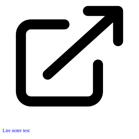
Lire notre test