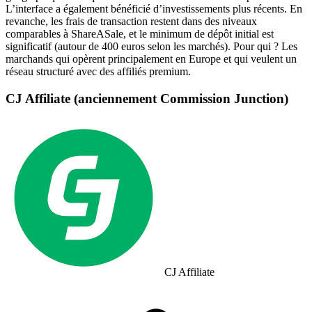
L’interface a également bénéficié d’investissements plus récents. En
revanche, les frais de transaction restent dans des niveaux
comparables à ShareASale, et le minimum de dépôt initial est
significatif (autour de 400 euros selon les marchés). Pour qui ? Les
marchands qui opèrent principalement en Europe et qui veulent un
réseau structuré avec des affiliés premium.
CJ Affiliate (anciennement Commission Junction)
CJ Affiliate