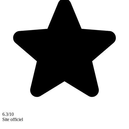
6.3/10
Site officiel