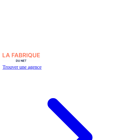
Trouver une agence