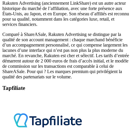
Rakuten Advertising (anciennement LinkShare) est un autre acteur
historique du marché de l’affiliation, avec une forte présence aux
États-Unis, au Japon, et en Europe. Son réseau d’affiliés est reconnu
pour sa qualité, notamment dans les catégories luxe, retail, et
services financiers.
Comparé à ShareASale, Rakuten Advertising se distingue par la
qualité de son account management : chaque marchand bénéficie
d’un accompagnement personnalisé, ce qui compense largement les
lacunes d’une interface qui n’est pas non plus la plus moderne du
marché. En revanche, Rakuten est cher et sélectif. Les tarifs d’entrée
démarrent autour de 2 000 euros de frais d’accès initial, et le modèle
de commission sur les transactions est comparable à celui de
ShareASale. Pour qui ? Les marques premium qui privilégient la
qualité des partenariats sur le volume.
Tapfiliate