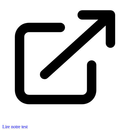
Lire notre test