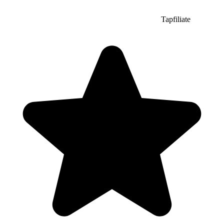
Tapfiliate