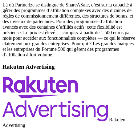
Là où Partnerize se distingue de ShareASale, c’est sur la capacité à
gérer des programmes d’affiliation complexes avec des dizaines de
règles de commissionnement différentes, des structures de bonus, et
des niveaux de partenaires. Pour des programmes d’affiliation
avancés avec des centaines d’affiliés actifs, cette flexibilité est
précieuse. Le prix est élevé — comptez à partir de 1 500 euros par
mois pour accéder aux fonctionnalités complètes — ce qui le réserve
clairement aux grandes entreprises. Pour qui ? Les grandes marques
et les entreprises du Fortune 500 qui gèrent des programmes
d’affiliation à fort volume.
Rakuten Advertising
Rakuten
Advertising