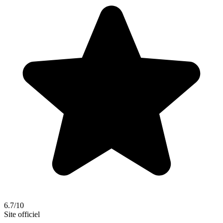
6.7/10
Site officiel