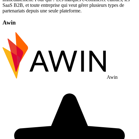
SaaS B2B, et toute entreprise qui veut gérer plusieurs types de
partenariats depuis une seule plateforme.
Awin
Awin