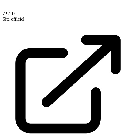
7.9/10
Site officiel