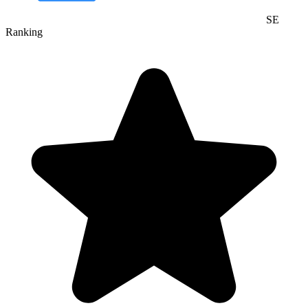
SE
Ranking