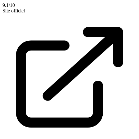
9.1/10
Site officiel