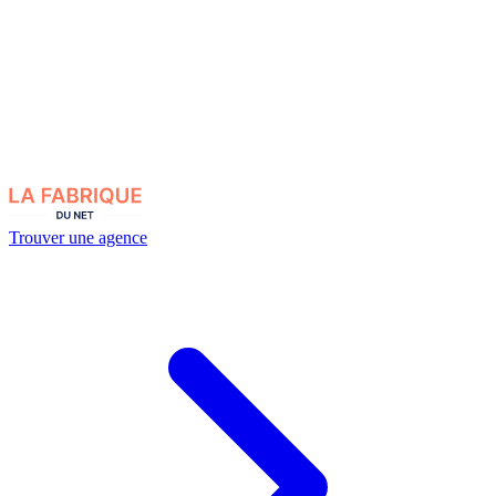
Trouver une agence