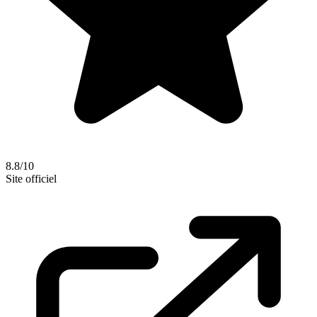
8.8/10
Site officiel