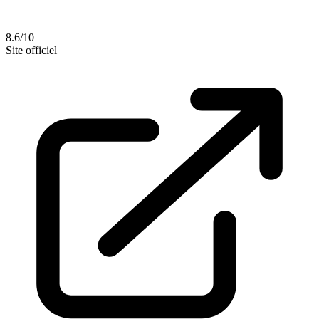
8.6/10
Site officiel