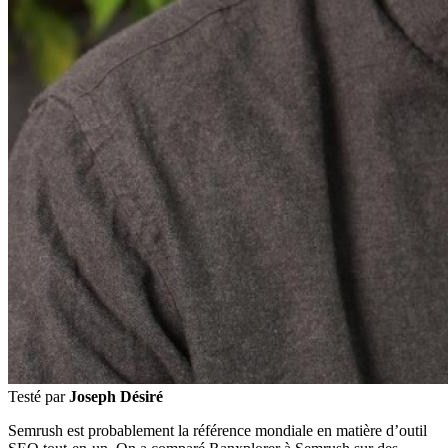
Testé par
Joseph Désiré
Semrush est probablement la référence mondiale en matière d’outil