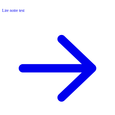
Lire notre test