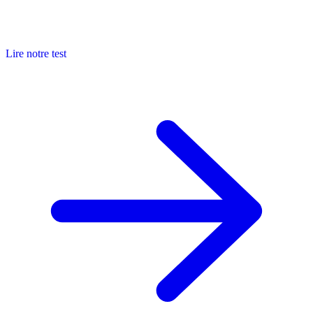
Lire notre test