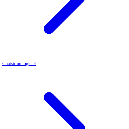
Choisir un logiciel