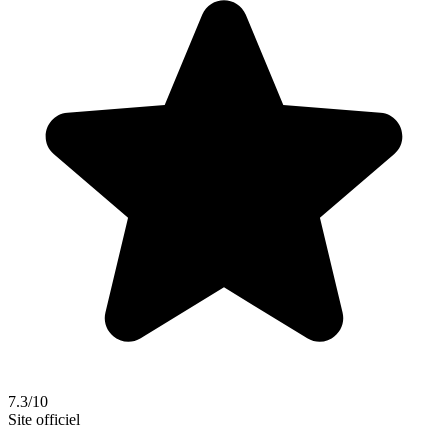
7.3/10
Site officiel