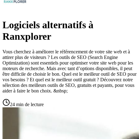
Logiciels alternatifs à
Ranxplorer
Vous cherchez à améliorer le référencement de votre site web et à
attirer plus de visiteurs ? Les outils de SEO (Search Engine
Optimization) sont essentiels pour optimiser votre site web pour les
moteurs de recherche. Mais avec tant d’options disponibles, il peut
être difficile de choisir le bon. Quel est le meilleur outil de SEO pour
vos besoins ? Et quel est le meilleur outil gratuit ? Découvrez notre
sélection des meilleurs outils de SEO, gratuits et payants, pour vous
aider à faire le bon choix. &nbsp;
24 min de lecture