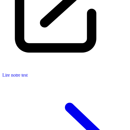
Lire notre test