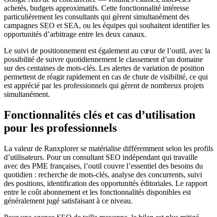
achetés, budgets approximatifs. Cette fonctionnalité intéresse
particulièrement les consultants qui gèrent simultanément des
campagnes SEO et SEA, ou les équipes qui souhaitent identifier les
opportunités d’arbitrage entre les deux canaux.
Le suivi de positionnement est également au cœur de l’outil, avec la
possibilité de suivre quotidiennement le classement d’un domaine
sur des centaines de mots-clés. Les alertes de variation de position
permettent de réagir rapidement en cas de chute de visibilité, ce qui
est apprécié par les professionnels qui gèrent de nombreux projets
simultanément.
Fonctionnalités clés et cas d’utilisation
pour les professionnels
La valeur de Ranxplorer se matérialise différemment selon les profils
d’utilisateurs. Pour un consultant SEO indépendant qui travaille
avec des PME françaises, l’outil couvre l’essentiel des besoins du
quotidien : recherche de mots-clés, analyse des concurrents, suivi
des positions, identification des opportunités éditoriales. Le rapport
entre le coût abonnement et les fonctionnalités disponibles est
généralement jugé satisfaisant à ce niveau.