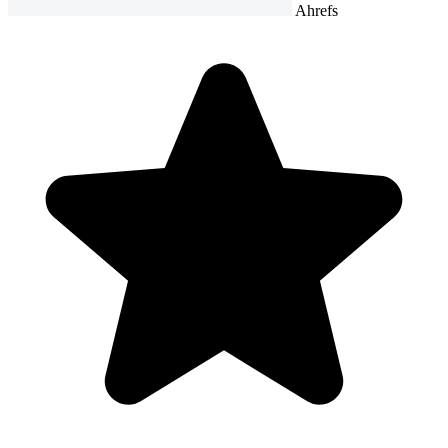
Ahrefs