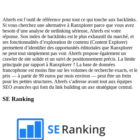
Ahrefs est l’outil de référence pour tout ce qui touche aux backlinks.
Si vous cherchez une alternative à Ranxplorer parce que vous avez
besoin d’une analyse de netlinking sérieuse, Ahrefs est votre
réponse. Son index de backlinks est le plus exhaustif du marché, et
ses fonctionnalités d’exploration de contenu (Content Explorer)
permettent d’identifier des opportunités éditoriales que Ranxplorer
ne peut tout simplement pas voir. Ahrefs propose également un
crawler de site solide et un suivi de positionnement précis. La limite
principale par rapport à Ranxplorer ? La base de données
francophone est moins fine sur les volumes de recherche exacts, et le
prix — à partir de 99 euros par mois environ — peut être un frein
pour les petites structures. Ahrefs s’adresse avant tout aux équipes
SEO avancées qui font du link building un axe stratégique central.
SE Ranking