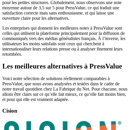
pour les petites structures. Globalement, nous observons une note
moyenne autour de 3,5 sur 5 pour PressValue, ce qui traduit une
satisfaction correcte mais sans enthousiasme, et qui laisse une
ouverture claire pour les alternatives.
Les entreprises qui donnent les meilleures notes à PressValue sont
celles qui utilisent la plateforme principalement pour la diffusion de
communiqués vers des médias généralistes français. À l’inverse, les
utilisateurs les moins satisfaits sont ceux qui cherchent à
internationaliser leurs relations presse ou à analyser finement leurs
retombées.
Les meilleures alternatives à PressValue
Voici notre sélection de solutions réellement comparables à
PressValue, que nous avons analysées et testées dans le cadre de
notre travail quotidien chez La Fabrique du Net. Pour chacune, nous
allons être clairs sur ce qu’elle fait mieux, ce qu’elle fait moins bien,
et pour qui elle est vraiment adaptée.
Cision