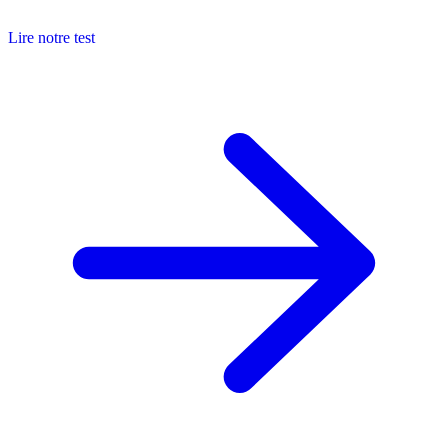
Lire notre test