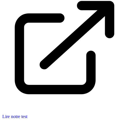
Lire notre test