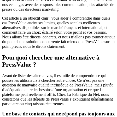
nos échanges avec des responsables communication, des attachés de
presse ou des directeurs marketing.
Cet article a un objectif clair : vous aider à comprendre dans quels
cas PressValue atteint ses limites, quelles sont les meilleures
alternatives disponibles sur le marché français et international, et
comment faire un choix éclairé selon votre profil et vos besoins.
Nous allons être directs, concrets, et nous n’allons pas tourner autour
du pot : si une solution concurrente fait mieux que PressValue sur un
point précis, nous le dirons clairement.
Pourquoi chercher une alternative à
PressValue ?
Avant de lister des alternatives, il est utile de comprendre ce qui
pousse les utilisateurs à chercher autre chose. Ce n’est pas une
question de mauvaise qualité intrinsèque de PressValue, mais plutôt
d’adéquation entre les besoins d’une organisation et ce que la
plateforme peut réellement offrir. Chez La Fabrique du Net, nous
constatons que les départs de PressValue s’expliquent généralement
par quatre ou cinq raisons récurrentes.
Une base de contacts qui ne répond pas toujours aux