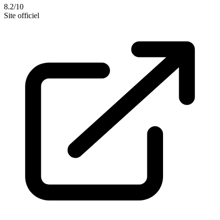
8.2/10
Site officiel