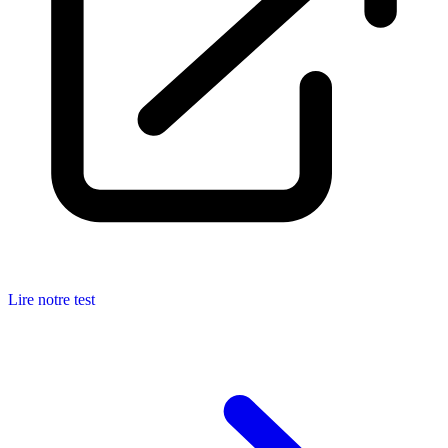
Lire notre test