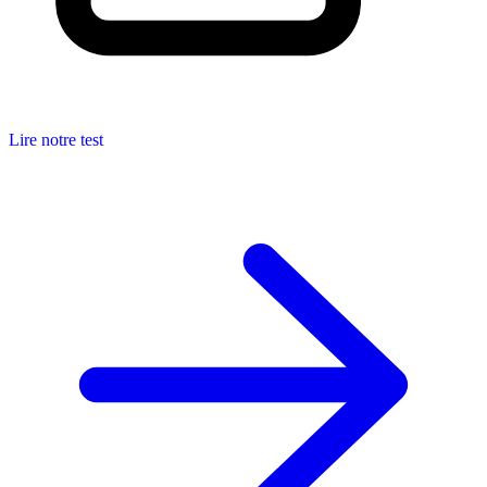
Lire notre test