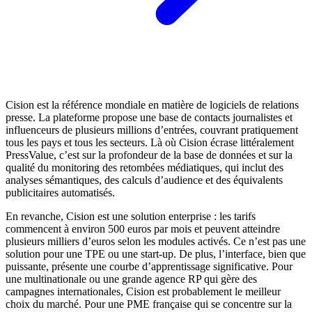
Cision est la référence mondiale en matière de logiciels de relations
presse. La plateforme propose une base de contacts journalistes et
influenceurs de plusieurs millions d’entrées, couvrant pratiquement
tous les pays et tous les secteurs. Là où Cision écrase littéralement
PressValue, c’est sur la profondeur de la base de données et sur la
qualité du monitoring des retombées médiatiques, qui inclut des
analyses sémantiques, des calculs d’audience et des équivalents
publicitaires automatisés.
En revanche, Cision est une solution enterprise : les tarifs
commencent à environ 500 euros par mois et peuvent atteindre
plusieurs milliers d’euros selon les modules activés. Ce n’est pas une
solution pour une TPE ou une start-up. De plus, l’interface, bien que
puissante, présente une courbe d’apprentissage significative. Pour
une multinationale ou une grande agence RP qui gère des
campagnes internationales, Cision est probablement le meilleur
choix du marché. Pour une PME française qui se concentre sur la