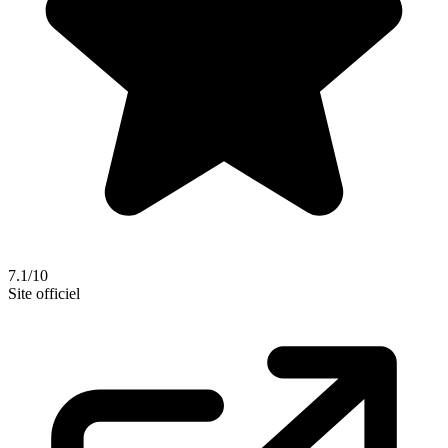
7.1/10
Site officiel