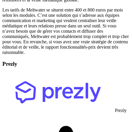
Les tarifs de Meltwater se situent entre 400 et 800 euros par mois
selon les modules. C’est une solution qui s’adresse aux équipes
communication et marketing qui veulent centraliser leur veille
médiatique et leurs relations presse dans un seul outil. Si vous
n’avez besoin que de gérer vos contacts et diffuser des
communiqués, Meltwater est probablement trop complet et trop cher
pour vous. En revanche, si vous avez une vraie stratégie de contenu
éditorial et de veille, le rapport fonctionnalités-prix devient très
raisonnable.
Prezly
Prezly