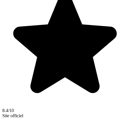
8.4/10
Site officiel