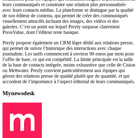
leurs communiqués et construire une relation plus personnalisée
avec leurs contacts médias. La plateforme se distingue par la qualité
de son éditeur de contenu, qui permet de créer des communiqués
visuellement attractifs incluant des images, des vidéos et des
galeries. C’est un point sur lequel Prezly surpasse clairement
PressValue, dont l’éditeur reste basique.
Prezly propose également un CRM léger dédié aux relations presse,
qui permet de suivre l’historique des interactions avec chaque
journaliste. Les tarifs commencent à environ 90 euros par mois pour
l’offre de base, ce qui est compétitif. La limite principale est la taille
de la base de contacts intégrée, moins exhaustive que celle de Cision
ou Meltwater. Prezly convient particulièrement aux équipes qui
gèrent des relations presse de qualité plutôt que de quantité, et qui
accordent de l’importance à l’aspect éditorial de leurs communiqués.
Mynewsdesk