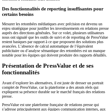
Des fonctionnalités de reporting insuffisantes pour
certains besoins
Mesurer les retombées médiatiques avec précision est devenu un
enjeu stratégique pour justifier les investissements en relations presse
auprès des directions générales. Sur ce volet, plusieurs utilisateurs
nous ont signalé que les outils de suivi et de reporting de PressValue
restent basiques par rapport à ce que proposent des solutions plus
avancées. L’absence de calcul automatique de l’équivalent
publicitaire ou d’analyse sémantique des retombées est un manque
notable pour les équipes qui doivent produire des rapports détaillés.
Présentation de PressValue et de ses
fonctionnalités
Avant d’explorer les alternatives, il est juste de dresser un portrait
complet de PressValue, car la plateforme a des atouts réels qui
expliquent sa présence durable sur le marché français des relations
presse.
PressValue est une plateforme française de relations presse qui
s’adresse principalement aux équipes communication internes, aux