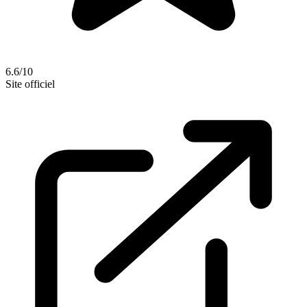
6.6/10
Site officiel