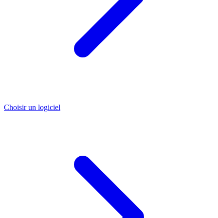
Choisir un logiciel