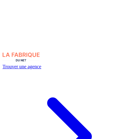
Trouver une agence