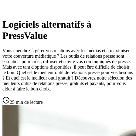
Logiciels alternatifs à
PressValue
Vous cherchez à gérer vos relations avec les médias et à maximiser
votre couverture médiatique ? Les outils de relations presse sont
essentiels pour créer, diffuser et suivre vos communiqués de presse.
Mais avec tant d'options disponibles, il peut être difficile de choisir
le bon. Quel est le meilleur outil de relations presse pour vos besoins
? Et quel est le meilleur outil gratuit ? Découvrez notre sélection des
meilleurs outils de relations presse, gratuits et payants, pour vous
aider à faire le bon choix.
25 min de lecture