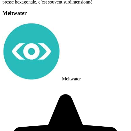
presse hexagonale, c’est souvent surdimensionné.
Meltwater
Meltwater