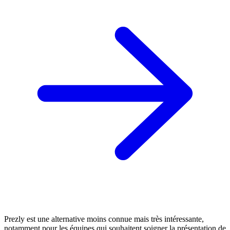
Prezly est une alternative moins connue mais très intéressante,
notamment pour les équipes qui souhaitent soigner la présentation de