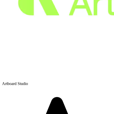
Artboard Studio