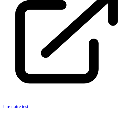
Lire notre test