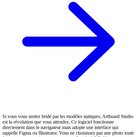
Si vous vous sentez bridé par les modèles statiques, Artboard Studio
est la révolution que vous attendez. Ce logiciel fonctionne
directement dans le navigateur mais adopte une interface qui
rappelle Figma ou Illustrator. Vous ne choisissez pas une photo toute