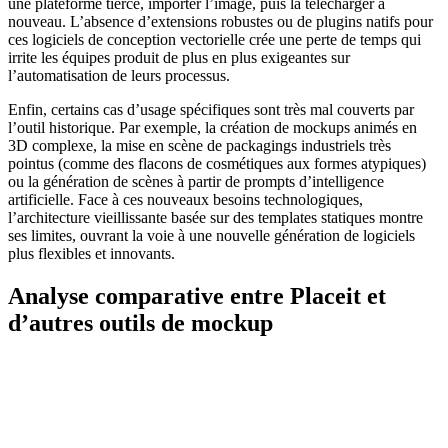
une plateforme tierce, importer l’image, puis la télécharger à
nouveau. L’absence d’extensions robustes ou de plugins natifs pour
ces logiciels de conception vectorielle crée une perte de temps qui
irrite les équipes produit de plus en plus exigeantes sur
l’automatisation de leurs processus.
Enfin, certains cas d’usage spécifiques sont très mal couverts par
l’outil historique. Par exemple, la création de mockups animés en
3D complexe, la mise en scène de packagings industriels très
pointus (comme des flacons de cosmétiques aux formes atypiques)
ou la génération de scènes à partir de prompts d’intelligence
artificielle. Face à ces nouveaux besoins technologiques,
l’architecture vieillissante basée sur des templates statiques montre
ses limites, ouvrant la voie à une nouvelle génération de logiciels
plus flexibles et innovants.
Analyse comparative entre Placeit et
d’autres outils de mockup