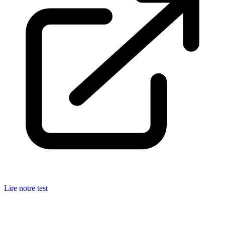
Lire notre test