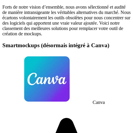
Forts de notre vision d’ensemble, nous avons sélectionné et audité
de manière intransigeante les véritables alternatives du marché. Nous
écartons volontairement les outils obsolètes pour nous concentrer sur
des logiciels qui apportent une vraie valeur ajoutée. Voici notre
classement des meilleures solutions pour remplacer votre outil de
création de mockups.
Smartmockups (désormais intégré à Canva)
Canva