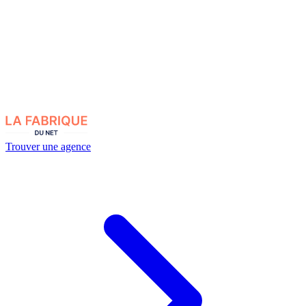
Trouver une agence