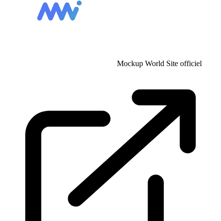
Mockup World
Site officiel