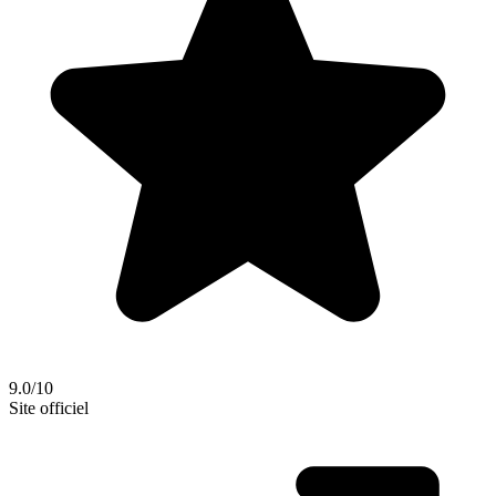
9.0/10
Site officiel