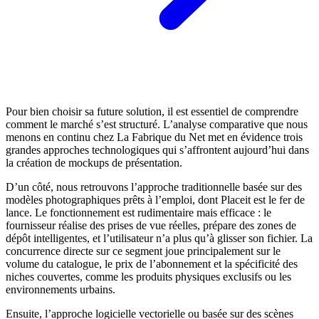
Pour bien choisir sa future solution, il est essentiel de comprendre
comment le marché s’est structuré. L’analyse comparative que nous
menons en continu chez La Fabrique du Net met en évidence trois
grandes approches technologiques qui s’affrontent aujourd’hui dans
la création de mockups de présentation.
D’un côté, nous retrouvons l’approche traditionnelle basée sur des
modèles photographiques prêts à l’emploi, dont Placeit est le fer de
lance. Le fonctionnement est rudimentaire mais efficace : le
fournisseur réalise des prises de vue réelles, prépare des zones de
dépôt intelligentes, et l’utilisateur n’a plus qu’à glisser son fichier. La
concurrence directe sur ce segment joue principalement sur le
volume du catalogue, le prix de l’abonnement et la spécificité des
niches couvertes, comme les produits physiques exclusifs ou les
environnements urbains.
Ensuite, l’approche logicielle vectorielle ou basée sur des scènes