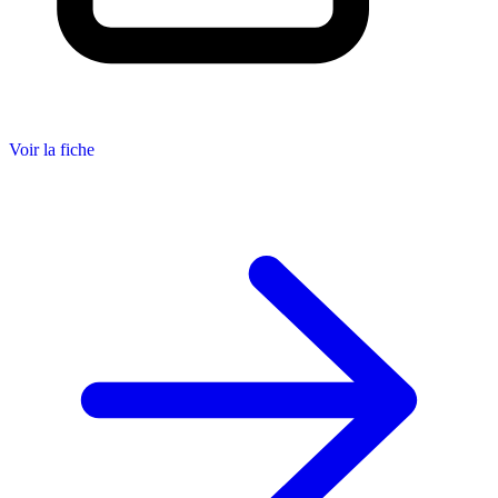
Voir la fiche