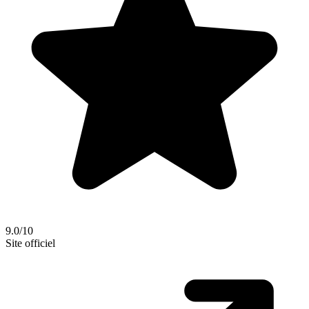
9.0/10
Site officiel