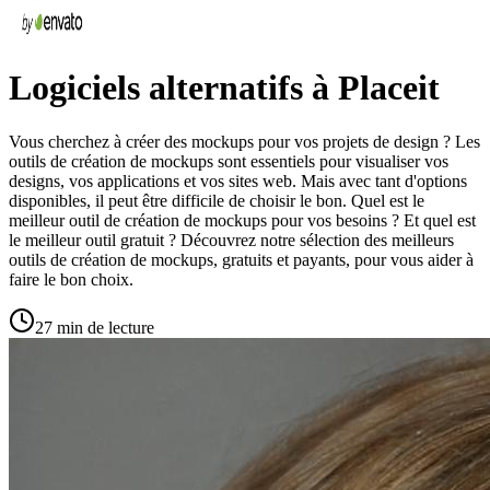
Logiciels alternatifs à Placeit
Vous cherchez à créer des mockups pour vos projets de design ? Les
outils de création de mockups sont essentiels pour visualiser vos
designs, vos applications et vos sites web. Mais avec tant d'options
disponibles, il peut être difficile de choisir le bon. Quel est le
meilleur outil de création de mockups pour vos besoins ? Et quel est
le meilleur outil gratuit ? Découvrez notre sélection des meilleurs
outils de création de mockups, gratuits et payants, pour vous aider à
faire le bon choix.
27 min de lecture