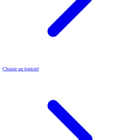
Choisir un logiciel