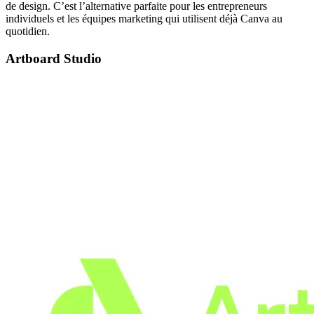
de design. C’est l’alternative parfaite pour les entrepreneurs
individuels et les équipes marketing qui utilisent déjà Canva au
quotidien.
Artboard Studio