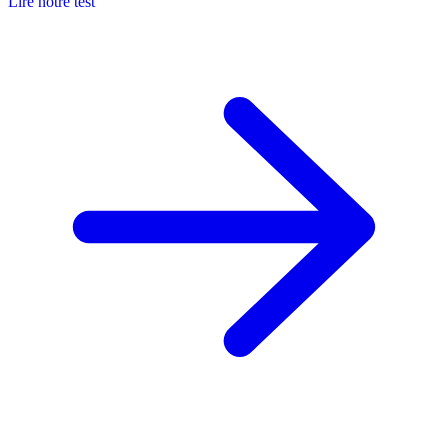
Lire notre test