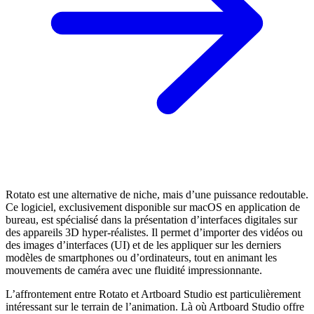
Rotato est une alternative de niche, mais d’une puissance redoutable.
Ce logiciel, exclusivement disponible sur macOS en application de
bureau, est spécialisé dans la présentation d’interfaces digitales sur
des appareils 3D hyper-réalistes. Il permet d’importer des vidéos ou
des images d’interfaces (UI) et de les appliquer sur les derniers
modèles de smartphones ou d’ordinateurs, tout en animant les
mouvements de caméra avec une fluidité impressionnante.
L’affrontement entre Rotato et Artboard Studio est particulièrement
intéressant sur le terrain de l’animation. Là où Artboard Studio offre