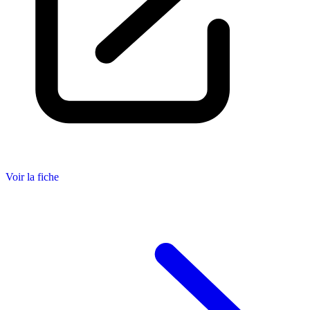
Voir la fiche