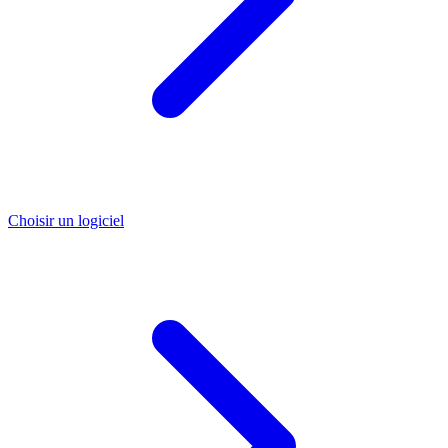
Choisir un logiciel