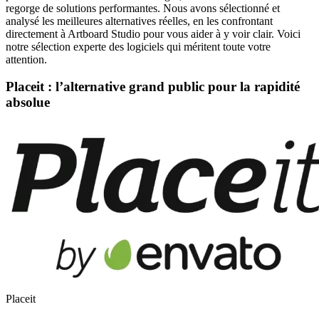
regorge de solutions performantes. Nous avons sélectionné et
analysé les meilleures alternatives réelles, en les confrontant
directement à Artboard Studio pour vous aider à y voir clair. Voici
notre sélection experte des logiciels qui méritent toute votre
attention.
Placeit : l’alternative grand public pour la rapidité
absolue
Placeit