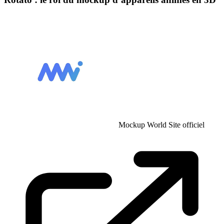
Mockup World
Site officiel