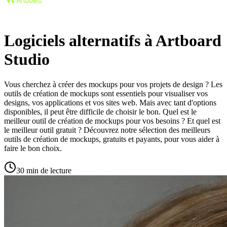
Logiciels alternatifs à Artboard
Studio
Vous cherchez à créer des mockups pour vos projets de design ? Les
outils de création de mockups sont essentiels pour visualiser vos
designs, vos applications et vos sites web. Mais avec tant d'options
disponibles, il peut être difficile de choisir le bon. Quel est le
meilleur outil de création de mockups pour vos besoins ? Et quel est
le meilleur outil gratuit ? Découvrez notre sélection des meilleurs
outils de création de mockups, gratuits et payants, pour vous aider à
faire le bon choix.
30 min de lecture