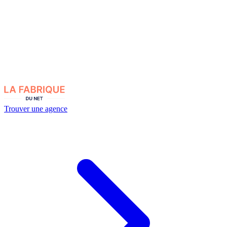
Trouver une agence