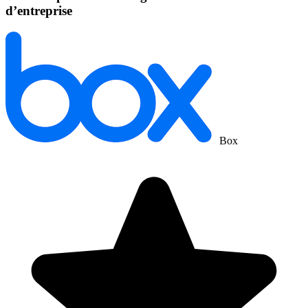
d’entreprise
Box