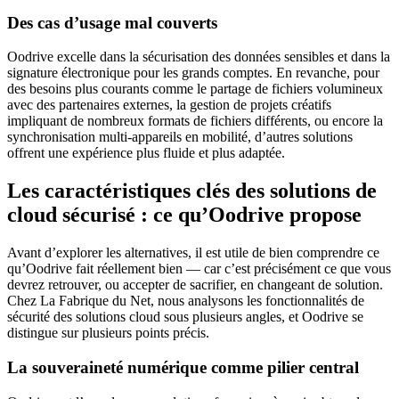
Des cas d’usage mal couverts
Oodrive excelle dans la sécurisation des données sensibles et dans la
signature électronique pour les grands comptes. En revanche, pour
des besoins plus courants comme le partage de fichiers volumineux
avec des partenaires externes, la gestion de projets créatifs
impliquant de nombreux formats de fichiers différents, ou encore la
synchronisation multi-appareils en mobilité, d’autres solutions
offrent une expérience plus fluide et plus adaptée.
Les caractéristiques clés des solutions de
cloud sécurisé : ce qu’Oodrive propose
Avant d’explorer les alternatives, il est utile de bien comprendre ce
qu’Oodrive fait réellement bien — car c’est précisément ce que vous
devrez retrouver, ou accepter de sacrifier, en changeant de solution.
Chez La Fabrique du Net, nous analysons les fonctionnalités de
sécurité des solutions cloud sous plusieurs angles, et Oodrive se
distingue sur plusieurs points précis.
La souveraineté numérique comme pilier central