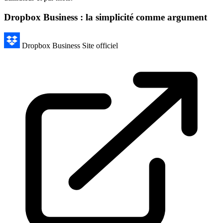
Dropbox Business : la simplicité comme argument
Dropbox Business
Site officiel