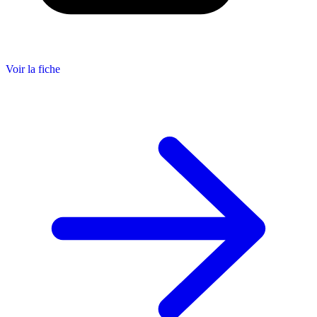
Voir la fiche