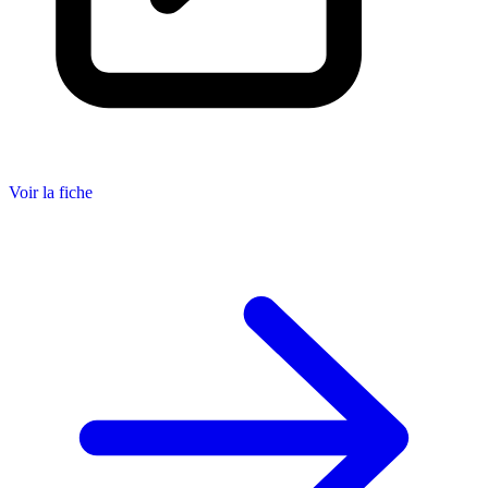
Voir la fiche