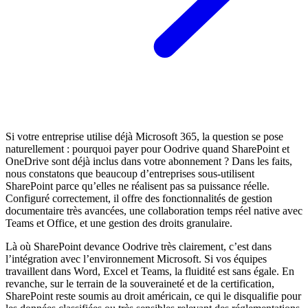
Si votre entreprise utilise déjà Microsoft 365, la question se pose
naturellement : pourquoi payer pour Oodrive quand SharePoint et
OneDrive sont déjà inclus dans votre abonnement ? Dans les faits,
nous constatons que beaucoup d’entreprises sous-utilisent
SharePoint parce qu’elles ne réalisent pas sa puissance réelle.
Configuré correctement, il offre des fonctionnalités de gestion
documentaire très avancées, une collaboration temps réel native avec
Teams et Office, et une gestion des droits granulaire.
Là où SharePoint devance Oodrive très clairement, c’est dans
l’intégration avec l’environnement Microsoft. Si vos équipes
travaillent dans Word, Excel et Teams, la fluidité est sans égale. En
revanche, sur le terrain de la souveraineté et de la certification,
SharePoint reste soumis au droit américain, ce qui le disqualifie pour