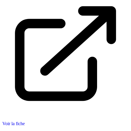
Voir la fiche