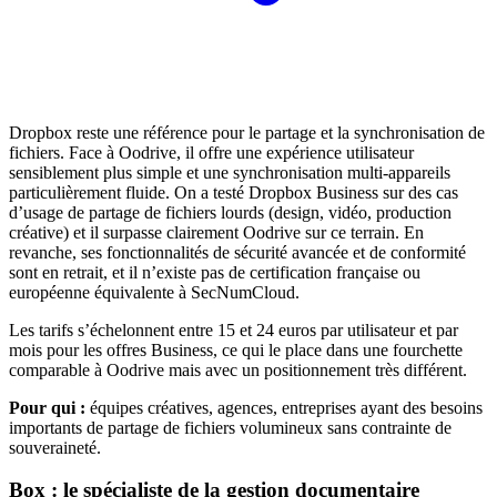
Dropbox reste une référence pour le partage et la synchronisation de
fichiers. Face à Oodrive, il offre une expérience utilisateur
sensiblement plus simple et une synchronisation multi-appareils
particulièrement fluide. On a testé Dropbox Business sur des cas
d’usage de partage de fichiers lourds (design, vidéo, production
créative) et il surpasse clairement Oodrive sur ce terrain. En
revanche, ses fonctionnalités de sécurité avancée et de conformité
sont en retrait, et il n’existe pas de certification française ou
européenne équivalente à SecNumCloud.
Les tarifs s’échelonnent entre 15 et 24 euros par utilisateur et par
mois pour les offres Business, ce qui le place dans une fourchette
comparable à Oodrive mais avec un positionnement très différent.
Pour qui :
équipes créatives, agences, entreprises ayant des besoins
importants de partage de fichiers volumineux sans contrainte de
souveraineté.
Box : le spécialiste de la gestion documentaire