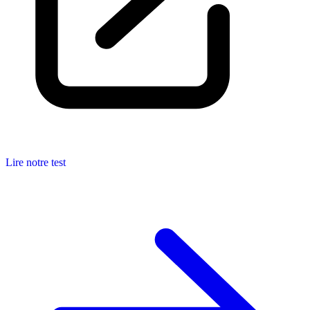
Lire notre test