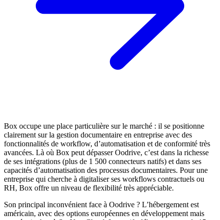
Box occupe une place particulière sur le marché : il se positionne
clairement sur la gestion documentaire en entreprise avec des
fonctionnalités de workflow, d’automatisation et de conformité très
avancées. Là où Box peut dépasser Oodrive, c’est dans la richesse
de ses intégrations (plus de 1 500 connecteurs natifs) et dans ses
capacités d’automatisation des processus documentaires. Pour une
entreprise qui cherche à digitaliser ses workflows contractuels ou
RH, Box offre un niveau de flexibilité très appréciable.
Son principal inconvénient face à Oodrive ? L’hébergement est
américain, avec des options européennes en développement mais