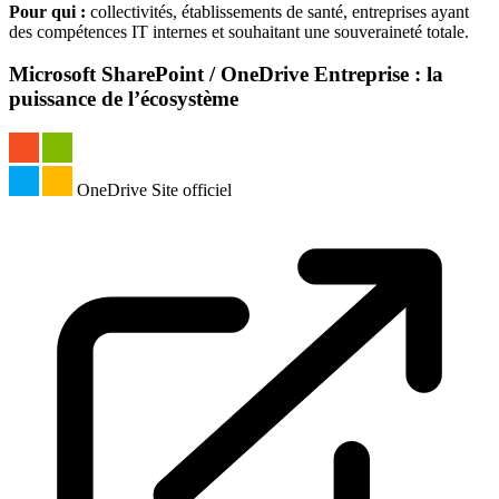
Pour qui :
collectivités, établissements de santé, entreprises ayant
des compétences IT internes et souhaitant une souveraineté totale.
Microsoft SharePoint / OneDrive Entreprise : la
puissance de l’écosystème
OneDrive
Site officiel