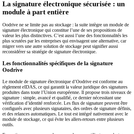
La signature électronique sécurisée : un
module à part entière
Oodrive ne se limite pas au stockage : la suite intègre un module de
signature électronique qui constitue l’une de ses propositions de
valeur les plus distinctives. C’est aussi l’une des fonctionnalités les
plus scrutées par les entreprises qui envisagent une alternative, car
migrer vers une autre solution de stockage peut signifier aussi
reconsidérer sa stratégie de signature électronique.
Les fonctionnalités spécifiques de la signature
Oodrive
Le module de signature électronique d’Oodrive est conforme au
règlement eIDAS, ce qui garantit la valeur juridique des signatures
produites dans toute l’Union européenne. Il propose trois niveaux de
signature : simple, avancé et qualifié, ce dernier nécessitant une
vérification d’identité renforcée. Les flux de signature peuvent être
configurés avec plusieurs signataires, des ordres de signature définis,
et des relances automatiques. Le tout est intégré nativement avec le
module de stockage, ce qui évite les allers-retours entre plusieurs
outils.