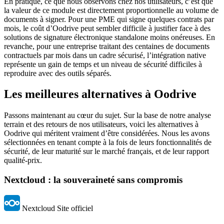
En pratique, ce que nous observons chez nos utilisateurs, c’est que
la valeur de ce module est directement proportionnelle au volume de
documents à signer. Pour une PME qui signe quelques contrats par
mois, le coût d’Oodrive peut sembler difficile à justifier face à des
solutions de signature électronique standalone moins onéreuses. En
revanche, pour une entreprise traitant des centaines de documents
contractuels par mois dans un cadre sécurisé, l’intégration native
représente un gain de temps et un niveau de sécurité difficiles à
reproduire avec des outils séparés.
Les meilleures alternatives à Oodrive
Passons maintenant au cœur du sujet. Sur la base de notre analyse
terrain et des retours de nos utilisateurs, voici les alternatives à
Oodrive qui méritent vraiment d’être considérées. Nous les avons
sélectionnées en tenant compte à la fois de leurs fonctionnalités de
sécurité, de leur maturité sur le marché français, et de leur rapport
qualité-prix.
Nextcloud : la souveraineté sans compromis
Nextcloud
Site officiel