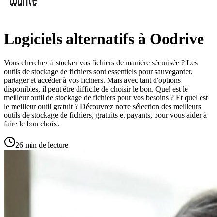
Logiciels alternatifs à Oodrive
Vous cherchez à stocker vos fichiers de manière sécurisée ? Les
outils de stockage de fichiers sont essentiels pour sauvegarder,
partager et accéder à vos fichiers. Mais avec tant d'options
disponibles, il peut être difficile de choisir le bon. Quel est le
meilleur outil de stockage de fichiers pour vos besoins ? Et quel est
le meilleur outil gratuit ? Découvrez notre sélection des meilleurs
outils de stockage de fichiers, gratuits et payants, pour vous aider à
faire le bon choix.
26 min de lecture