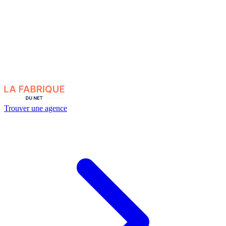
Trouver une agence