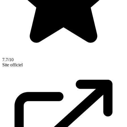
7.7/10
Site officiel