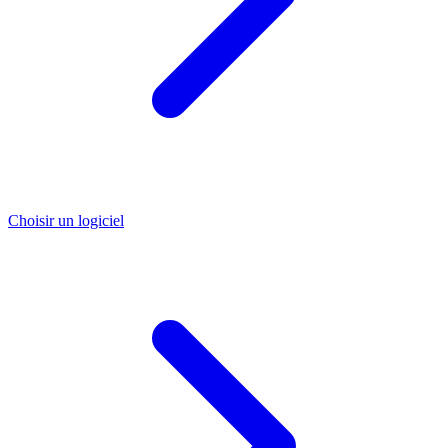
Choisir un logiciel