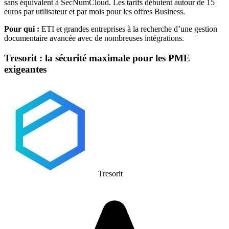
sans équivalent à SecNumCloud. Les tarifs débutent autour de 15
euros par utilisateur et par mois pour les offres Business.
Pour qui :
ETI et grandes entreprises à la recherche d’une gestion
documentaire avancée avec de nombreuses intégrations.
Tresorit : la sécurité maximale pour les PME
exigeantes
Tresorit