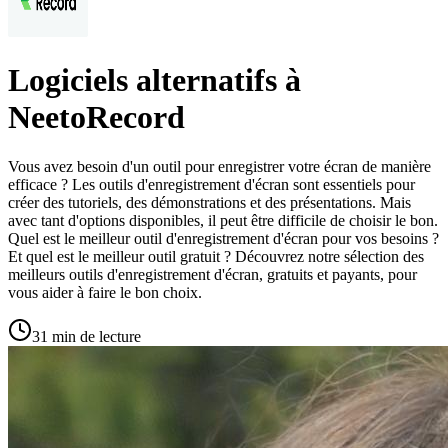
Logiciels alternatifs à
NeetoRecord
Vous avez besoin d'un outil pour enregistrer votre écran de manière
efficace ? Les outils d'enregistrement d'écran sont essentiels pour
créer des tutoriels, des démonstrations et des présentations. Mais
avec tant d'options disponibles, il peut être difficile de choisir le bon.
Quel est le meilleur outil d'enregistrement d'écran pour vos besoins ?
Et quel est le meilleur outil gratuit ? Découvrez notre sélection des
meilleurs outils d'enregistrement d'écran, gratuits et payants, pour
vous aider à faire le bon choix.
31 min de lecture