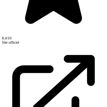
8.4/10
Site officiel