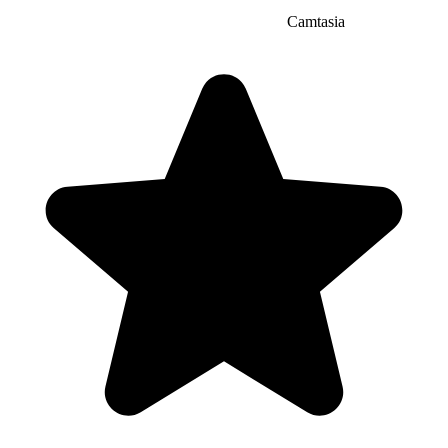
Camtasia