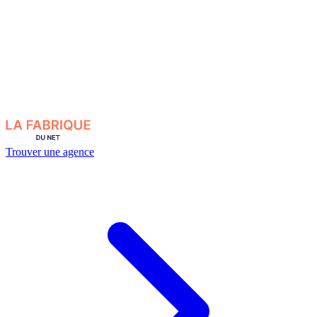
Trouver une agence