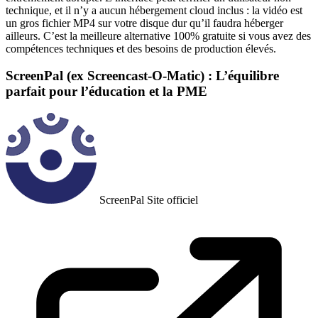
technique, et il n’y a aucun hébergement cloud inclus : la vidéo est
un gros fichier MP4 sur votre disque dur qu’il faudra héberger
ailleurs. C’est la meilleure alternative 100% gratuite si vous avez des
compétences techniques et des besoins de production élevés.
ScreenPal (ex Screencast-O-Matic) : L’équilibre
parfait pour l’éducation et la PME
ScreenPal
Site officiel