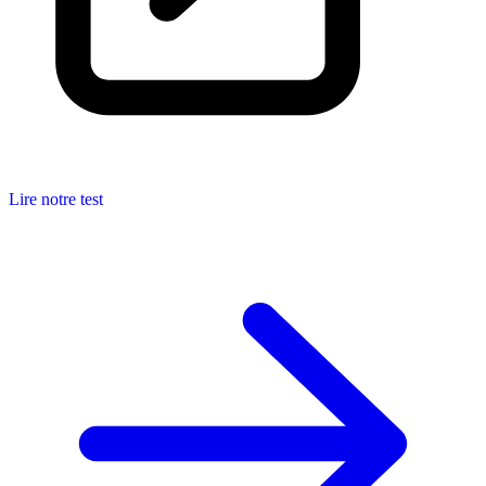
Lire notre test