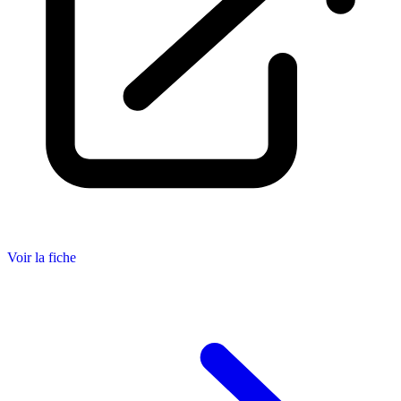
Voir la fiche