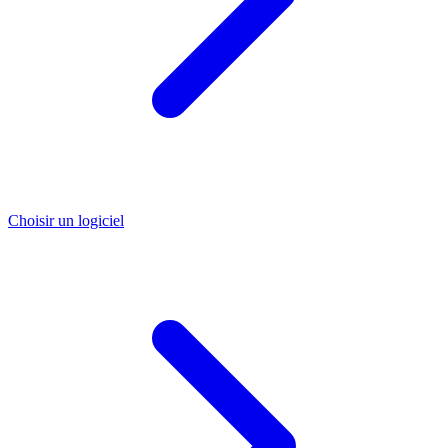
Choisir un logiciel