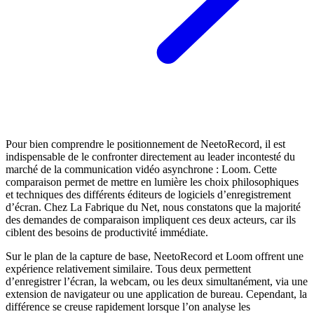
Pour bien comprendre le positionnement de NeetoRecord, il est
indispensable de le confronter directement au leader incontesté du
marché de la communication vidéo asynchrone : Loom. Cette
comparaison permet de mettre en lumière les choix philosophiques
et techniques des différents éditeurs de logiciels d’enregistrement
d’écran. Chez La Fabrique du Net, nous constatons que la majorité
des demandes de comparaison impliquent ces deux acteurs, car ils
ciblent des besoins de productivité immédiate.
Sur le plan de la capture de base, NeetoRecord et Loom offrent une
expérience relativement similaire. Tous deux permettent
d’enregistrer l’écran, la webcam, ou les deux simultanément, via une
extension de navigateur ou une application de bureau. Cependant, la
différence se creuse rapidement lorsque l’on analyse les