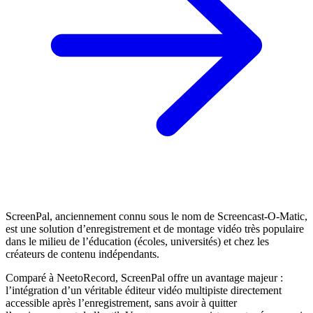
ScreenPal, anciennement connu sous le nom de Screencast-O-Matic,
est une solution d’enregistrement et de montage vidéo très populaire
dans le milieu de l’éducation (écoles, universités) et chez les
créateurs de contenu indépendants.
Comparé à NeetoRecord, ScreenPal offre un avantage majeur :
l’intégration d’un véritable éditeur vidéo multipiste directement
accessible après l’enregistrement, sans avoir à quitter