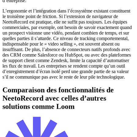
d’entreprise.
L’ergonomie et l’intégration dans l’écosystème existant constituent
le troisième point de friction. Si l’extension de navigateur de
NeetoRecord est pratique, elle ne suffit pas toujours. Les équipes
commerciales, par exemple, ont besoin de savoir exactement quand
un prospect visionne une vidéo, pendant combien de temps, et sur
quelles parties il s’attarde. Ce niveau de tracking comportemental,
indispensable pour le « video selling », est souvent absent ou
insuffisant. De plus, l’absence de connecteurs natifs profonds avec
des CRM comme Salesforce ou HubSpot, ou avec des plateformes
de support client comme Zendesk, limite la capacité d’automatiser
les flux de travail. Les entreprises se rendent compte qu’un outil
d’enregistrement d’écran isolé perd une grande partie de sa valeur
s’il ne communique pas avec le reste de leur pile technologique.
Comparaison des fonctionnalités de
NeetoRecord avec celles d’autres
solutions comme Loom