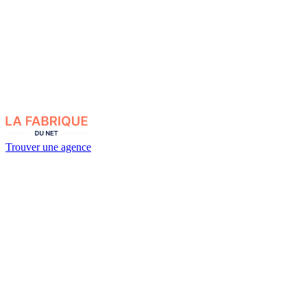
Trouver une agence