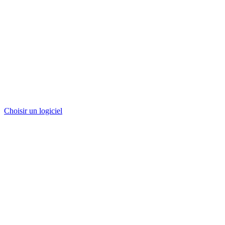
Choisir un logiciel