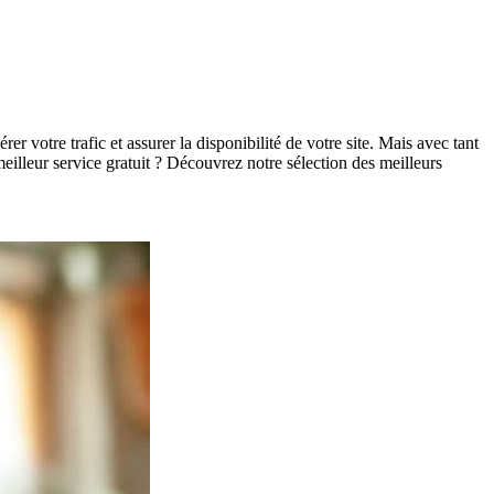
 votre trafic et assurer la disponibilité de votre site. Mais avec tant
meilleur service gratuit ? Découvrez notre sélection des meilleurs