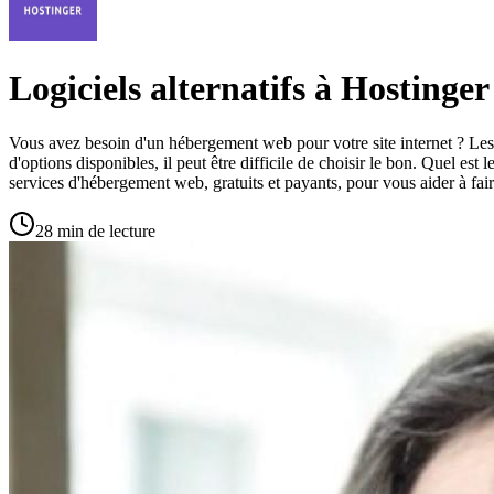
Logiciels alternatifs à Hostinger
Vous avez besoin d'un hébergement web pour votre site internet ? Les se
d'options disponibles, il peut être difficile de choisir le bon. Quel es
services d'hébergement web, gratuits et payants, pour vous aider à fai
28 min de lecture