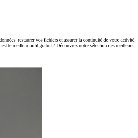
ées, restaurer vos fichiers et assurer la continuité de votre activité.
 est le meilleur outil gratuit ? Découvrez notre sélection des meilleurs