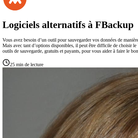
Logiciels alternatifs à FBackup
Vous avez besoin d’un outil pour sauvegarder vos données de manière sé
Mais avec tant d’options disponibles, il peut être difficile de choisir 
outils de sauvegarde, gratuits et payants, pour vous aider à faire le bo
25 min de lecture