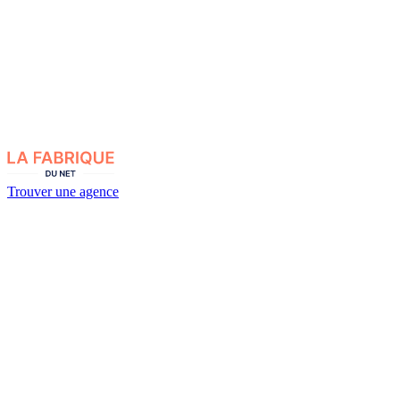
Trouver une agence