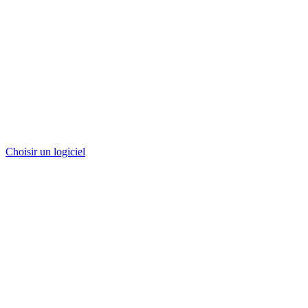
Choisir un logiciel