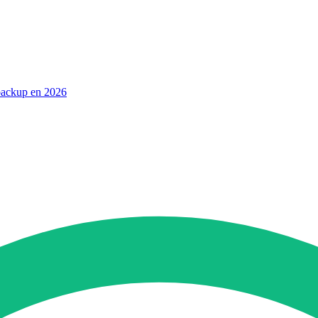
 backup en 2026