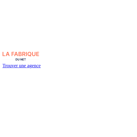
Trouver une agence