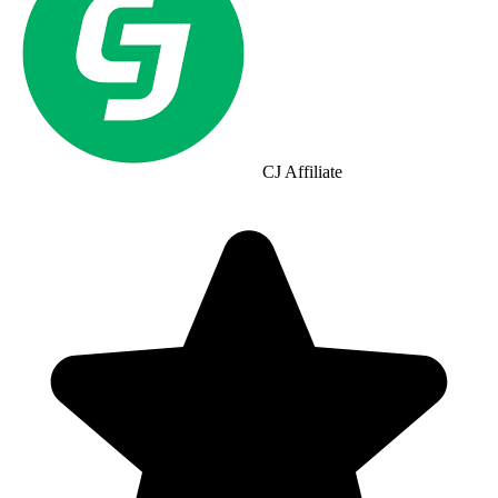
CJ Affiliate