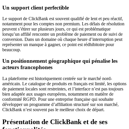
Un support client perfectible
Le support de ClickBank est souvent qualifié de lent et peu réactif,
notamment pour les comptes non premium. Les délais de résolution
peuvent s’étirer sur plusieurs jours, ce qui est problématique
lorsqu’un affilié rencontre un problème de paiement ou de suivi de
conversion. Dans un domaine où chaque heure d’interruption peut
représenter un manque à gagner, ce point est rédhibitoire pour
beaucoup.
Un positionnement géographique qui pénalise les
acteurs francophones
La plateforme est historiquement centrée sur le marché nord-
américain. Le catalogue de produits en français est limité, les options
de paiement locales sont restreintes, et l’interface n’est pas toujours
bien adaptée aux usages européens, notamment en matière de
conformité RGPD. Pour une entreprise française qui souhaite
développer un programme d’affiliation structuré sur son marché,
ClickBank n’est souvent pas le meilleur choix de départ.
Présentation de ClickBank et de ses