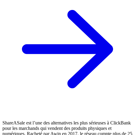
ShareASale est l’une des alternatives les plus sérieuses à ClickBank
pour les marchands qui vendent des produits physiques et
numériques. Racheté par Awin en 2017, le réseau compte plus de 25