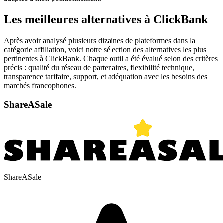
Les meilleures alternatives à ClickBank
Après avoir analysé plusieurs dizaines de plateformes dans la
catégorie affiliation, voici notre sélection des alternatives les plus
pertinentes à ClickBank. Chaque outil a été évalué selon des critères
précis : qualité du réseau de partenaires, flexibilité technique,
transparence tarifaire, support, et adéquation avec les besoins des
marchés francophones.
ShareASale
ShareASale