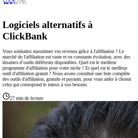
Logiciels alternatifs à
ClickBank
Vous souhaitez maximiser vos revenus grâce à l'affiliation ? Le
marché de l'affiliation est vaste et en constante évolution, avec des
dizaines d’outils différents disponibles. Quel est le meilleur
programme d'affiliation pour votre niche ? Et quel est le meilleur
outil d'affiliation gratuit ? Nous avons constitué une liste complète
des outils d'affiliation, gratuits et payants, pour vous aider à choisir
celui qui correspond le mieux à vos besoins
27 min de lecture