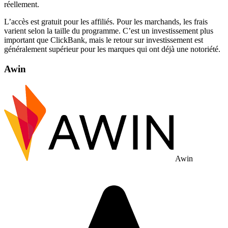
réellement.
L’accès est gratuit pour les affiliés. Pour les marchands, les frais
varient selon la taille du programme. C’est un investissement plus
important que ClickBank, mais le retour sur investissement est
généralement supérieur pour les marques qui ont déjà une notoriété.
Awin
Awin