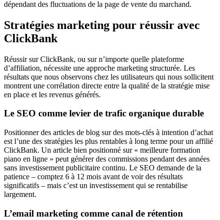
dépendant des fluctuations de la page de vente du marchand.
Stratégies marketing pour réussir avec
ClickBank
Réussir sur ClickBank, ou sur n’importe quelle plateforme
d’affiliation, nécessite une approche marketing structurée. Les
résultats que nous observons chez les utilisateurs qui nous sollicitent
montrent une corrélation directe entre la qualité de la stratégie mise
en place et les revenus générés.
Le SEO comme levier de trafic organique durable
Positionner des articles de blog sur des mots-clés à intention d’achat
est l’une des stratégies les plus rentables à long terme pour un affilié
ClickBank. Un article bien positionné sur « meilleure formation
piano en ligne » peut générer des commissions pendant des années
sans investissement publicitaire continu. Le SEO demande de la
patience – comptez 6 à 12 mois avant de voir des résultats
significatifs – mais c’est un investissement qui se rentabilise
largement.
L’email marketing comme canal de rétention