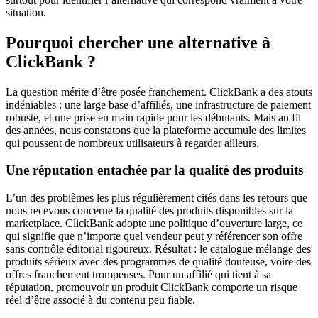
situation.
Pourquoi chercher une alternative à
ClickBank ?
La question mérite d’être posée franchement. ClickBank a des atouts
indéniables : une large base d’affiliés, une infrastructure de paiement
robuste, et une prise en main rapide pour les débutants. Mais au fil
des années, nous constatons que la plateforme accumule des limites
qui poussent de nombreux utilisateurs à regarder ailleurs.
Une réputation entachée par la qualité des produits
L’un des problèmes les plus régulièrement cités dans les retours que
nous recevons concerne la qualité des produits disponibles sur la
marketplace. ClickBank adopte une politique d’ouverture large, ce
qui signifie que n’importe quel vendeur peut y référencer son offre
sans contrôle éditorial rigoureux. Résultat : le catalogue mélange des
produits sérieux avec des programmes de qualité douteuse, voire des
offres franchement trompeuses. Pour un affilié qui tient à sa
réputation, promouvoir un produit ClickBank comporte un risque
réel d’être associé à du contenu peu fiable.