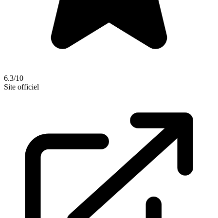
6.3/10
Site officiel