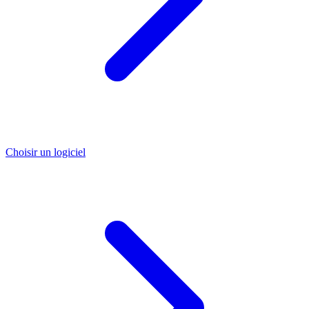
Choisir un logiciel