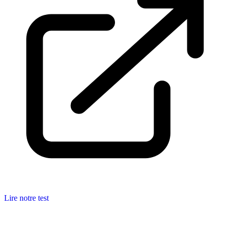
Lire notre test