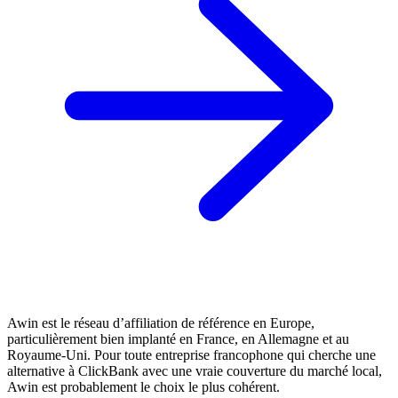
Awin est le réseau d’affiliation de référence en Europe,
particulièrement bien implanté en France, en Allemagne et au
Royaume-Uni. Pour toute entreprise francophone qui cherche une
alternative à ClickBank avec une vraie couverture du marché local,
Awin est probablement le choix le plus cohérent.