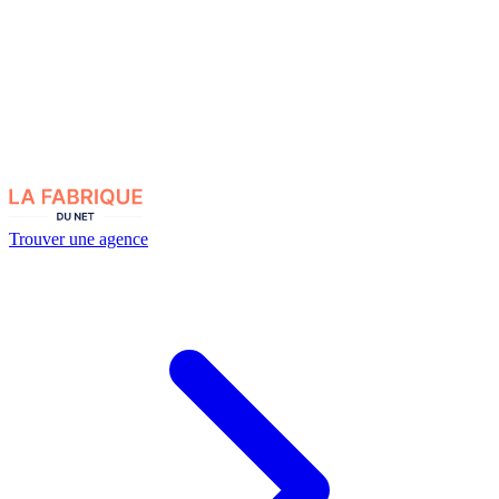
Trouver une agence