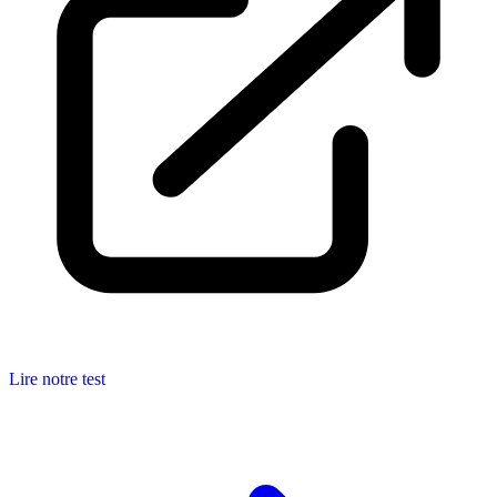
Lire notre test