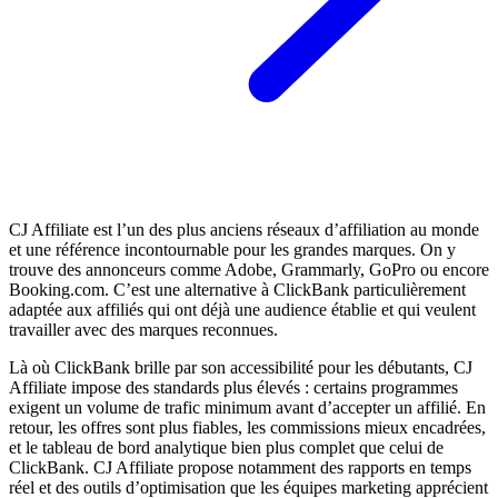
CJ Affiliate est l’un des plus anciens réseaux d’affiliation au monde
et une référence incontournable pour les grandes marques. On y
trouve des annonceurs comme Adobe, Grammarly, GoPro ou encore
Booking.com. C’est une alternative à ClickBank particulièrement
adaptée aux affiliés qui ont déjà une audience établie et qui veulent
travailler avec des marques reconnues.
Là où ClickBank brille par son accessibilité pour les débutants, CJ
Affiliate impose des standards plus élevés : certains programmes
exigent un volume de trafic minimum avant d’accepter un affilié. En
retour, les offres sont plus fiables, les commissions mieux encadrées,
et le tableau de bord analytique bien plus complet que celui de
ClickBank. CJ Affiliate propose notamment des rapports en temps
réel et des outils d’optimisation que les équipes marketing apprécient