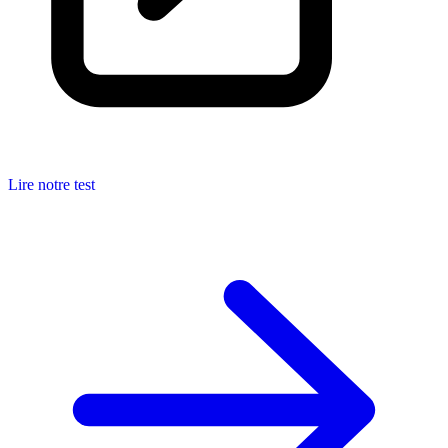
Lire notre test