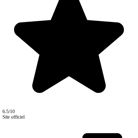
6.5/10
Site officiel