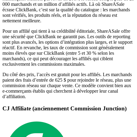
000 marchands et un million d’affiliés actifs. Là où ShareASale
écrase ClickBank, c’est sur la qualité du catalogue : les marchands
sont vérifiés, les produits réels, et la réputation du réseau est
nettement meilleure.
Pour un affilié qui tient à sa crédibilité éditoriale, ShareASale offre
une sécurité que ClickBank ne garantit pas. Les outils de reporting
sont plus avancés, les options d’intégration plus larges, et le support
réactif. En revanche, les taux de commission sont généralement
moins élevés que sur ClickBank (entre 5 et 30 % selon les
marchands), ce qui peut décourager les affiliés qui ciblent
exclusivement les commissions maximales.
Du côté des prix, l’accès est gratuit pour les affiliés. Les marchands
paient des frais d’entrée de 625 $ pour rejoindre le réseau, plus une
commission réseau sur chaque vente. Ce modèle convient bien aux
e-commerçants établis qui cherchent à développer leur canal
d’affiliation.
CJ Affiliate (anciennement Commission Junction)