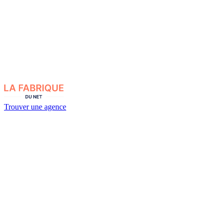
Trouver une agence