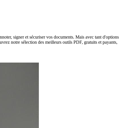
nnoter, signer et sécuriser vos documents. Mais avec tant d'options
ouvrez notre sélection des meilleurs outils PDF, gratuits et payants,