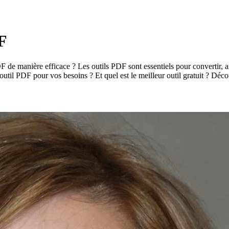
DF
F de manière efficace ? Les outils PDF sont essentiels pour convertir, a
ur outil PDF pour vos besoins ? Et quel est le meilleur outil gratuit ? Déc