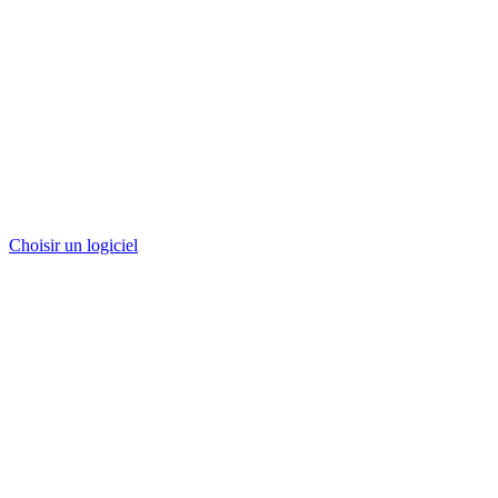
Choisir un logiciel