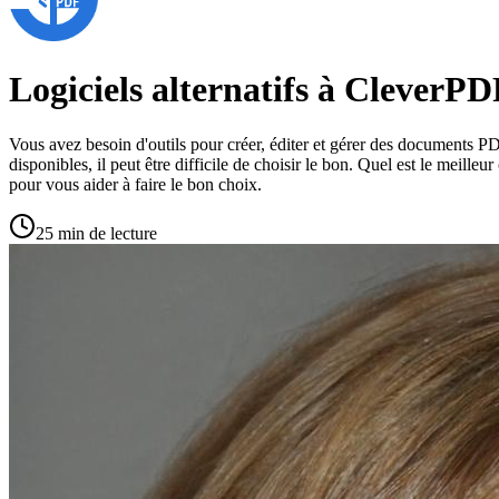
Logiciels alternatifs à CleverP
Vous avez besoin d'outils pour créer, éditer et gérer des documents PD
disponibles, il peut être difficile de choisir le bon. Quel est le meille
pour vous aider à faire le bon choix.
25 min de lecture