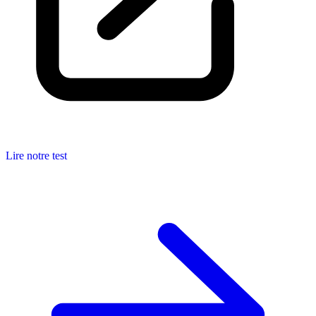
Lire notre test