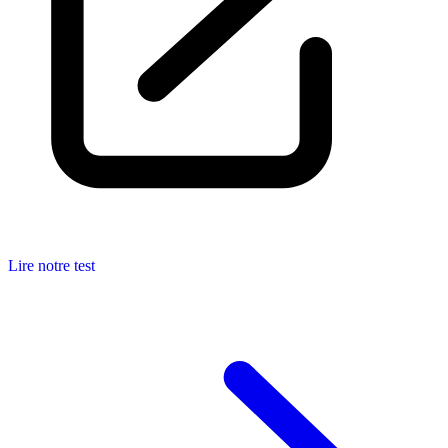
Lire notre test