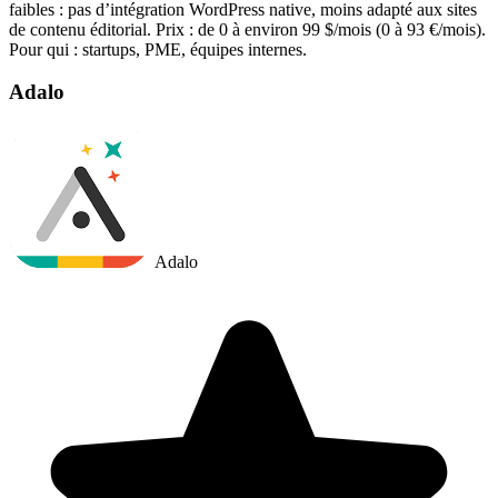
faibles : pas d’intégration WordPress native, moins adapté aux sites
de contenu éditorial. Prix : de 0 à environ 99 $/mois (0 à 93 €/mois).
Pour qui : startups, PME, équipes internes.
Adalo
Adalo