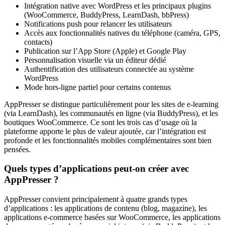
Intégration native avec WordPress et les principaux plugins
(WooCommerce, BuddyPress, LearnDash, bbPress)
Notifications push pour relancer les utilisateurs
Accès aux fonctionnalités natives du téléphone (caméra, GPS,
contacts)
Publication sur l’App Store (Apple) et Google Play
Personnalisation visuelle via un éditeur dédié
Authentification des utilisateurs connectée au système
WordPress
Mode hors-ligne partiel pour certains contenus
AppPresser se distingue particulièrement pour les sites de e-learning
(via LearnDash), les communautés en ligne (via BuddyPress), et les
boutiques WooCommerce. Ce sont les trois cas d’usage où la
plateforme apporte le plus de valeur ajoutée, car l’intégration est
profonde et les fonctionnalités mobiles complémentaires sont bien
pensées.
Quels types d’applications peut-on créer avec
AppPresser ?
AppPresser convient principalement à quatre grands types
d’applications : les applications de contenu (blog, magazine), les
applications e-commerce basées sur WooCommerce, les applications