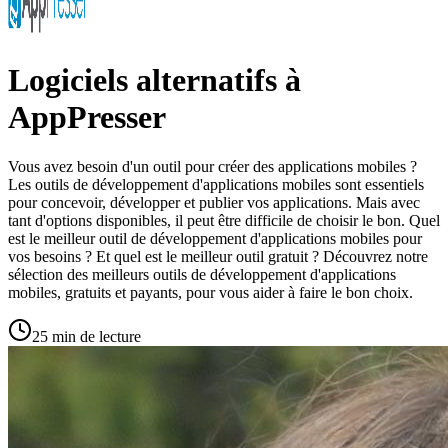
Logiciels alternatifs à
AppPresser
Vous avez besoin d'un outil pour créer des applications mobiles ?
Les outils de développement d'applications mobiles sont essentiels
pour concevoir, développer et publier vos applications. Mais avec
tant d'options disponibles, il peut être difficile de choisir le bon. Quel
est le meilleur outil de développement d'applications mobiles pour
vos besoins ? Et quel est le meilleur outil gratuit ? Découvrez notre
sélection des meilleurs outils de développement d'applications
mobiles, gratuits et payants, pour vous aider à faire le bon choix.
25 min de lecture