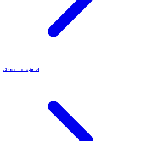
Choisir un logiciel