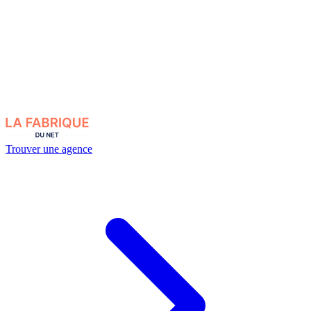
Trouver une agence