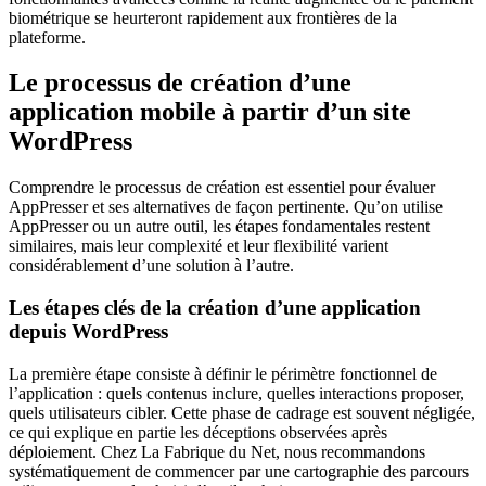
biométrique se heurteront rapidement aux frontières de la
plateforme.
Le processus de création d’une
application mobile à partir d’un site
WordPress
Comprendre le processus de création est essentiel pour évaluer
AppPresser et ses alternatives de façon pertinente. Qu’on utilise
AppPresser ou un autre outil, les étapes fondamentales restent
similaires, mais leur complexité et leur flexibilité varient
considérablement d’une solution à l’autre.
Les étapes clés de la création d’une application
depuis WordPress
La première étape consiste à définir le périmètre fonctionnel de
l’application : quels contenus inclure, quelles interactions proposer,
quels utilisateurs cibler. Cette phase de cadrage est souvent négligée,
ce qui explique en partie les déceptions observées après
déploiement. Chez La Fabrique du Net, nous recommandons
systématiquement de commencer par une cartographie des parcours