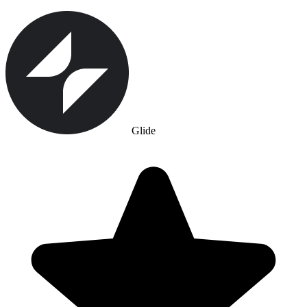
Glide