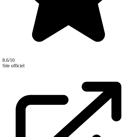
8.6/10
Site officiel