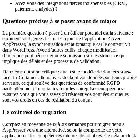
Avez-vous des intégrations tierces indispensables (CRM,
paiement, analytics) ?
Questions précises à se poser avant de migrer
La première question à poser à un éditeur potentiel est la suivante :
comment sont gérées les mises à jour de l’application ? Avec
AppPresser, la synchronisation est automatique car le contenu vit
dans WordPress. Avec d’autres outils, chaque modification
d’interface peut nécessiter une soumission sur les stores, ce qui
implique des délais et des processus de validation.
Deuxième question critique : quel est le modèle de données sous-
jacent ? Certaines alternatives stockent vos données sur leurs propres
serveurs, ce qui soulève des questions de conformité RGPD
particulièrement importantes pour les entreprises européennes.
Assurez-vous que vous savez où résident vos données et quelles
sont vos droits en cas de résiliation du contrat.
Le coût réel de migration
Comptez en moyenne deux à six semaines pour migrer depuis
AppPresser vers une alternative, selon la complexité de votre
application et les compétences internes disponibles. Ce délai inclut la