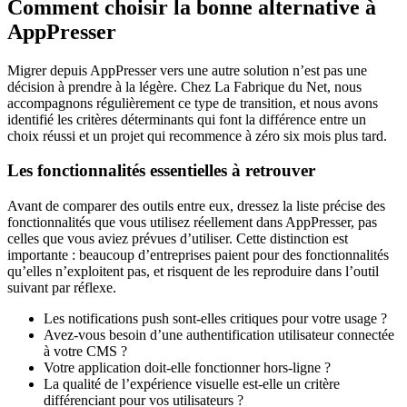
Comment choisir la bonne alternative à
AppPresser
Migrer depuis AppPresser vers une autre solution n’est pas une
décision à prendre à la légère. Chez La Fabrique du Net, nous
accompagnons régulièrement ce type de transition, et nous avons
identifié les critères déterminants qui font la différence entre un
choix réussi et un projet qui recommence à zéro six mois plus tard.
Les fonctionnalités essentielles à retrouver
Avant de comparer des outils entre eux, dressez la liste précise des
fonctionnalités que vous utilisez réellement dans AppPresser, pas
celles que vous aviez prévues d’utiliser. Cette distinction est
importante : beaucoup d’entreprises paient pour des fonctionnalités
qu’elles n’exploitent pas, et risquent de les reproduire dans l’outil
suivant par réflexe.
Les notifications push sont-elles critiques pour votre usage ?
Avez-vous besoin d’une authentification utilisateur connectée
à votre CMS ?
Votre application doit-elle fonctionner hors-ligne ?
La qualité de l’expérience visuelle est-elle un critère
différenciant pour vos utilisateurs ?