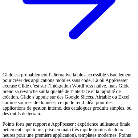
Glide est probablement l’alternative la plus accessible visuellement
pour créer des applications mobiles sans code. Là où AppPresser
excrase Glide c’est sur l’intégration WordPress native, mais Glide
prend sa revanche sur la qualité de l’interface et la rapidité de
création. Glide s’appuie sur des Google Sheets, Airtable ou Excel
comme sources de données, ce qui le rend idéal pour des
applications de gestion interne, des catalogues produits simples, ou
des outils de terrain.
Points forts par rapport à AppPresser : expérience utilisateur finale
nettement supérieure, prise en main très rapide (moins de deux
heures pour une première application), templates modernes. Points