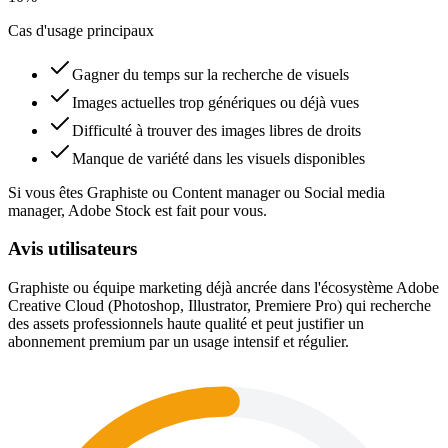
Cas d'usage principaux
Gagner du temps sur la recherche de visuels
Images actuelles trop génériques ou déjà vues
Difficulté à trouver des images libres de droits
Manque de variété dans les visuels disponibles
Si vous êtes Graphiste ou Content manager ou Social media
manager, Adobe Stock est fait pour vous.
Avis utilisateurs
Graphiste ou équipe marketing déjà ancrée dans l'écosystème Adobe
Creative Cloud (Photoshop, Illustrator, Premiere Pro) qui recherche
des assets professionnels haute qualité et peut justifier un
abonnement premium par un usage intensif et régulier.