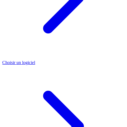
Choisir un logiciel