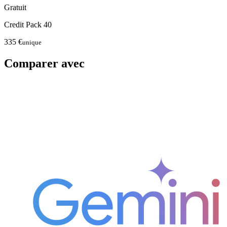
Gratuit
Credit Pack 40
335 €
unique
Comparer avec