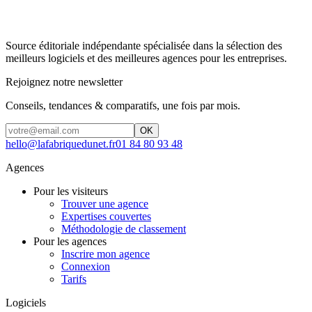
Source éditoriale indépendante spécialisée dans la sélection des
meilleurs logiciels et des meilleures agences pour les entreprises.
Rejoignez notre newsletter
Conseils, tendances & comparatifs, une fois par mois.
OK
hello@lafabriquedunet.fr
01 84 80 93 48
Agences
Pour les visiteurs
Trouver une agence
Expertises couvertes
Méthodologie de classement
Pour les agences
Inscrire mon agence
Connexion
Tarifs
Logiciels