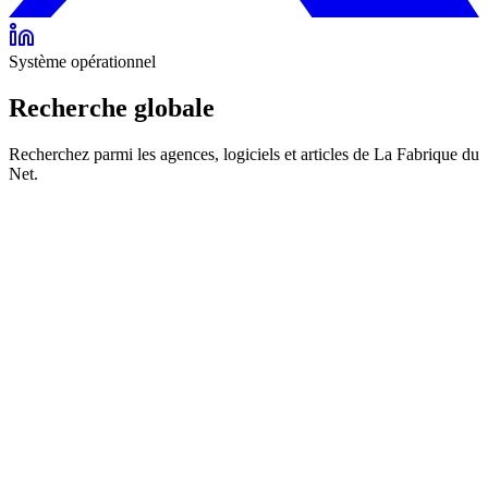
Système opérationnel
Recherche globale
Recherchez parmi les agences, logiciels et articles de La Fabrique du
Net.