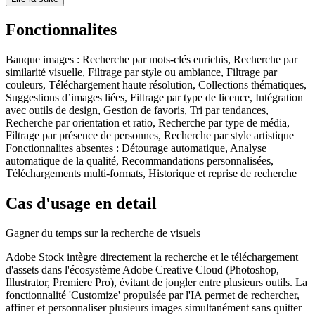
Fonctionnalites
Banque images
:
Recherche par mots-clés enrichis, Recherche par
similarité visuelle, Filtrage par style ou ambiance, Filtrage par
couleurs, Téléchargement haute résolution, Collections thématiques,
Suggestions d’images liées, Filtrage par type de licence, Intégration
avec outils de design, Gestion de favoris, Tri par tendances,
Recherche par orientation et ratio, Recherche par type de média,
Filtrage par présence de personnes, Recherche par style artistique
Fonctionnalites absentes :
Détourage automatique, Analyse
automatique de la qualité, Recommandations personnalisées,
Téléchargements multi-formats, Historique et reprise de recherche
Cas d'usage en detail
Gagner du temps sur la recherche de visuels
Adobe Stock intègre directement la recherche et le téléchargement
d'assets dans l'écosystème Adobe Creative Cloud (Photoshop,
Illustrator, Premiere Pro), évitant de jongler entre plusieurs outils. La
fonctionnalité 'Customize' propulsée par l'IA permet de rechercher,
affiner et personnaliser plusieurs images simultanément sans quitter