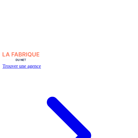
Trouver une agence