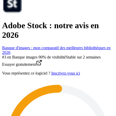
Adobe Stock : notre avis en
2026
Banque d'images : mon comparatif des meilleures bibliothèques en
2026
#
3
en
Banque images
·
90% de visibilité
Stable sur 2 semaines
Essayer gratuitement
Vous représentez ce logiciel ?
Inscrivez-vous ici