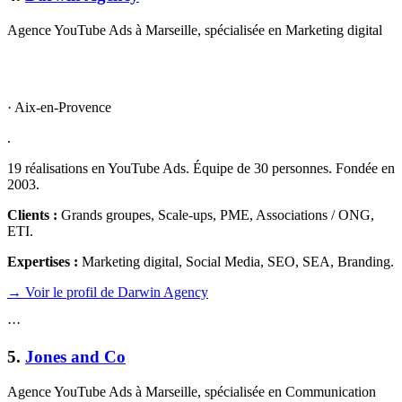
Agence YouTube Ads à Marseille, spécialisée en Marketing digital
·
Aix-en-Provence
.
19 réalisations en YouTube Ads. Équipe de 30 personnes. Fondée en
2003.
Clients :
Grands groupes, Scale-ups, PME, Associations / ONG,
ETI
.
Expertises :
Marketing digital, Social Media, SEO, SEA, Branding
.
→ Voir le profil de Darwin Agency
·
·
·
5
.
Jones and Co
Agence YouTube Ads à Marseille, spécialisée en Communication