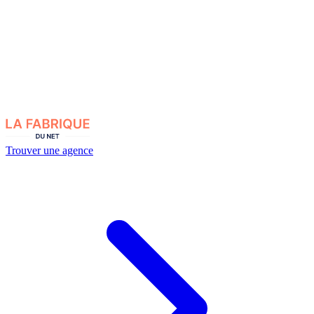
Trouver une agence