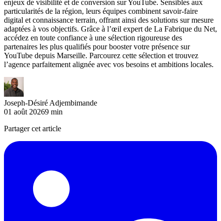
enjeux de visibilité et de conversion sur YouTube. Sensibles aux
particularités de la région, leurs équipes combinent savoir-faire
digital et connaissance terrain, offrant ainsi des solutions sur mesure
adaptées à vos objectifs. Grâce à l’œil expert de La Fabrique du Net,
accédez en toute confiance à une sélection rigoureuse des
partenaires les plus qualifiés pour booster votre présence sur
YouTube depuis Marseille. Parcourez cette sélection et trouvez
l’agence parfaitement alignée avec vos besoins et ambitions locales.
Joseph-Désiré Adjembimande
01 août 2026
9
min
Partager cet article