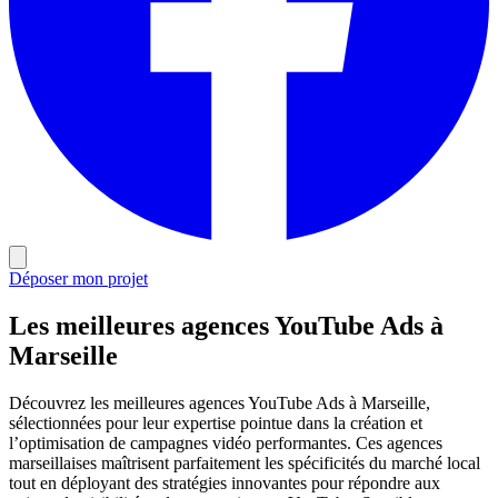
Déposer mon projet
Les meilleures agences YouTube Ads à
Marseille
Découvrez les meilleures agences YouTube Ads à Marseille,
sélectionnées pour leur expertise pointue dans la création et
l’optimisation de campagnes vidéo performantes. Ces agences
marseillaises maîtrisent parfaitement les spécificités du marché local
tout en déployant des stratégies innovantes pour répondre aux