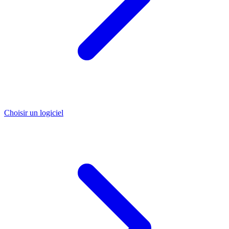
Choisir un logiciel