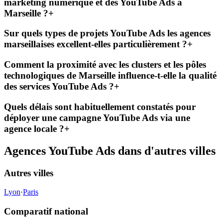
marketing numérique et des YouTube Ads à
Marseille ?
+
Sur quels types de projets YouTube Ads les agences
marseillaises excellent-elles particulièrement ?
+
Comment la proximité avec les clusters et les pôles
technologiques de Marseille influence-t-elle la qualité
des services YouTube Ads ?
+
Quels délais sont habituellement constatés pour
déployer une campagne YouTube Ads via une
agence locale ?
+
Agences YouTube Ads dans d'autres villes
Autres villes
Lyon
·
Paris
Comparatif national