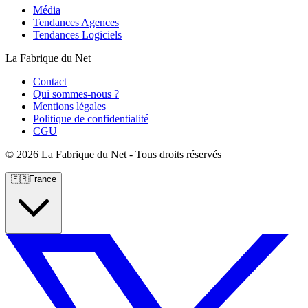
Média
Tendances Agences
Tendances Logiciels
La Fabrique du Net
Contact
Qui sommes-nous ?
Mentions légales
Politique de confidentialité
CGU
©
2026 La Fabrique du Net - Tous droits réservés
🇫🇷
France