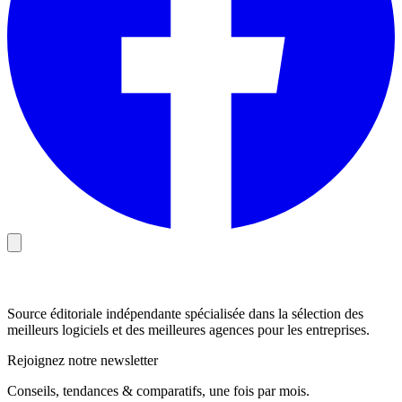
Source éditoriale indépendante spécialisée dans la sélection des
meilleurs logiciels et des meilleures agences pour les entreprises.
Rejoignez notre newsletter
Conseils, tendances & comparatifs, une fois par mois.