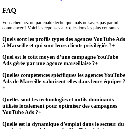
FAQ
Vous cherchez un partenaire technique mais ne savez pas par où
commencer ? Voici les réponses aux questions les plus courantes.
Quels sont les profils types des agences YouTube Ads
à Marseille et qui sont leurs clients privilégiés ?
+
Quel est le coût moyen d’une campagne YouTube
Ads gérée par une agence marseillaise ?
+
Quelles compétences spécifiques les agences YouTube
Ads de Marseille valorisent-elles dans leurs équipes ?
+
Quelles sont les technologies et outils dominants
utilisés localement pour optimiser des campagnes
YouTube Ads ?
+
Quelle est la dynamique d’emploi dans le secteur du