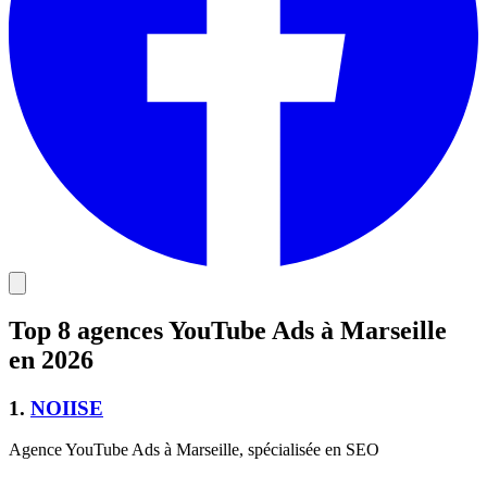
Top 8 agences YouTube Ads à Marseille
en 2026
1
.
NOIISE
Agence YouTube Ads à Marseille, spécialisée en SEO