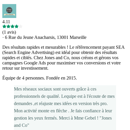
4.11
(
1 avis
)
·
6 Rue du Jeune Anacharsis, 13001 Marseille
Des résultats rapides et mesurables ! Le référencement payant SEA
(Search Engine Advertising) est idéal pour obtenir des résultats
rapides et ciblés. Chez Jones and Co, nous créons et gérons vos
campagnes Google Ads pour maximiser vos conversions et votre
retour sur investissement.
Équipe de 4 personnes. Fondée en 2015.
Mes réseaux sociaux sont ouverts grâce à ces
professionnels de qualité. Lequipe est à l'écoute de mes
demandes ,et réajuste mes idées en version très pro.
Mon activité monte en flèche . Je fais confiance à leur
gestion les yeux fermés. Merci à Mme Gebel ! "Jones
and Co"