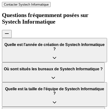
Contacter Systech Informatique
Questions fréquemment posées sur
Systech Informatique
Quelle est l'année de création de Systech Informatique
?
Où sont situés les bureaux de Systech Informatique ?
Quelle est la taille de l'équipe de Systech Informatique
?