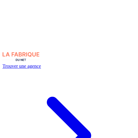
Trouver une agence