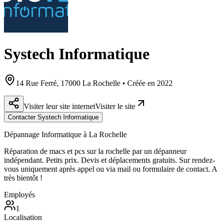
Systech Informatique
14 Rue Ferré, 17000 La Rochelle • Créée en 2022
Visiter leur site internet
Visiter le site
Contacter Systech Informatique
Dépannage Informatique à La Rochelle
Réparation de macs et pcs sur la rochelle par un dépanneur
indépendant. Petits prix. Devis et déplacements gratuits. Sur rendez-
vous uniquement après appel ou via mail ou formulaire de contact. A
très bientôt !
Employés
1
Localisation