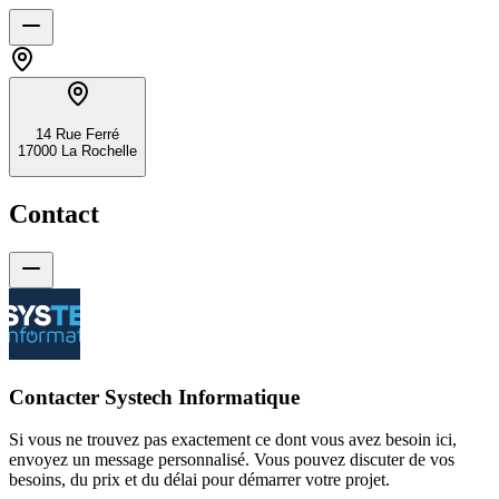
14 Rue Ferré
17000 La Rochelle
Contact
Contacter Systech Informatique
Si vous ne trouvez pas exactement ce dont vous avez besoin ici,
envoyez un message personnalisé. Vous pouvez discuter de vos
besoins, du prix et du délai pour démarrer votre projet.