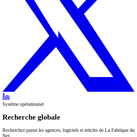
Système opérationnel
Recherche globale
Recherchez parmi les agences, logiciels et articles de La Fabrique du
Net.