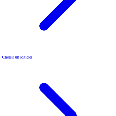
Choisir un logiciel