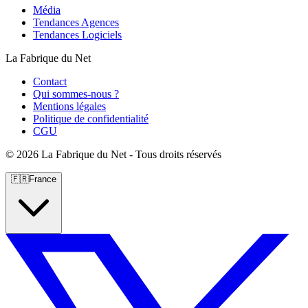
Média
Tendances Agences
Tendances Logiciels
La Fabrique du Net
Contact
Qui sommes-nous ?
Mentions légales
Politique de confidentialité
CGU
©
2026 La Fabrique du Net - Tous droits réservés
🇫🇷
France