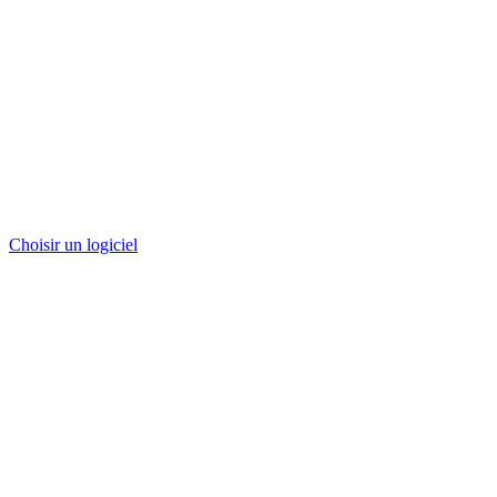
Choisir un logiciel