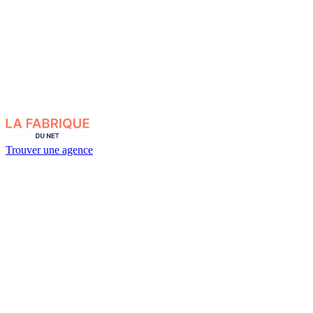
Trouver une agence