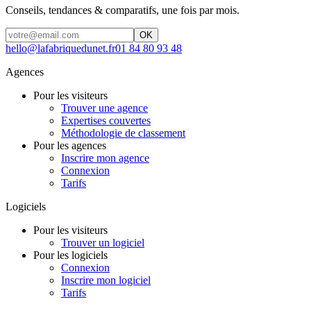
Conseils, tendances & comparatifs, une fois par mois.
OK
hello@lafabriquedunet.fr
01 84 80 93 48
Agences
Pour les visiteurs
Trouver une agence
Expertises couvertes
Méthodologie de classement
Pour les agences
Inscrire mon agence
Connexion
Tarifs
Logiciels
Pour les visiteurs
Trouver un logiciel
Pour les logiciels
Connexion
Inscrire mon logiciel
Tarifs