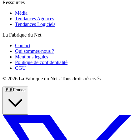
Ressources
Média
Tendances Agences
Tendances Logiciels
La Fabrique du Net
Contact
Qui sommes-nous ?
Mentions légales
Politique de confidentialité
CGU
©
2026 La Fabrique du Net - Tous droits réservés
🇫🇷
France