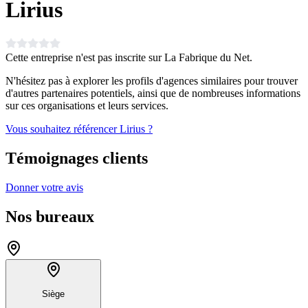
Lirius
Cette entreprise n'est pas inscrite sur La Fabrique du Net.
N'hésitez pas à explorer les profils d'agences similaires pour trouver
d'autres partenaires potentiels, ainsi que de nombreuses informations
sur ces organisations et leurs services.
Vous souhaitez référencer Lirius ?
Témoignages clients
Donner votre avis
Nos bureaux
Siège