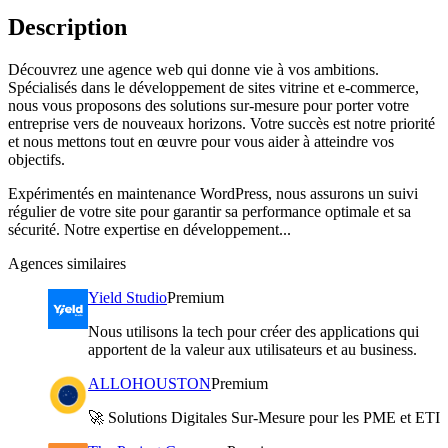
Description
Découvrez une agence web qui donne vie à vos ambitions.
Spécialisés dans le développement de sites vitrine et e-commerce,
nous vous proposons des solutions sur-mesure pour porter votre
entreprise vers de nouveaux horizons. Votre succès est notre priorité
et nous mettons tout en œuvre pour vous aider à atteindre vos
objectifs.
Expérimentés en maintenance WordPress, nous assurons un suivi
régulier de votre site pour garantir sa performance optimale et sa
sécurité. Notre expertise en développement...
Agences similaires
Yield Studio
Premium
Nous utilisons la tech pour créer des applications qui
apportent de la valeur aux utilisateurs et au business.
ALLOHOUSTON
Premium
🚀 Solutions Digitales Sur-Mesure pour les PME et ETI