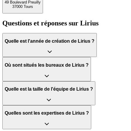
49 Boulevard Preuilly
37000 Tours
Questions et réponses sur
Lirius
Quelle est l'année de création de Lirius ?
Où sont situés les bureaux de Lirius ?
Quelle est la taille de l'équipe de Lirius ?
Quelles sont les expertises de Lirius ?