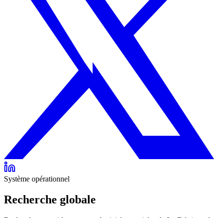
Système opérationnel
Recherche globale