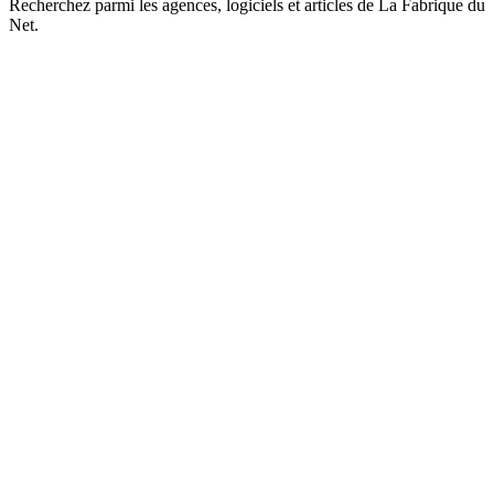
Recherchez parmi les agences, logiciels et articles de La Fabrique du
Net.