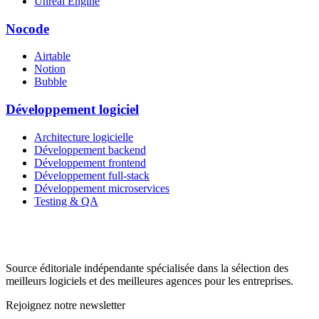
Unreal Engine
Nocode
Airtable
Notion
Bubble
Développement logiciel
Architecture logicielle
Développement backend
Développement frontend
Développement full-stack
Développement microservices
Testing & QA
Source éditoriale indépendante spécialisée dans la sélection des
meilleurs logiciels et des meilleures agences pour les entreprises.
Rejoignez notre newsletter