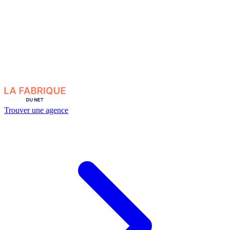
Trouver une agence