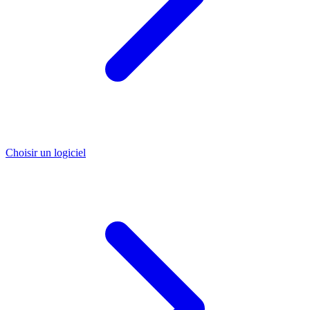
Choisir un logiciel