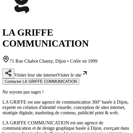
LA GRIFFE
COMMUNICATION
71 Rue Chabot Charny, Dijon • Créée en 1999
Visiter leur site internet
Visiter le site
Contacter LA GRIFFE COMMUNICATION
Ne soyons pas sages !
LA GRIFFE est une agence de communication 360° basée à Dijon,
experte en création d'identité visuelle, conception de sites internet,
stratégie digitale, marketing de contenu, publicité print & web.
LA GRIFFE COMMUNICATION est une agence de
communication et de design graphique basée à Dijon, exerçant dans