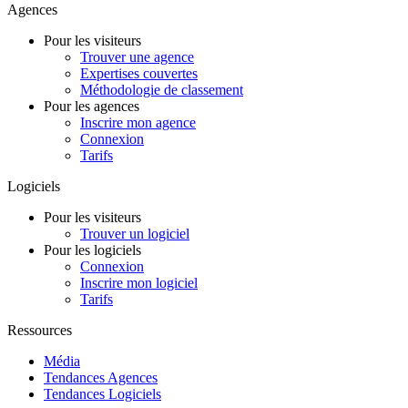
Agences
Pour les visiteurs
Trouver une agence
Expertises couvertes
Méthodologie de classement
Pour les agences
Inscrire mon agence
Connexion
Tarifs
Logiciels
Pour les visiteurs
Trouver un logiciel
Pour les logiciels
Connexion
Inscrire mon logiciel
Tarifs
Ressources
Média
Tendances Agences
Tendances Logiciels