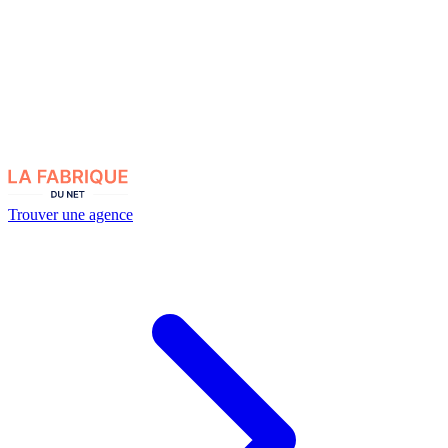
Trouver une agence