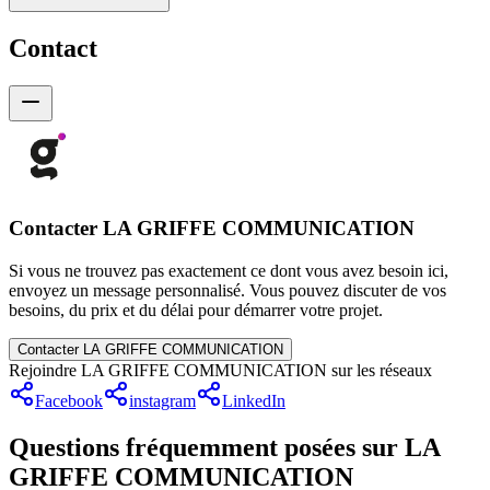
Contact
Contacter LA GRIFFE COMMUNICATION
Si vous ne trouvez pas exactement ce dont vous avez besoin ici,
envoyez un message personnalisé. Vous pouvez discuter de vos
besoins, du prix et du délai pour démarrer votre projet.
Contacter LA GRIFFE COMMUNICATION
Rejoindre LA GRIFFE COMMUNICATION sur les réseaux
Facebook
instagram
LinkedIn
Questions fréquemment posées sur LA
GRIFFE COMMUNICATION