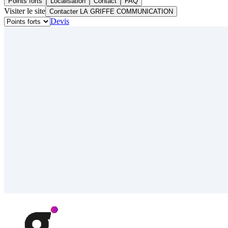
Points forts
Localisation
Contact
FAQ
Visiter le site
Contacter LA GRIFFE COMMUNICATION
Devis