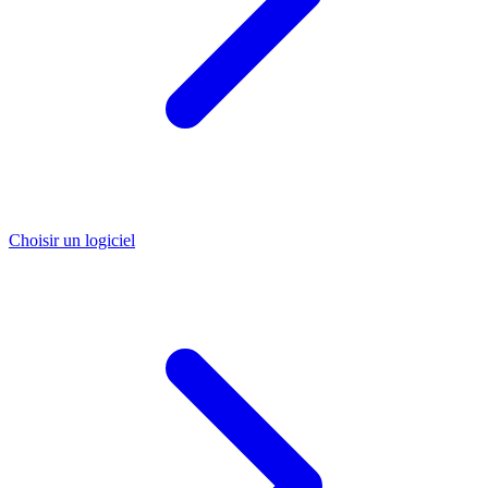
Choisir un logiciel