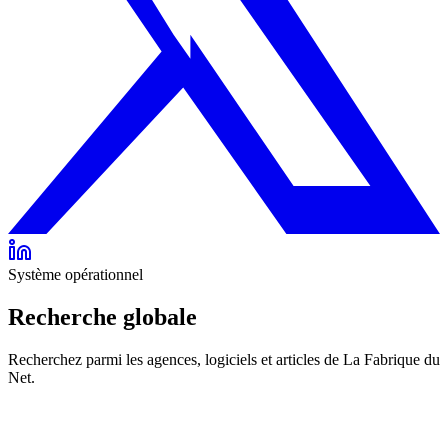
Système opérationnel
Recherche globale
Recherchez parmi les agences, logiciels et articles de La Fabrique du
Net.