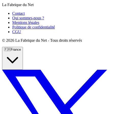
La Fabrique du Net
Contact
Qui sommes-nous ?
Mentions légales
Politique de confidentialité
CGU
©
2026 La Fabrique du Net - Tous droits réservés
🇫🇷
France