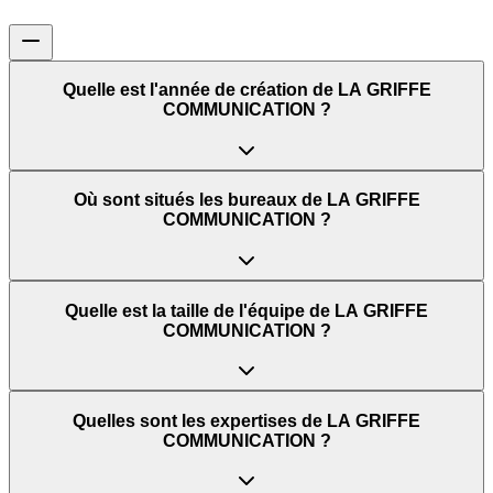
Quelle est l'année de création de LA GRIFFE
COMMUNICATION ?
Où sont situés les bureaux de LA GRIFFE
COMMUNICATION ?
Quelle est la taille de l'équipe de LA GRIFFE
COMMUNICATION ?
Quelles sont les expertises de LA GRIFFE
COMMUNICATION ?