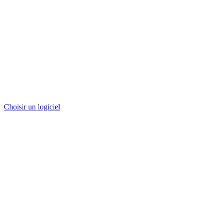
Choisir un logiciel