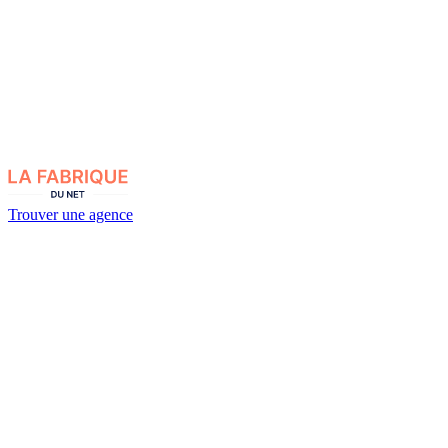
Trouver une agence