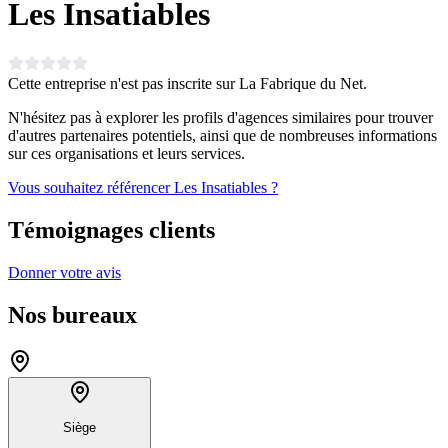
Les Insatiables
Cette entreprise n'est pas inscrite sur La Fabrique du Net.
N'hésitez pas à explorer les profils d'agences similaires pour trouver
d'autres partenaires potentiels, ainsi que de nombreuses informations
sur ces organisations et leurs services.
Vous souhaitez référencer Les Insatiables ?
Témoignages clients
Donner votre avis
Nos bureaux
Siège