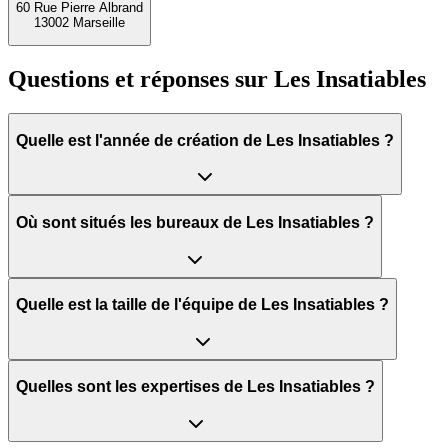
60 Rue Pierre Albrand
13002 Marseille
Questions et réponses sur
Les Insatiables
Quelle est l'année de création de Les Insatiables ?
Où sont situés les bureaux de Les Insatiables ?
Quelle est la taille de l'équipe de Les Insatiables ?
Quelles sont les expertises de Les Insatiables ?