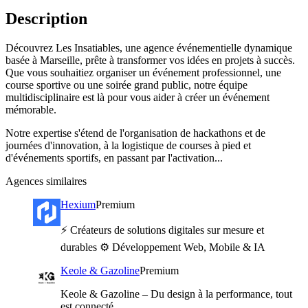
Description
Découvrez Les Insatiables, une agence événementielle dynamique
basée à Marseille, prête à transformer vos idées en projets à succès.
Que vous souhaitiez organiser un événement professionnel, une
course sportive ou une soirée grand public, notre équipe
multidisciplinaire est là pour vous aider à créer un événement
mémorable.
Notre expertise s'étend de l'organisation de hackathons et de
journées d'innovation, à la logistique de courses à pied et
d'événements sportifs, en passant par l'activation...
Agences similaires
Hexium
Premium
⚡️ Créateurs de solutions digitales sur mesure et
durables ⚙️ Développement Web, Mobile & IA
Keole & Gazoline
Premium
Keole & Gazoline – Du design à la performance, tout
est connecté