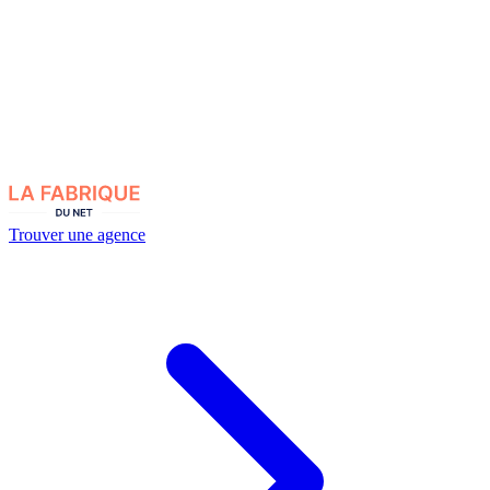
Trouver une agence