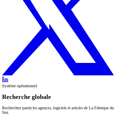
Système opérationnel
Recherche globale
Recherchez parmi les agences, logiciels et articles de La Fabrique du
Net.