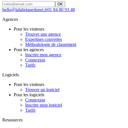
OK
hello@lafabriquedunet.fr
01 84 80 93 48
Agences
Pour les visiteurs
Trouver une agence
Expertises couvertes
Méthodologie de classement
Pour les agences
Inscrire mon agence
Connexion
Tarifs
Logiciels
Pour les visiteurs
Trouver un logiciel
Pour les logiciels
Connexion
Inscrire mon logiciel
Tarifs
Ressources