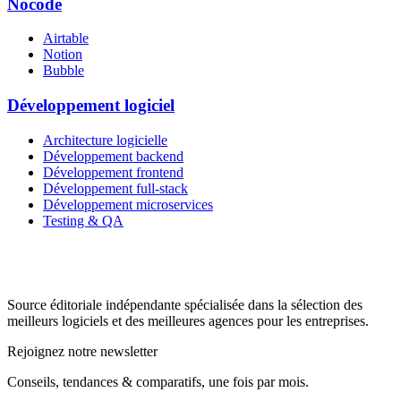
Nocode
Airtable
Notion
Bubble
Développement logiciel
Architecture logicielle
Développement backend
Développement frontend
Développement full-stack
Développement microservices
Testing & QA
Source éditoriale indépendante spécialisée dans la sélection des
meilleurs logiciels et des meilleures agences pour les entreprises.
Rejoignez notre newsletter
Conseils, tendances & comparatifs, une fois par mois.