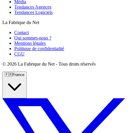
Média
Tendances Agences
Tendances Logiciels
La Fabrique du Net
Contact
Qui sommes-nous ?
Mentions légales
Politique de confidentialité
CGU
©
2026 La Fabrique du Net - Tous droits réservés
🇫🇷
France