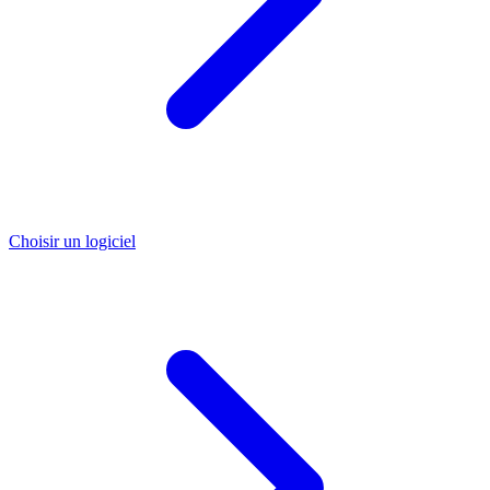
Choisir un logiciel