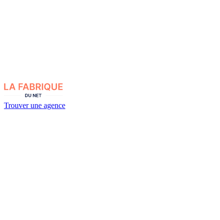
Trouver une agence