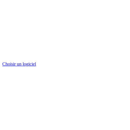
Choisir un logiciel