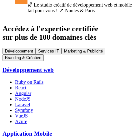
🌈 Le studio créatif de développement web et mobile
fait pour vous ! 📍 Nantes & Paris
Accédez à l'expertise certifiée
sur plus de 100 domaines clés
Développement
Services IT
Marketing & Publicité
Branding & Créative
Développement web
Ruby on Rails
React
Angular
NodeJS
Laravel
Symfony
VueJS
Azure
Application Mobile