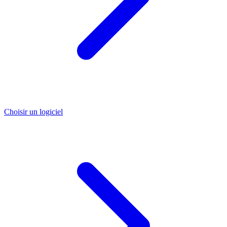
Choisir un logiciel