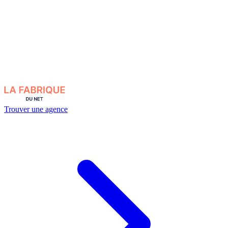
Trouver une agence