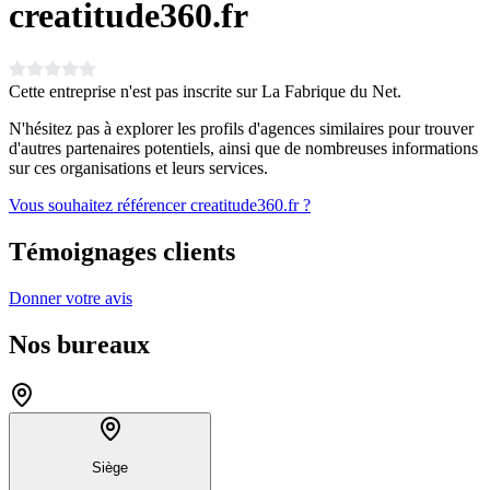
creatitude360.fr
Cette entreprise n'est pas inscrite sur La Fabrique du Net.
N'hésitez pas à explorer les profils d'agences similaires pour trouver
d'autres partenaires potentiels, ainsi que de nombreuses informations
sur ces organisations et leurs services.
Vous souhaitez référencer creatitude360.fr ?
Témoignages clients
Donner votre avis
Nos bureaux
Siège