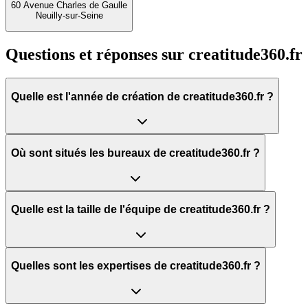
60 Avenue Charles de Gaulle
Neuilly-sur-Seine
Questions et réponses sur
creatitude360.fr
Quelle est l'année de création de creatitude360.fr ?
Où sont situés les bureaux de creatitude360.fr ?
Quelle est la taille de l'équipe de creatitude360.fr ?
Quelles sont les expertises de creatitude360.fr ?