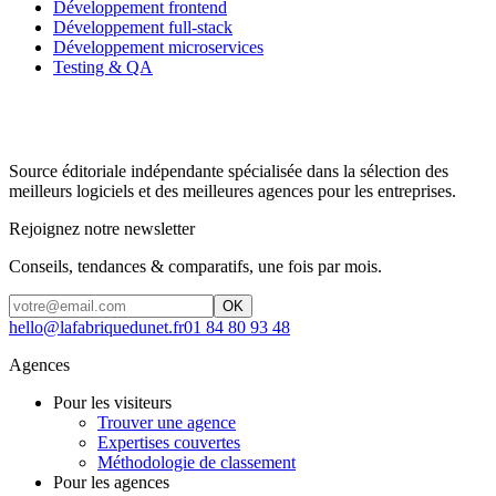
Développement frontend
Développement full-stack
Développement microservices
Testing & QA
Source éditoriale indépendante spécialisée dans la sélection des
meilleurs logiciels et des meilleures agences pour les entreprises.
Rejoignez notre newsletter
Conseils, tendances & comparatifs, une fois par mois.
OK
hello@lafabriquedunet.fr
01 84 80 93 48
Agences
Pour les visiteurs
Trouver une agence
Expertises couvertes
Méthodologie de classement
Pour les agences