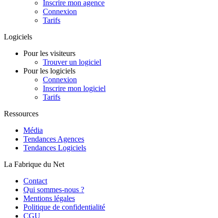
Inscrire mon agence
Connexion
Tarifs
Logiciels
Pour les visiteurs
Trouver un logiciel
Pour les logiciels
Connexion
Inscrire mon logiciel
Tarifs
Ressources
Média
Tendances Agences
Tendances Logiciels
La Fabrique du Net
Contact
Qui sommes-nous ?
Mentions légales
Politique de confidentialité
CGU