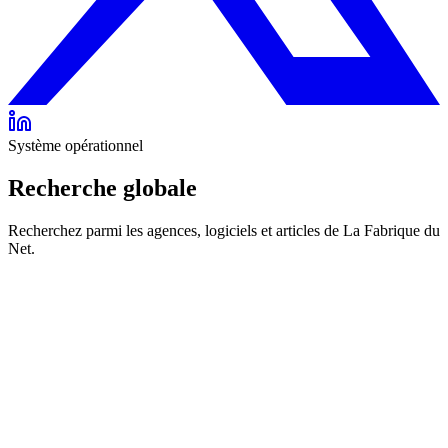
Système opérationnel
Recherche globale
Recherchez parmi les agences, logiciels et articles de La Fabrique du
Net.