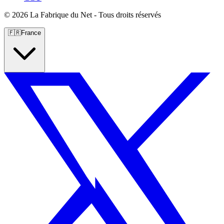
©
2026 La Fabrique du Net - Tous droits réservés
🇫🇷
France